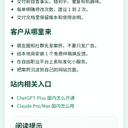
交付前自查事实、错别字、重复和机器味。
每单明确修改次数，建议 1 到 2 次。
交付文档里保留版本和使用说明。
客户从哪里来
朋友圈和社群先发案例，不要只发广告。
给本地商家做 1 个免费样稿换反馈。
在自由职业平台上卖标准化小服务。
把案例沉淀到自己的网站页面。
站内相关入口
ChatGPT Plus 国内怎么开通
Claude Pro/Max 国内怎么用
阅读提示