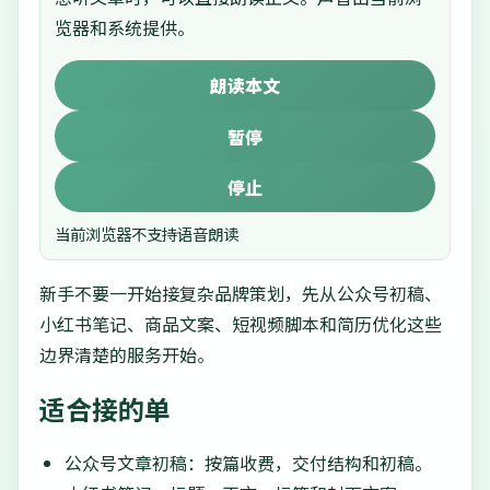
览器和系统提供。
朗读本文
暂停
停止
当前浏览器不支持语音朗读
新手不要一开始接复杂品牌策划，先从公众号初稿、
小红书笔记、商品文案、短视频脚本和简历优化这些
边界清楚的服务开始。
适合接的单
公众号文章初稿：按篇收费，交付结构和初稿。