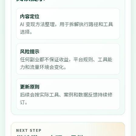
内容定位
AI 变现方法整理，用于拆解执行路径和工具
选择。
风险提示
任何副业都不保证收益，平台规则、工具能
力和流量环境会变化。
更新原则
后续会按实际工具、案例和数据反馈持续修
订。
NEXT STEP