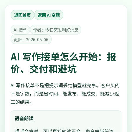
返回首页
返回 AI 变现
AI 接单
作者：今日突发利好消息
更新：2026-05-06
AI 写作接单怎么开始：报
价、交付和避坑
AI 写作接单不是把提示词丢给模型就完事。客户买的
不是字数，而是省时间、能发布、能成交、能减少返
工的结果。
语音朗读
想听文章时，可以直接朗读正文。声音由当前浏