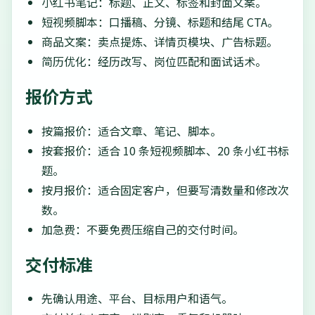
小红书笔记：标题、正文、标签和封面文案。
短视频脚本：口播稿、分镜、标题和结尾 CTA。
商品文案：卖点提炼、详情页模块、广告标题。
简历优化：经历改写、岗位匹配和面试话术。
报价方式
按篇报价：适合文章、笔记、脚本。
按套报价：适合 10 条短视频脚本、20 条小红书标
题。
按月报价：适合固定客户，但要写清数量和修改次
数。
加急费：不要免费压缩自己的交付时间。
交付标准
先确认用途、平台、目标用户和语气。