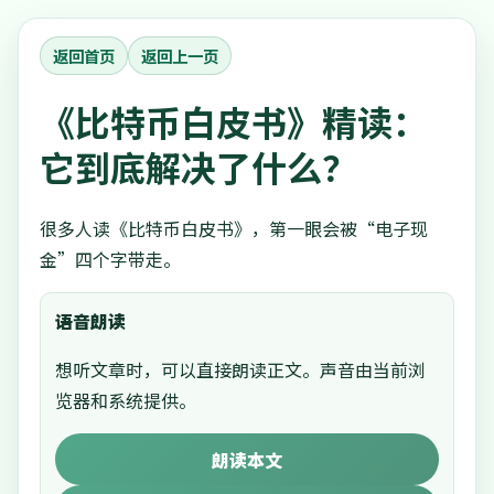
返回首页
返回上一页
《比特币白皮书》精读：
它到底解决了什么？
很多人读《比特币白皮书》，第一眼会被“电子现
金”四个字带走。
语音朗读
想听文章时，可以直接朗读正文。声音由当前浏
览器和系统提供。
朗读本文