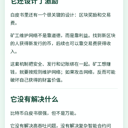
它还设计了激励
白皮书里还有一个很关键的设计：区块奖励和交易
费。
矿工维护网络不是靠道德，而是靠利益。找到新区块
的人获得新发行的币，后续也可以靠交易费获得收
入。
这套机制把安全、发行和记账绑在一起。矿工想赚
钱，就要按规则维护网络；如果攻击网络，反而可能
破坏自己获得的财富价值。
它没有解决什么
比特币白皮书很强，但不是万能。
它没有解决高吞吐问题，没有解决复杂智能合约问