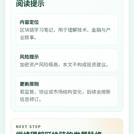
阅读提示
内容定位
区块链学习笔记，用于理解技术、金融与产
业叙事。
风险提示
加密资产风险极高，本文不构成投资建议。
更新原则
若监管、协议或市场结构变化，后续会按新
信息修订。
NEXT STEP