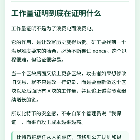
工作量证明到底在证明什么
工作量证明不是为了浪费电而浪费电。
它的作用，是让改写历史变得昂贵。矿工要找到一个
满足难度要求的哈希，必须不断尝试 nonce。这个过
程很难，但验证很容易。
当一个区块后面又接上更多区块，攻击者如果想修改
旧交易，就不只是改一行记录，而是要重新做这个区
块以及后面所有区块的工作量，并且追上诚实节点继
续增长的链。
所以比特币的安全感，不来自某个管理员说“我保
证”，而来自攻击成本越来越高。
比特币把信任从人的承诺，转移到公开规则和昂