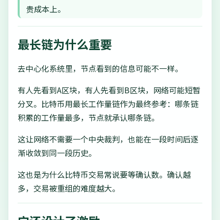
贵成本上。
最长链为什么重要
去中心化系统里，节点看到的信息可能不一样。
有人先看到A区块，有人先看到B区块，网络可能短暂
分叉。比特币用最长工作量链作为最终参考：哪条链
积累的工作量最多，节点就承认哪条链。
这让网络不需要一个中央裁判，也能在一段时间后逐
渐收敛到同一段历史。
这也是为什么比特币交易常说要等确认数。确认越
多，交易被重组的难度越大。