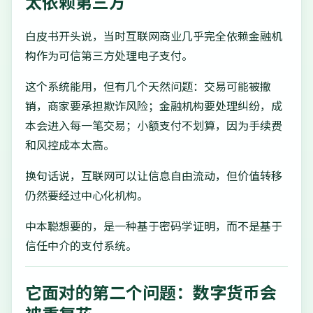
太依赖第三方
白皮书开头说，当时互联网商业几乎完全依赖金融机
构作为可信第三方处理电子支付。
这个系统能用，但有几个天然问题：交易可能被撤
销，商家要承担欺诈风险；金融机构要处理纠纷，成
本会进入每一笔交易；小额支付不划算，因为手续费
和风控成本太高。
换句话说，互联网可以让信息自由流动，但价值转移
仍然要经过中心化机构。
中本聪想要的，是一种基于密码学证明，而不是基于
信任中介的支付系统。
它面对的第二个问题：数字货币会