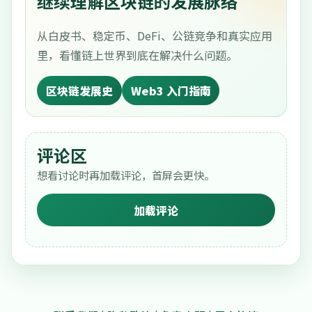
继续理解区块链的发展脉络
从白皮书、稳定币、DeFi、公链竞争和真实应用
里，看懂链上世界到底在解决什么问题。
区块链发展史
Web3 入门指南
评论区
想看讨论时再加载评论，首屏会更快。
加载评论