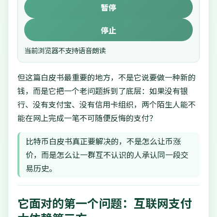
暂停
停止
当前浏览器不支持语音朗读
但这篇白皮书最重要的地方，不是它说要做一种新的
钱，而是它把一个老问题拆到了底层：如果没有银
行、没有支付宝、没有信用卡组织，两个陌生人能不
能在网上完成一笔不可随便反悔的支付？
比特币白皮书真正要解决的，不是怎么让币涨
价，而是怎么让一群互不认识的人承认同一段交
易历史。
它面对的第一个问题：互联网支付