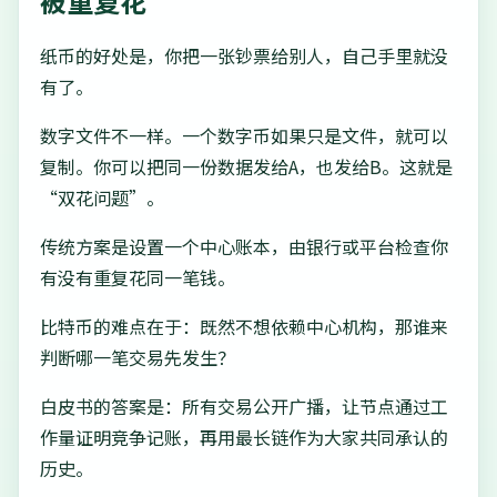
被重复花
纸币的好处是，你把一张钞票给别人，自己手里就没
有了。
数字文件不一样。一个数字币如果只是文件，就可以
复制。你可以把同一份数据发给A，也发给B。这就是
“双花问题”。
传统方案是设置一个中心账本，由银行或平台检查你
有没有重复花同一笔钱。
比特币的难点在于：既然不想依赖中心机构，那谁来
判断哪一笔交易先发生？
白皮书的答案是：所有交易公开广播，让节点通过工
作量证明竞争记账，再用最长链作为大家共同承认的
历史。