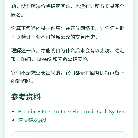
题，没有解决价格稳定问题，也没有让所有交易完全
匿名。
它真正跑通的是一件事：在开放网络里，让任何人都
可以验证一套不可轻易篡改的交易历史。
理解这一点，才能明白为什么后来会有以太坊、稳定
币、DeFi、Layer2 和无数公链实验。
它们不是凭空长出来的，它们都是在回答比特币留下
的新问题。
参考资料
Bitcoin: A Peer-to-Peer Electronic Cash System
区块链发展史