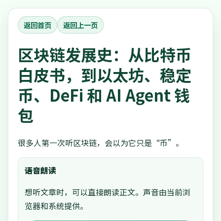
返回首页
返回上一页
区块链发展史：从比特币
白皮书，到以太坊、稳定
币、DeFi 和 AI Agent 钱
包
很多人第一次听区块链，会以为它只是“币”。
语音朗读
想听文章时，可以直接朗读正文。声音由当前浏
览器和系统提供。