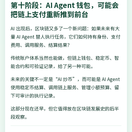
第十阶段：AI Agent 钱包，可能会
把链上支付重新推到前台
AI 出现后，区块链又多了一个新问题：如果未来有大
量 AI Agent 替人执行任务，它们如何持有身份、支付
费用、调用服务、结算结果？
传统账户体系当然也能做，但链上钱包、稳定币、智
能合约和可验证记录，给了另一种可能。
未来的关键不一定是“AI 炒币”，而可能是 AI Agent
使用稳定币结算、调用链上服务、管理小额预算、留
下可审计的执行记录。
这部分现在还早，但它值得放在区块链发展史的后半
段观察。