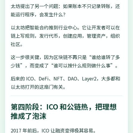
太坊提出了另一个问题：如果账本不只记录转账，还
能运行程序，会发生什么？
以太坊把智能合约推到行业中心。它让开发者可以在
链上写规则，发行代币，创建应用，管理资产，组织
社区。
这一步很关键，因为区块链不再只是“谁给谁转了多
少钱”，而变成了“谁可以按什么规则做什么事”。
后来的 ICO、DeFi、NFT、DAO、Layer2，大多都和
以太坊打开的这扇门有关。
第四阶段：ICO 和公链热，把理想
推成了泡沫
2017 年前后，ICO 让融资变得极其容易。