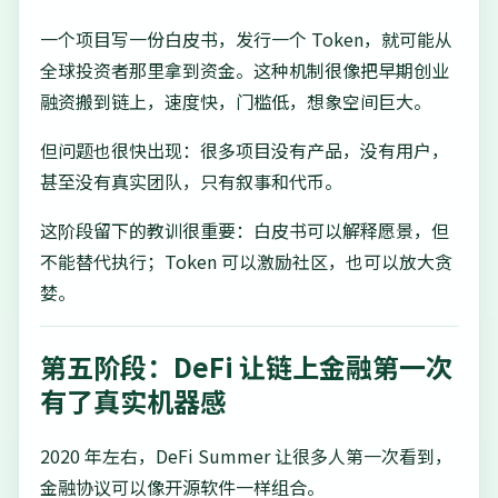
一个项目写一份白皮书，发行一个 Token，就可能从
全球投资者那里拿到资金。这种机制很像把早期创业
融资搬到链上，速度快，门槛低，想象空间巨大。
但问题也很快出现：很多项目没有产品，没有用户，
甚至没有真实团队，只有叙事和代币。
这阶段留下的教训很重要：白皮书可以解释愿景，但
不能替代执行；Token 可以激励社区，也可以放大贪
婪。
第五阶段：DeFi 让链上金融第一次
有了真实机器感
2020 年左右，DeFi Summer 让很多人第一次看到，
金融协议可以像开源软件一样组合。