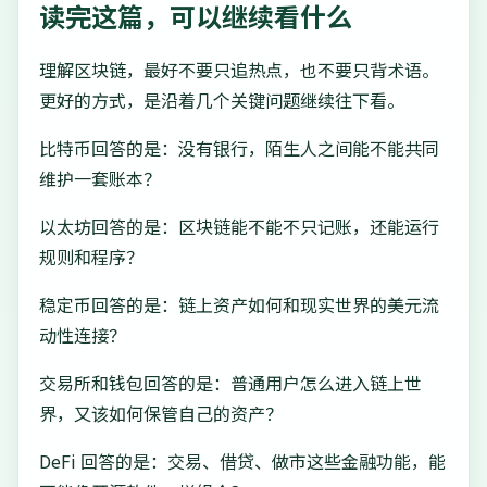
读完这篇，可以继续看什么
理解区块链，最好不要只追热点，也不要只背术语。
更好的方式，是沿着几个关键问题继续往下看。
比特币回答的是：没有银行，陌生人之间能不能共同
维护一套账本？
以太坊回答的是：区块链能不能不只记账，还能运行
规则和程序？
稳定币回答的是：链上资产如何和现实世界的美元流
动性连接？
交易所和钱包回答的是：普通用户怎么进入链上世
界，又该如何保管自己的资产？
DeFi 回答的是：交易、借贷、做市这些金融功能，能