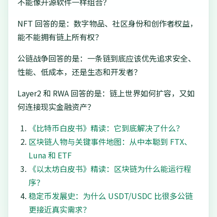
不能像开源软件一样组合？
NFT 回答的是：数字物品、社区身份和创作者权益，
能不能拥有链上所有权？
公链战争回答的是：一条链到底应该优先追求安全、
性能、低成本，还是生态和开发者？
Layer2 和 RWA 回答的是：链上世界如何扩容，又如
何连接现实金融资产？
《比特币白皮书》精读：它到底解决了什么？
区块链人物与关键事件地图：从中本聪到 FTX、
Luna 和 ETF
《以太坊白皮书》精读：区块链为什么能运行程
序？
稳定币发展史：为什么 USDT/USDC 比很多公链
更接近真实需求？