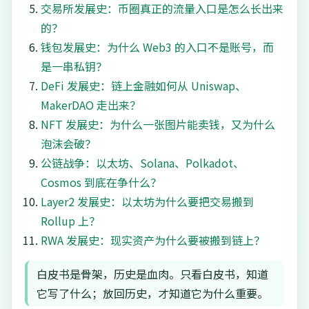
交易所发展史：币圈真正的流量入口是怎么长出来
的？
钱包发展史：为什么 Web3 的入口不是账号，而
是一串私钥？
DeFi 发展史：链上金融如何从 Uniswap、
MakerDAO 走出来？
NFT 发展史：为什么一张图片能卖钱，又为什么
泡沫会破？
公链战争：以太坊、Solana、Polkadot、
Cosmos 到底在争什么？
Layer2 发展史：以太坊为什么要把交易搬到
Rollup 上？
RWA 发展史：现实资产为什么要被搬到链上？
白皮书是骨架，历史是血肉。只看白皮书，知道
它写了什么；放回历史，才知道它为什么重要。