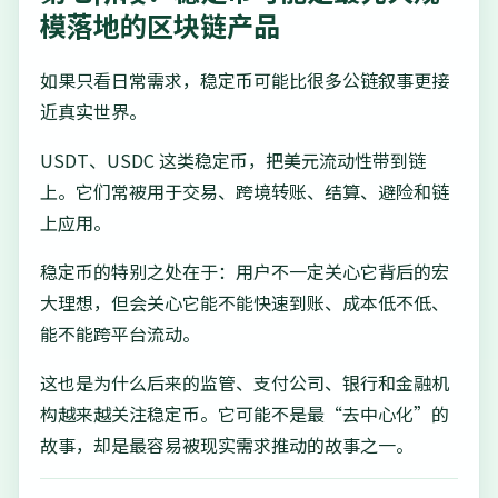
模落地的区块链产品
如果只看日常需求，稳定币可能比很多公链叙事更接
近真实世界。
USDT、USDC 这类稳定币，把美元流动性带到链
上。它们常被用于交易、跨境转账、结算、避险和链
上应用。
稳定币的特别之处在于：用户不一定关心它背后的宏
大理想，但会关心它能不能快速到账、成本低不低、
能不能跨平台流动。
这也是为什么后来的监管、支付公司、银行和金融机
构越来越关注稳定币。它可能不是最“去中心化”的
故事，却是最容易被现实需求推动的故事之一。