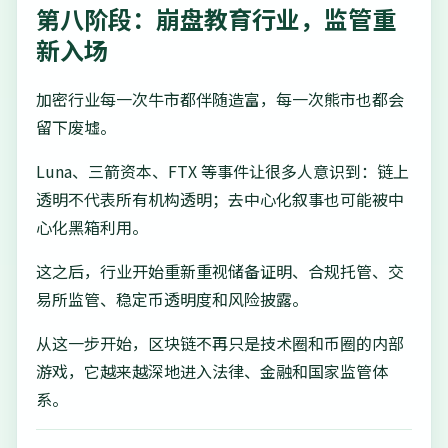
第八阶段：崩盘教育行业，监管重
新入场
加密行业每一次牛市都伴随造富，每一次熊市也都会
留下废墟。
Luna、三箭资本、FTX 等事件让很多人意识到：链上
透明不代表所有机构透明；去中心化叙事也可能被中
心化黑箱利用。
这之后，行业开始重新重视储备证明、合规托管、交
易所监管、稳定币透明度和风险披露。
从这一步开始，区块链不再只是技术圈和币圈的内部
游戏，它越来越深地进入法律、金融和国家监管体
系。