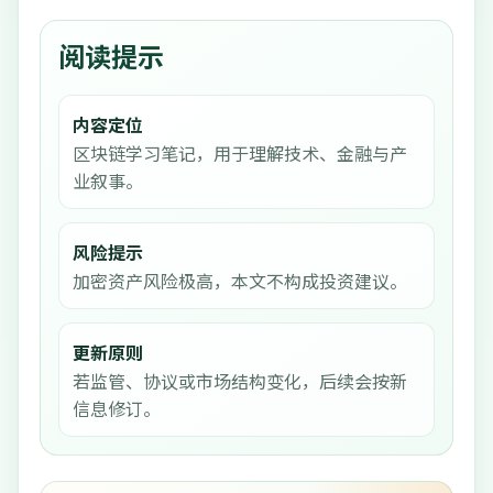
阅读提示
内容定位
区块链学习笔记，用于理解技术、金融与产
业叙事。
风险提示
加密资产风险极高，本文不构成投资建议。
更新原则
若监管、协议或市场结构变化，后续会按新
信息修订。