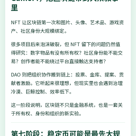
里
NFT 让区块链第一次和图片、头像、艺术品、游戏资
产、社区身份大规模绑定。
很多项目后来泡沫破裂，但 NFT 留下的问题仍然值
得研究：数字物品有没有所有权？社区身份能不能交
易？创作者能不能绕过平台直接触达支持者？
DAO 则把组织协作搬到链上：投票、金库、提案、贡
献者激励。它听起来很理想，但现实里也会遇到治理
冷漠、巨鲸控制、效率低下。
这一阶段说明，区块链不只是金融系统，也是一套关
于所有权、身份和组织的新实验。
第七阶段：稳定币可能是最先大规