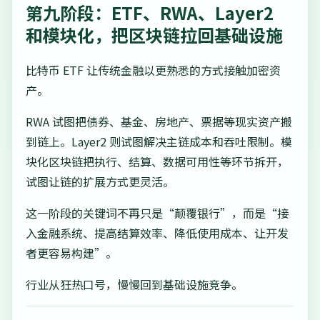
第九阶段：ETF、RWA、Layer2
和模块化，把区块链拉回基础设施
比特币 ETF 让传统金融以更熟悉的方式接触加密资
产。
RWA 试图把债券、基金、房地产、票据等现实资产搬
到链上。Layer2 则试图解决主链成本和吞吐限制。模
块化区块链把执行、结算、数据可用性等环节拆开，
试图让链的扩展方式更灵活。
这一阶段的关键词不再只是“颠覆银行”，而是“接
入金融系统、提高结算效率、降低使用成本、让开发
者更容易构建”。
行业从狂热口号，慢慢回到基础设施竞争。