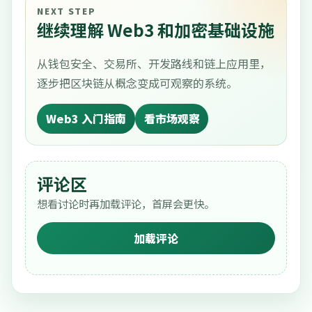
NEXT STEP
继续理解 Web3 和加密基础设施
从钱包安全、交易所、开发路线和链上应用里，
逐步把区块链从概念变成可观察的系统。
Web3 入门指南
看市场观察
评论区
想看讨论时再加载评论，首屏会更快。
加载评论