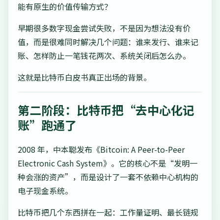
能有原生的价值传输方式？
早期很多数字现金尝试失败，不是因为想法没有价
值，而是很难同时解决几个问题：谁来发行、谁来记
账、怎样防止一笔钱花两次、系统关闭后怎么办。
这就是比特币白皮书真正出场的背景。
第二阶段：比特币把“去中心化记
账”跑通了
2008 年，中本聪发布《Bitcoin: A Peer-to-Peer
Electronic Cash System》。它的核心不是“发明一
种会涨的资产”，而是设计了一套不依赖中心机构的
电子现金系统。
比特币把几个东西拼在一起：工作量证明、最长链规