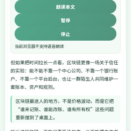
朗读本文
暂停
停止
当前浏览器不支持语音朗读
但如果把时间拉长一点看，区块链更像一场关于信任
的实验：能不能不靠一个中心公司、不靠一个银行账
户、不靠一个平台后台，也让一群陌生人共同维护一
套账本、资产和规则。
区块链最迷人的地方，不是价格波动，而是它把
“谁来记账、谁能改账、谁有所有权”这些问题
重新摆到了桌面上。