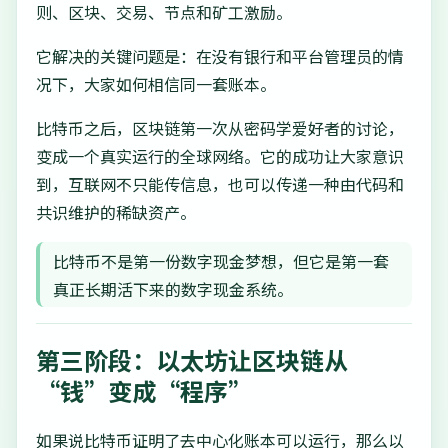
则、区块、交易、节点和矿工激励。
它解决的关键问题是：在没有银行和平台管理员的情
况下，大家如何相信同一套账本。
比特币之后，区块链第一次从密码学爱好者的讨论，
变成一个真实运行的全球网络。它的成功让大家意识
到，互联网不只能传信息，也可以传递一种由代码和
共识维护的稀缺资产。
比特币不是第一份数字现金梦想，但它是第一套
真正长期活下来的数字现金系统。
第三阶段：以太坊让区块链从
“钱”变成“程序”
如果说比特币证明了去中心化账本可以运行，那么以