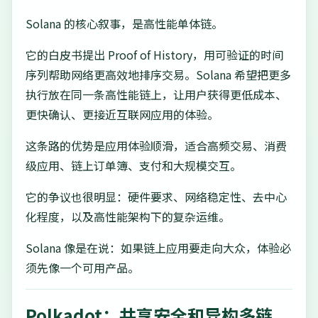
Solana 的核心叙事，是高性能单体链。
它的白皮书提出 Proof of History，用可验证的时间
序列帮助网络更高效地排序交易。Solana 希望把更多
执行放在同一条高性能链上，让用户获得更低成本、
更快确认、更接近互联网应用的体验。
这条路的优势是应用体验顺滑，适合高频交易、消费
级应用、链上订单簿、支付和大规模交互。
它的争议也很明显：硬件要求、网络稳定性、去中心
化程度，以及高性能架构下的复杂运维。
Solana 像是在说：如果链上应用要走向大众，体验必
须先像一个可用产品。
Polkadot：共享安全和异构多链