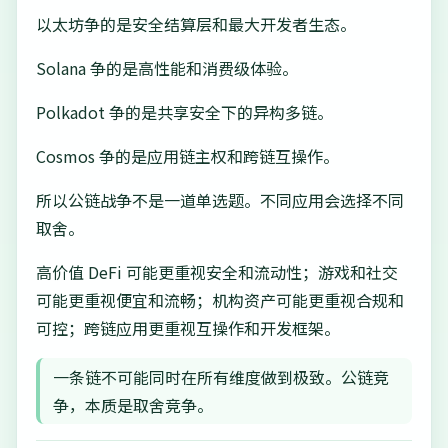
以太坊争的是安全结算层和最大开发者生态。
Solana 争的是高性能和消费级体验。
Polkadot 争的是共享安全下的异构多链。
Cosmos 争的是应用链主权和跨链互操作。
所以公链战争不是一道单选题。不同应用会选择不同
取舍。
高价值 DeFi 可能更重视安全和流动性；游戏和社交
可能更重视便宜和流畅；机构资产可能更重视合规和
可控；跨链应用更重视互操作和开发框架。
一条链不可能同时在所有维度做到极致。公链竞
争，本质是取舍竞争。