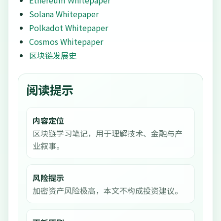
Ethereum Whitepaper
Solana Whitepaper
Polkadot Whitepaper
Cosmos Whitepaper
区块链发展史
阅读提示
内容定位
区块链学习笔记，用于理解技术、金融与产
业叙事。
风险提示
加密资产风险极高，本文不构成投资建议。