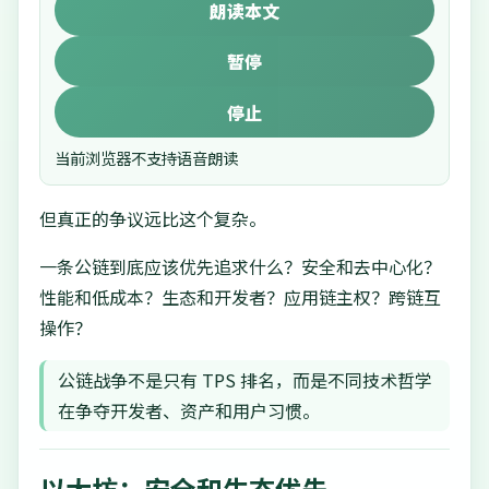
朗读本文
暂停
停止
当前浏览器不支持语音朗读
但真正的争议远比这个复杂。
一条公链到底应该优先追求什么？安全和去中心化？
性能和低成本？生态和开发者？应用链主权？跨链互
操作？
公链战争不是只有 TPS 排名，而是不同技术哲学
在争夺开发者、资产和用户习惯。
以太坊：安全和生态优先