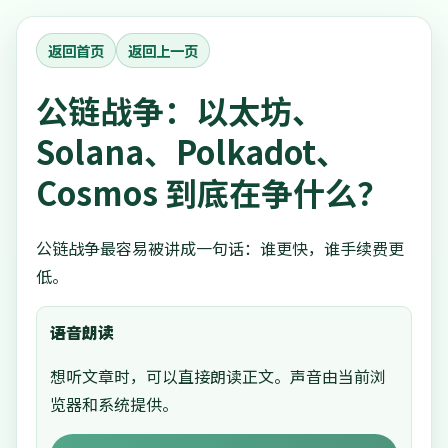
返回首页
返回上一页
公链战争：以太坊、
Solana、Polkadot、
Cosmos 到底在争什么？
公链战争最容易被讲成一句话：谁更快，谁手续费更
低。
语音朗读
想听文章时，可以直接朗读正文。声音由当前浏
览器和系统提供。