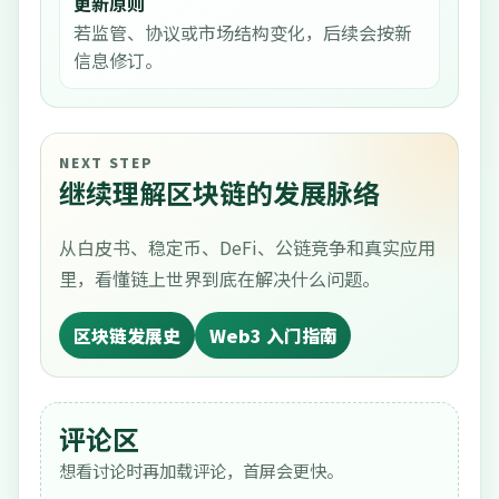
更新原则
若监管、协议或市场结构变化，后续会按新
信息修订。
NEXT STEP
继续理解区块链的发展脉络
从白皮书、稳定币、DeFi、公链竞争和真实应用
里，看懂链上世界到底在解决什么问题。
区块链发展史
Web3 入门指南
评论区
想看讨论时再加载评论，首屏会更快。