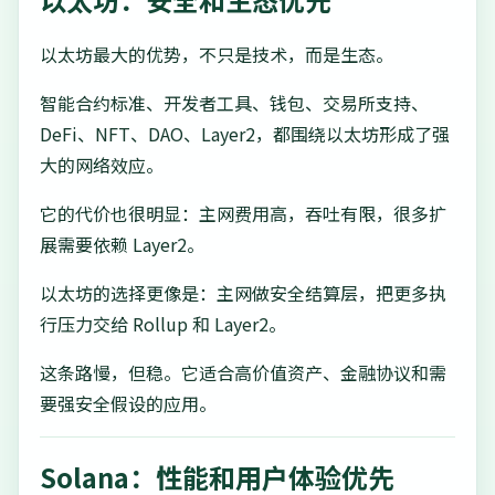
以太坊最大的优势，不只是技术，而是生态。
智能合约标准、开发者工具、钱包、交易所支持、
DeFi、NFT、DAO、Layer2，都围绕以太坊形成了强
大的网络效应。
它的代价也很明显：主网费用高，吞吐有限，很多扩
展需要依赖 Layer2。
以太坊的选择更像是：主网做安全结算层，把更多执
行压力交给 Rollup 和 Layer2。
这条路慢，但稳。它适合高价值资产、金融协议和需
要强安全假设的应用。
Solana：性能和用户体验优先