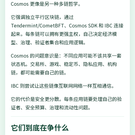
Cosmos 更像是另一种多链哲学。
它强调独立平行区块链，通过
Tendermint/CometBFT、Cosmos SDK 和 IBC 连接
起来。每条链可以拥有更强主权，自己决定经济模
型、治理、验证者集合和应用逻辑。
Cosmos 的问题意识是：不同应用可能不该共享一套
状态机。交易所、游戏、稳定币、隐私应用、机构
链，都可能需要自己的链。
IBC 则尝试让这些链像互联网网络一样互相通信。
它的代价是安全更分散。每条应用链要处理自己的验
证者、安全预算、治理和流动性问题。
它们到底在争什么