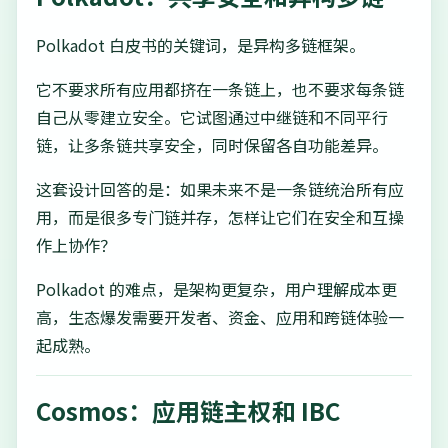
Polkadot 白皮书的关键词，是异构多链框架。
它不要求所有应用都挤在一条链上，也不要求每条链
自己从零建立安全。它试图通过中继链和不同平行
链，让多条链共享安全，同时保留各自功能差异。
这套设计回答的是：如果未来不是一条链统治所有应
用，而是很多专门链并存，怎样让它们在安全和互操
作上协作？
Polkadot 的难点，是架构更复杂，用户理解成本更
高，生态爆发需要开发者、资金、应用和跨链体验一
起成熟。
Cosmos：应用链主权和 IBC