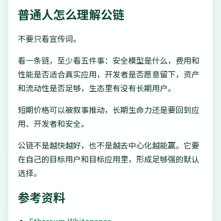
普通人怎么理解公链
不要只看宣传词。
看一条链，至少看五件事：安全模型是什么，费用和
性能是否适合真实应用，开发者是否愿意留下，资产
和流动性是否足够，生态里有没有长期用户。
短期价格可以被叙事推动，长期生命力还是要回到应
用、开发者和安全。
公链不是越快越好，也不是越去中心化越能赢。它要
在自己的目标用户和目标应用里，形成足够强的默认
选择。
参考资料