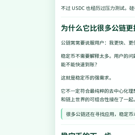
不过 USDC 也经历过压力测试
为什么它比很多公链更
公链常常要说服用户：我更快、更
稳定币不需要解释太多。用户的问题
能不能快速到账？
这就是稳定币的强需求。
它不一定符合最纯粹的去中心化理
和链上世界的可组合性接在了一起
很多公链还在寻找应用，稳定币