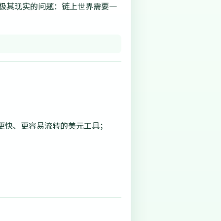
一个极其现实的问题：链上世界需要一
更快、更容易流转的美元工具；