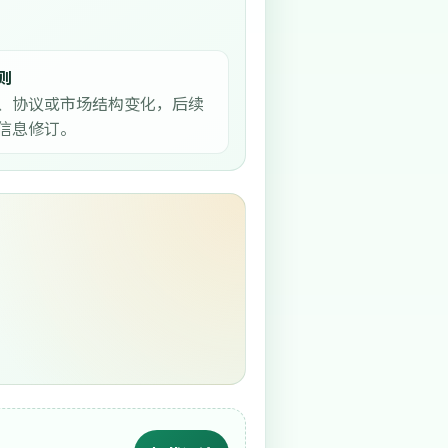
则
、协议或市场结构变化，后续
信息修订。