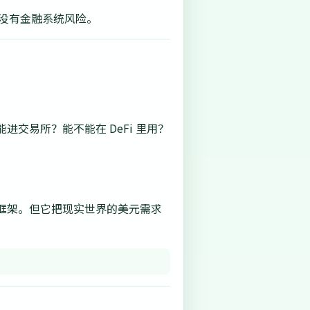
是没有金融系统风险。
交易所？能不能在 DeFi 里用？
框架。但它把现实世界的美元需求