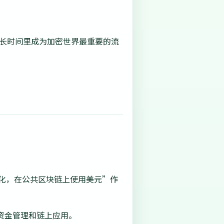
很长时间里成为加密世界最重要的流
代币化，在公共区块链上使用美元”作
资金管理和链上应用。