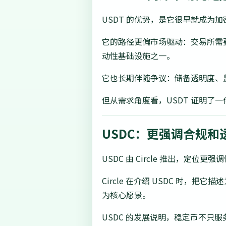
USDT 的优势，是它很早就成为
它的路径更偏市场驱动：交易所需要
动性基础设施之一。
它也长期伴随争议：储备透明度、
但从需求角度看，USDT 证明了
USDC：更强调合规和
USDC 由 Circle 推出，定
Circle 在介绍 USDC 时
为核心愿景。
USDC 的发展说明，稳定币不