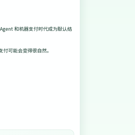
gent 和机器支付时代成为默认结
定币支付可能会变得很自然。