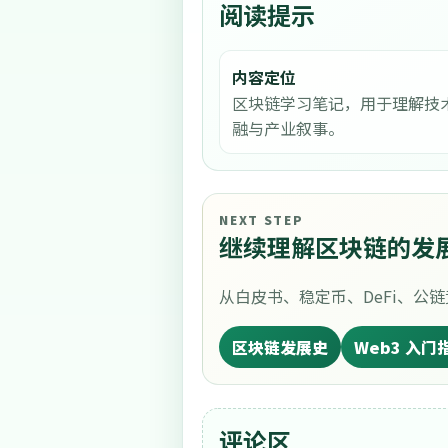
阅读提示
内容定位
区块链学习笔记，用于理解技
融与产业叙事。
NEXT STEP
继续理解区块链的发
从白皮书、稳定币、DeFi、
区块链发展史
Web3 入门
评论区