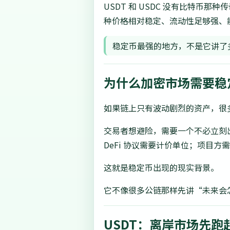
USDT 和 USDC 没有比特
种价格相对稳定、流动性足够强、
稳定币最强的地方，不是它讲了
为什么加密市场需要稳
如果链上只有波动剧烈的资产，很
交易者想避险，需要一个不必立刻
DeFi 协议需要计价单位；项目
这就是稳定币出现的现实背景。
它不像很多公链那样先讲“未来会
USDT：离岸市场先跑