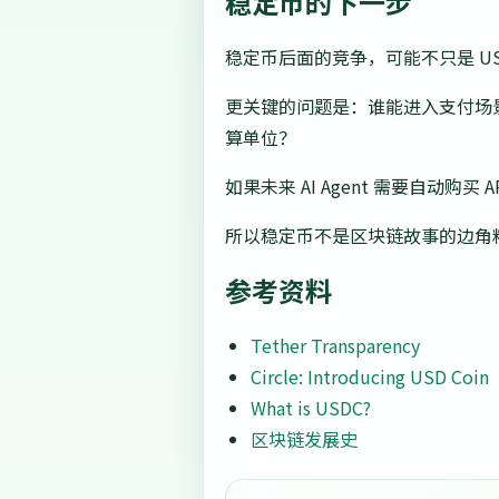
稳定币的下一步
稳定币后面的竞争，可能不只是 USD
更关键的问题是：谁能进入支付场景
算单位？
如果未来 AI Agent 需要自
所以稳定币不是区块链故事的边角
参考资料
Tether Transparency
Circle: Introducing USD Coin
What is USDC?
区块链发展史