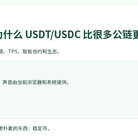
什么 USDT/USDC 比很多公
链、TPS、智能合约和生态。
。声音由当前浏览器和系统提供。
更朴素的东西：稳定币。