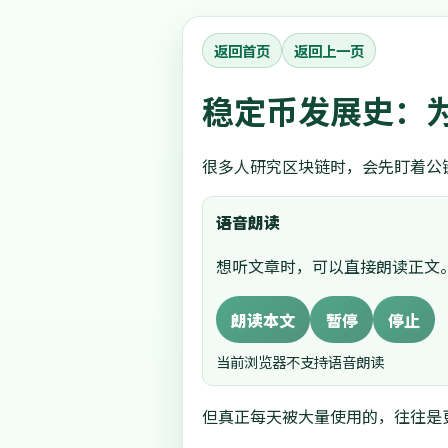
返回首页
返回上一页
稳定币发展史：为
很多人研究区块链时，会先盯着公
语音朗读
想听文章时，可以直接朗读正文
朗读本文
暂停
停止
当前浏览器不支持语音朗读
但真正每天被大量使用的，往往是