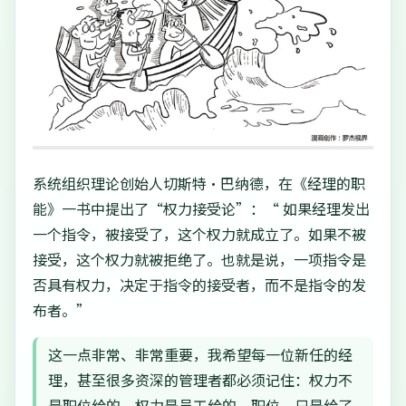
系统组织理论创始人切斯特·巴纳德，在《经理的职
能》一书中提出了“权力接受论”：“ 如果经理发出
一个指令，被接受了，这个权力就成立了。如果不被
接受，这个权力就被拒绝了。也就是说，一项指令是
否具有权力，决定于指令的接受者，而不是指令的发
布者。”
这一点非常、非常重要，我希望每一位新任的经
理，甚至很多资深的管理者都必须记住：权力不
是职位给的，权力是员工给的。职位，只是给了