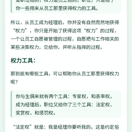
你一些用来从员工那里获得权力的工具。
所以，从员工成为经理后，你并没有自然而然地获得
“权力”，你只是开始了获得这项“权力”的过程，
一个让员工自愿被管理的过程，自愿把与工作相关的
某些决策权力，交给你，并听从指挥的过程。
权力工具：
那到底有哪些工具，可以帮助你从员工那里获得权力
呢？
你与生俱来就有两个工具：专家权，和表率权。
成为经理后，职位又给你了三个工具：法定权，
奖赏权，和惩罚权。
“法定权”就是：我是经理你要听我的。这是约定俗