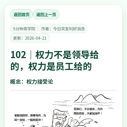
返回首页
返回上一页
5分钟商学院
作者：今日突发利好消息
更新：2026-04-21
102｜权力不是领导给
的，权力是员工给的
概念：权力接受论