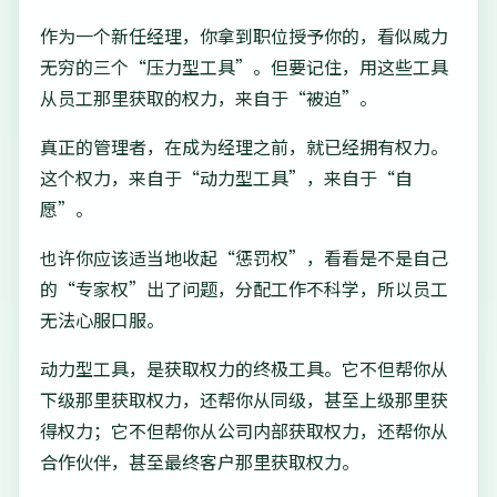
作为一个新任经理，你拿到职位授予你的，看似威力
无穷的三个“压力型工具”。但要记住，用这些工具
从员工那里获取的权力，来自于“被迫”。
真正的管理者，在成为经理之前，就已经拥有权力。
这个权力，来自于“动力型工具”，来自于“自
愿”。
也许你应该适当地收起“惩罚权”，看看是不是自己
的“专家权”出了问题，分配工作不科学，所以员工
无法心服口服。
动力型工具，是获取权力的终极工具。它不但帮你从
下级那里获取权力，还帮你从同级，甚至上级那里获
得权力；它不但帮你从公司内部获取权力，还帮你从
合作伙伴，甚至最终客户那里获取权力。