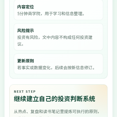
内容定位
5分钟商学院，用于学习和信息整理。
风险提示
投资有风险，文中内容不构成任何投资建
议。
更新原则
若事实或数据变化，后续会按新信息修订。
NEXT STEP
继续建立自己的投资判断系统
从热点、复盘和读书笔记里提炼可执行的原则，