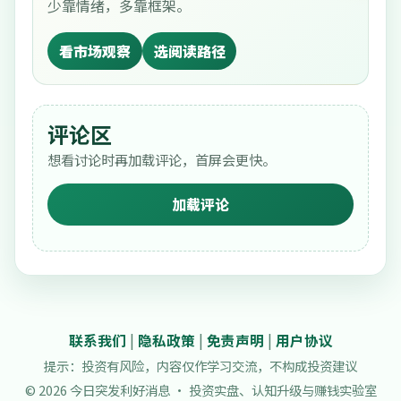
少靠情绪，多靠框架。
看市场观察
选阅读路径
评论区
想看讨论时再加载评论，首屏会更快。
加载评论
联系我们
|
隐私政策
|
免责声明
|
用户协议
提示：投资有风险，内容仅作学习交流，不构成投资建议
© 2026 今日突发利好消息 · 投资实盘、认知升级与赚钱实验室