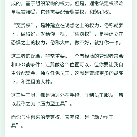
成的，基于组织架构的权力。但是，通常法定权很难
单独被接受，它还需要配合奖赏权，和惩罚权。
“奖赏权”，是种建立在诱惑之上的权力，俗称胡萝
卜，做得好，就给你一根；“惩罚权”，是种建立在
恐惧之上的权力，俗称大棒，做不好，就打你一顿。
这三者的配合，非常重要。一个有经验的管理者常会
和CEO谈条件：让我做这个位置可以，但你要让我自
主分配奖金，独立任免员工。这就是索取更多的胡萝
卜，和更粗的大棒。
这三种工具，都是通过外在手段，压制员工服从，所
以我称之为“压力型工具”。
而你与生俱来的专家权、表率权，是“动力型工
具”。