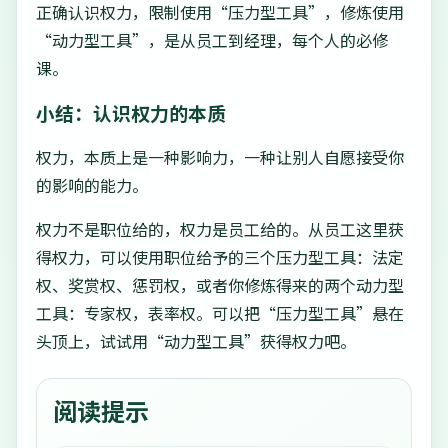
正确认识权力，限制使用“压力型工具”，修炼使用
“动力型工具”，是从员工到经理，每个人的必修
课。
小结：认识权力的本质
权力，本质上是一种影响力，一种让别人自愿接受你
的影响的能力。
权力不是职位给的，权力是员工给的。从员工这里获
得权力，可以使用职位给予的三个压力型工具：法定
权、奖赏权、惩罚权，或者你修炼得来的两个动力型
工具：专家权，表率权。可以把“压力型工具”悬在
头顶上，试试用“动力型工具”获得权力吧。
阅读提示