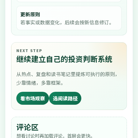
更新原则
若事实或数据变化，后续会按新信息修订。
NEXT STEP
继续建立自己的投资判断系统
从热点、复盘和读书笔记里提炼可执行的原则，
少靠情绪，多靠框架。
看市场观察
选阅读路径
评论区
想看讨论时再加载评论，首屏会更快。