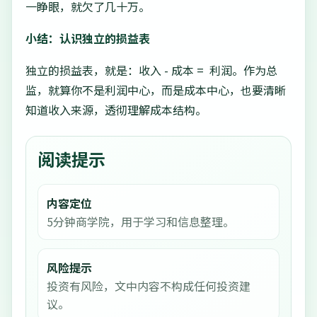
一睁眼，就欠了几十万。
小结：认识独立的损益表
独立的损益表，就是：收入 - 成本 = 利润。作为总
监，就算你不是利润中心，而是成本中心，也要清晰
知道收入来源，透彻理解成本结构。
阅读提示
内容定位
5分钟商学院，用于学习和信息整理。
风险提示
投资有风险，文中内容不构成任何投资建
议。