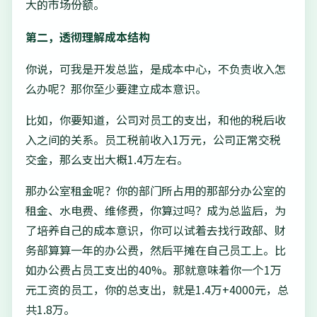
大的市场份额。
第二，透彻理解成本结构
你说，可我是开发总监，是成本中心，不负责收入怎
么办呢？那你至少要建立成本意识。
比如，你要知道，公司对员工的支出，和他的税后收
入之间的关系。员工税前收入1万元，公司正常交税
交金，那么支出大概1.4万左右。
那办公室租金呢？你的部门所占用的那部分办公室的
租金、水电费、维修费，你算过吗？成为总监后，为
了培养自己的成本意识，你可以试着去找行政部、财
务部算算一年的办公费，然后平摊在自己员工上。比
如办公费占员工支出的40%。那就意味着你一个1万
元工资的员工，你的总支出，就是1.4万+4000元，总
共1.8万。