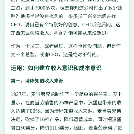
工资，到手7000多块，但是你知道公司付出了多少钱
吗？他多半是没有概念的。很多员工兴奋地跑去找
CEO，说自己有个特别好的创意。CEO听完后问，这
东西怎么获得收入、利润？他可能从来没想过。
作为一个员工，或者经理，这样也许没问题。但是作
为一个总监，或者CEO，这是绝对不行的。
运用：如何建立收入意识和成本意识
第一，清晰知道收入来源
1937年，麦当劳兄弟制作了一份简单的损益表。表上
显示，在麦当劳销售的25样产品中，汉堡包带来的收
入达到了80%。因为清晰知道收入来源，麦当劳兄弟
决定，砍掉了16样产品，降低运营成本，同时把汉堡
包由30美分，降价到15美分。因此，麦当劳获得了更