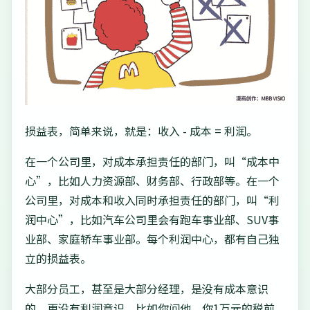
损益表，简单来说，就是：收入 - 成本 = 利润。
在一个公司里，对成本承担责任的部门，叫“成本中
心”，比如人力资源部、财务部、行政部等。在一个
公司里，对成本和收入同时承担责任的部门，叫“利
润中心”，比如汽车公司里会有跑车事业部、SUV事
业部、家庭轿车事业部。每个利润中心，都有自己独
立的损益表。
大部分员工，甚至是大部分经理，是没有成本意识
的，更没有利润意识。比如你问他，你1万元的税前