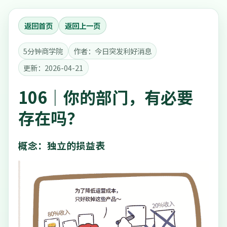
返回首页
返回上一页
5分钟商学院
作者：今日突发利好消息
更新：2026-04-21
106｜你的部门，有必要
存在吗？
概念：独立的损益表