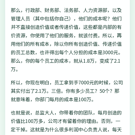
那么，行政部、财务部、法务部、人力资源部，以及
管理人员（其中包括你自己），他们的成本呢？他们
并不直接创造价值或者传递价值，这些都是内部的有
价资源，你使用了他们的服务，就该付费。所以，再
用他们的所有成本，除以你所有创造价值、传递价值
的员工总数，也许得出每个人分担的成本是3000元。
那么，你的每个员工的成本，就从1.8万，变成了2.1
万。
所以，你现在明白，员工拿到手7000元的时候，公司
其实付出了2.1万。三倍。你有多少员工？50个？那
就意味着，你部门每月的成本是100万。
也就是说，总监大人，你带着你的团队，每月创造的
价值比100万多，公司才有留着你的理由。否则，一
定干掉。这就是为什么很多利润中心负责人说，每天