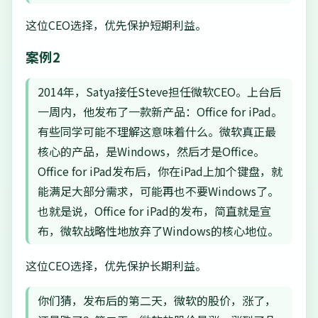
这位CEO选择，优先保护短期利益。
案例2
2014年，Satya接任Steve担任微软CEO。上台后
一周内，他发布了一款新产品：Office for iPad。
有些同学可能不理解这意味着什么。微软真正最
核心的产品，是Windows，然后才是Office。
Office for iPad发布后，你在iPad上加个键盘，就
能满足大部分需求，可能再也不要Windows了。
也就是说，Office for iPad的发布，简直就是宣
布，微软战略性地放弃了Windows的核心地位。
这位CEO选择，优先保护长期利益。
你们猜，发布后的第二天，微软的股价，涨了，