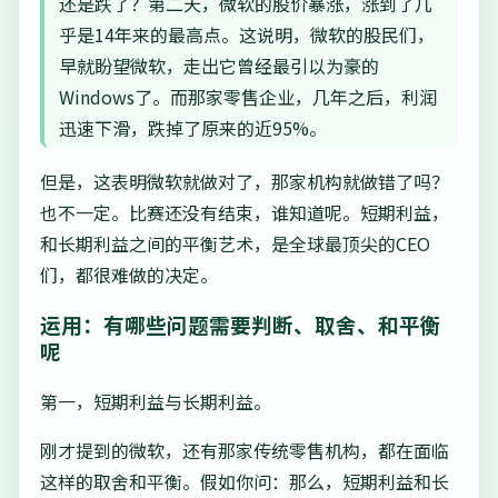
还是跌了？第二天，微软的股价暴涨，涨到了几
乎是14年来的最高点。这说明，微软的股民们，
早就盼望微软，走出它曾经最引以为豪的
Windows了。而那家零售企业，几年之后，利润
迅速下滑，跌掉了原来的近95%。
但是，这表明微软就做对了，那家机构就做错了吗？
也不一定。比赛还没有结束，谁知道呢。短期利益，
和长期利益之间的平衡艺术，是全球最顶尖的CEO
们，都很难做的决定。
运用：有哪些问题需要判断、取舍、和平衡
呢
第一，短期利益与长期利益。
刚才提到的微软，还有那家传统零售机构，都在面临
这样的取舍和平衡。假如你问：那么，短期利益和长