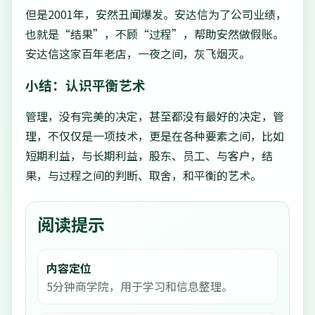
但是2001年，安然丑闻爆发。安达信为了公司业绩，
也就是“结果”，不顾“过程”，帮助安然做假账。
安达信这家百年老店，一夜之间，灰飞烟灭。
小结：认识平衡艺术
管理，没有完美的决定，甚至都没有最好的决定，管
理，不仅仅是一项技术，更是在各种要素之间，比如
短期利益，与长期利益，股东、员工、与客户，结
果，与过程之间的判断、取舍，和平衡的艺术。
阅读提示
内容定位
5分钟商学院，用于学习和信息整理。