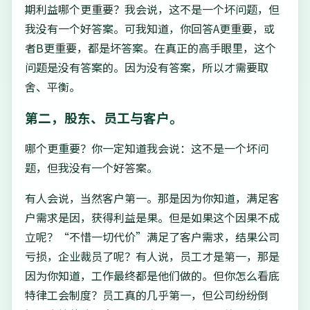
期利益哪个更重要？我会说，这不是一个坏问题，但
我没有一个好答案。可我知道，你回答A更重要，或
者B更重要，都是坏答案。在真正的高手眼里，这个
问题是没有答案的。因为没有答案，所以才需要取
舍、平衡。
第二，股东、员工与客户。
哪个更重要？你一定知道我会说：这不是一个坏问
题，但我没有一个好答案。
有人会说，当然客户第一。那是因为你知道，满足客
户需求是因，获得利益是果。但是如果这个因果不成
立呢？“不惜一切代价”满足了客户需求，结果公司
亏损，企业裁员了呢？有人说，员工才是第一，那是
因为你知道，工作最终都是他们做的。但你怎么看底
特律工会制度？员工真的几乎第一，但公司纷纷倒