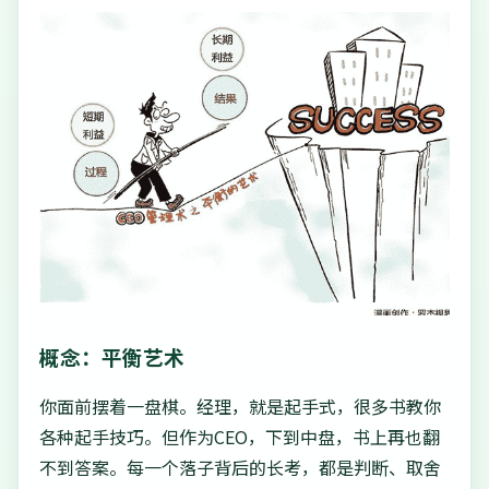
概念：平衡艺术
你面前摆着一盘棋。经理，就是起手式，很多书教你
各种起手技巧。但作为CEO，下到中盘，书上再也翻
不到答案。每一个落子背后的长考，都是判断、取舍