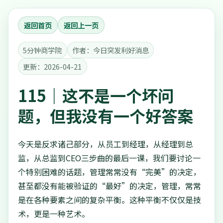
返回首页
返回上一页
5分钟商学院
作者：今日突发利好消息
更新：2026-04-21
115｜这不是一个坏问
题，但我没有一个好答案
今天是反求诸己部分，从员工到经理，从经理到总
监，从总监到CEO三步曲的最后一课，我们要讨论一
个特别困难的话题，管理常常没有“完美”的决定，
甚至都没有能被验证的“最好”的决定，管理，常常
是在各种要素之间的复杂平衡。这种平衡不仅仅是技
术，更是一种艺术。