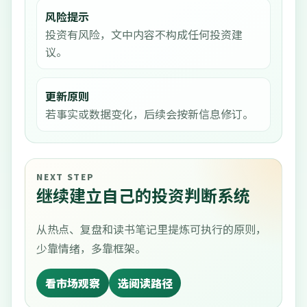
风险提示
投资有风险，文中内容不构成任何投资建
议。
更新原则
若事实或数据变化，后续会按新信息修订。
NEXT STEP
继续建立自己的投资判断系统
从热点、复盘和读书笔记里提炼可执行的原则，
少靠情绪，多靠框架。
看市场观察
选阅读路径