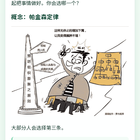
起把事情做好。你会选哪一个？
概念：帕金森定律
大部分人会选择第三条。