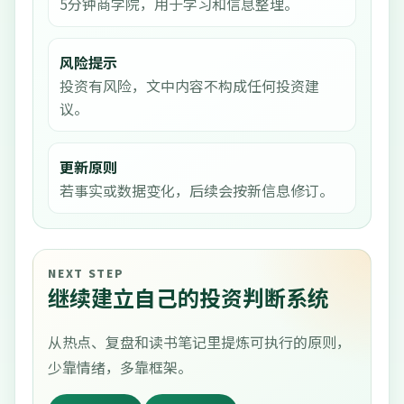
5分钟商学院，用于学习和信息整理。
风险提示
投资有风险，文中内容不构成任何投资建
议。
更新原则
若事实或数据变化，后续会按新信息修订。
NEXT STEP
继续建立自己的投资判断系统
从热点、复盘和读书笔记里提炼可执行的原则，
少靠情绪，多靠框架。