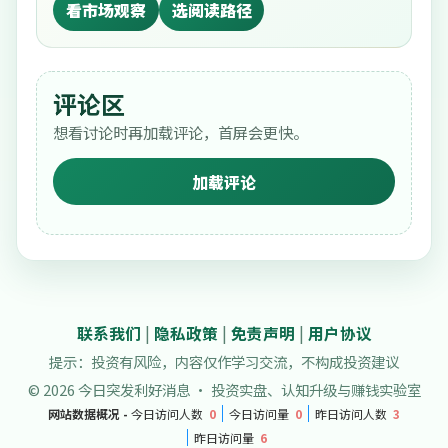
看市场观察
选阅读路径
评论区
想看讨论时再加载评论，首屏会更快。
加载评论
联系我们
|
隐私政策
|
免责声明
|
用户协议
提示：投资有风险，内容仅作学习交流，不构成投资建议
© 2026 今日突发利好消息 · 投资实盘、认知升级与赚钱实验室
网站数据概况 -
今日访问人数
0
今日访问量
0
昨日访问人数
3
昨日访问量
6