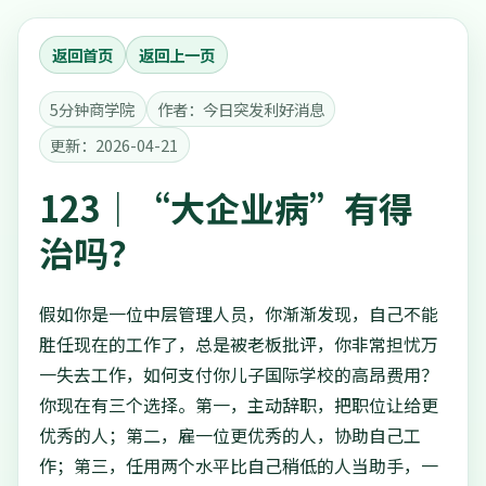
返回首页
返回上一页
5分钟商学院
作者：今日突发利好消息
更新：2026-04-21
123｜“大企业病”有得
治吗？
假如你是一位中层管理人员，你渐渐发现，自己不能
胜任现在的工作了，总是被老板批评，你非常担忧万
一失去工作，如何支付你儿子国际学校的高昂费用？
你现在有三个选择。第一，主动辞职，把职位让给更
优秀的人；第二，雇一位更优秀的人，协助自己工
作；第三，任用两个水平比自己稍低的人当助手，一