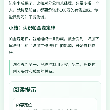
诺多少成果了。比如对分公司总经理，只要多招一个
人，就算是前台，都要承诺多100万的销售业绩。你
能做到吗？不能免谈。
小结：认识帕金森定律
帕金森定律，就是组织一旦形成，就会受到“增加下
属法则”和“增加工作法则”的影响，开始自我膨
胀。
怎么办？第一，严格控制用人权，第二，严格控
制人头数和成果的关系。
阅读提示
内容定位