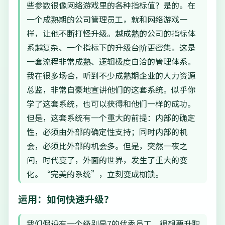
些参数很像网络游戏里的各种指标值？是的。在
一个成熟期的公司管理员工，就和网络游戏一
样，让他不断打怪升级。越成熟的公司的指标体
系越复杂、一个指标下的升级台阶更密集。这是
一套流程非常成熟、逻辑极度自洽的管理体系。
我在很多场合，听到不少成熟期企业的人力资源
总监，非常自豪地宣讲他们的这套系统。似乎你
学了这套系统，也可以获得和他们一样的成功。
但是，这套系统有一个重大的前提：内部的确定
性，必须由外部的确定性支持；同时内部的机
会，必须比外部的机会多。但是，突然一夜之
间，时代变了，外面的世界，发生了重大的变
化。“完美的系统”，立刻变成枷锁。
运用：如何快速升级？
我们假设有一个级别是7的优秀员工，很想要升职