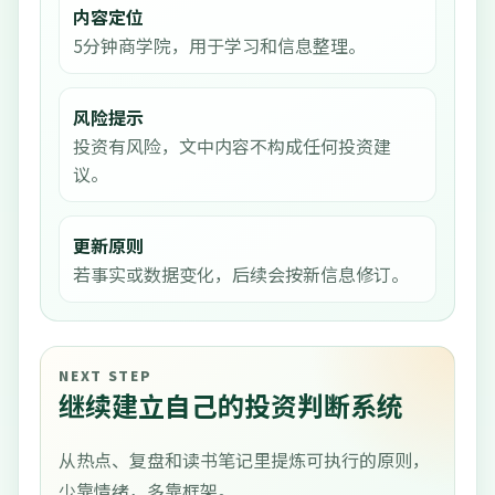
内容定位
5分钟商学院，用于学习和信息整理。
风险提示
投资有风险，文中内容不构成任何投资建
议。
更新原则
若事实或数据变化，后续会按新信息修订。
NEXT STEP
继续建立自己的投资判断系统
从热点、复盘和读书笔记里提炼可执行的原则，
少靠情绪，多靠框架。