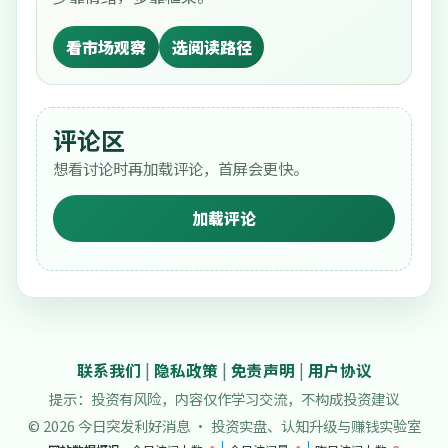
看市场观察
选阅读路径
评论区
想看讨论时再加载评论，首屏会更快。
加载评论
联系我们
|
隐私政策
|
免责声明
|
用户协议
提示：投资有风险，内容仅作学习交流，不构成投资建议
© 2026 今日突发利好消息 · 投资实盘、认知升级与赚钱实验室