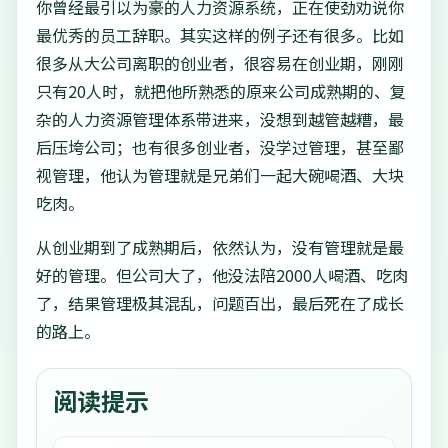
你曾经最引以为豪的人力资源系统，正在使劲劝说你
最优秀的员工辞职。其实这样的例子还有很多。比如
很多从大公司离职的创业者，很容易在创业期，刚刚
只有20人时，就把他所熟悉的原来公司成熟期的、复
杂的人力资源管理体系带进来，没想到越管越糟，最
后压垮公司；也有很多创业者，没学过管理，甚至鄙
视管理，他认为管理就是兄弟们一起大碗喝酒、大块
吃肉。
从创业期到了成熟期后，依然认为，没有管理就是最
好的管理。但公司大了，他没法陪2000人喝酒、吃肉
了，结果管理极其混乱，问题百出，最后死在了成长
的路上。
阅读提示