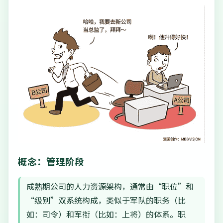
概念：管理阶段
成熟期公司的人力资源架构，通常由“职位”和
“级别”双系统构成，类似于军队的职务（比
如：司令）和军衔（比如：上将）的体系。职