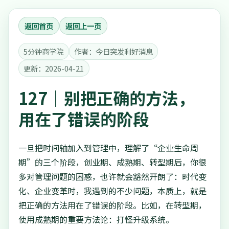
返回首页
返回上一页
5分钟商学院
作者：今日突发利好消息
更新：2026-04-21
127｜别把正确的方法，
用在了错误的阶段
一旦把时间轴加入到管理中，理解了“企业生命周
期”的三个阶段，创业期、成熟期、转型期后，你很
多对管理问题的困惑，也许就会豁然开朗了：时代变
化、企业变革时，我遇到的不少问题，本质上，就是
把正确的方法用在了错误的阶段。比如，在转型期，
使用成熟期的重要方法论：打怪升级系统。