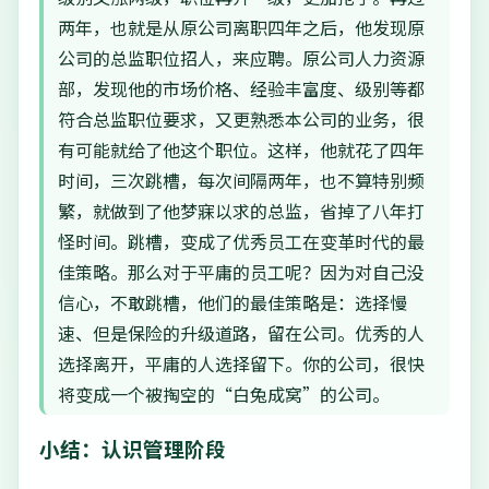
两年，也就是从原公司离职四年之后，他发现原
公司的总监职位招人，来应聘。原公司人力资源
部，发现他的市场价格、经验丰富度、级别等都
符合总监职位要求，又更熟悉本公司的业务，很
有可能就给了他这个职位。这样，他就花了四年
时间，三次跳槽，每次间隔两年，也不算特别频
繁，就做到了他梦寐以求的总监，省掉了八年打
怪时间。跳槽，变成了优秀员工在变革时代的最
佳策略。那么对于平庸的员工呢？因为对自己没
信心，不敢跳槽，他们的最佳策略是：选择慢
速、但是保险的升级道路，留在公司。优秀的人
选择离开，平庸的人选择留下。你的公司，很快
将变成一个被掏空的“白兔成窝”的公司。
小结：认识管理阶段