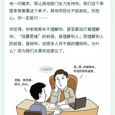
他一切需求，我让其他部门全力支持你。我们这个季
度非常需要这个单子，其他项目也不能放松。别担
心，你一定能行 ……
你觉得，你老板根本不理解你，甚至都没打算理解
你。“双赢思维”的前提，是理解别人；而理解别人
的前提，是倾听。但很多人并不真的懂倾听。为什
么？因为我们太喜欢给建议了。