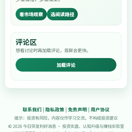
看市场观察
选阅读路径
评论区
想看讨论时再加载评论，首屏会更快。
加载评论
联系我们
|
隐私政策
|
免责声明
|
用户协议
提示：投资有风险，内容仅作学习交流，不构成投资建议
© 2026 今日突发利好消息 · 投资实盘、认知升级与赚钱实验室