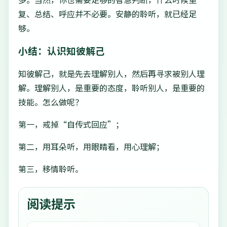
复、总结、呼应并不必要。安静的聆听，就已经足
够。
小结：认识知彼解己
知彼解己，就是先去理解别人，然后再寻求被别人理
解。理解别人，是重要的态度，聆听别人，是重要的
技能。怎么做呢？
第一，戒掉“自传式回应”；
第二，用耳朵听，用眼睛看，用心理解；
第三，移情聆听。
阅读提示