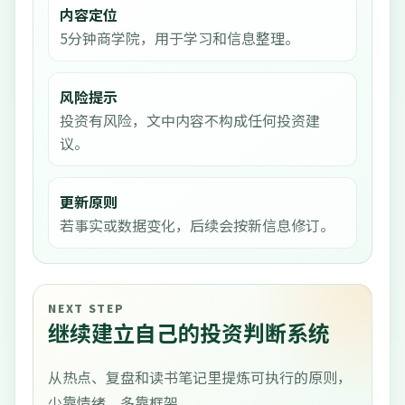
内容定位
5分钟商学院，用于学习和信息整理。
风险提示
投资有风险，文中内容不构成任何投资建
议。
更新原则
若事实或数据变化，后续会按新信息修订。
NEXT STEP
继续建立自己的投资判断系统
从热点、复盘和读书笔记里提炼可执行的原则，
少靠情绪，多靠框架。