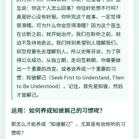
生说：你这个人怎么回事？你往好处想不行吗？
真是好心没有好报。你听完这个故事，一定觉得
很滑稽。可为什么你会觉得滑稽？因为这个医生
在诊断之前，就开始治疗。我们在聆听之前，就
迫不及待地表达。我们特别希望别人理解我们，
却忽视要先去理解别人。所以史蒂芬说，为了获
得公众成功，从独立期，走向互赖期，你需要做
出一个重要的改变，或者说养成一个重要的习
惯：知彼解己（Seek First to Understand, Then
to Be Understood）。记住，首先是知彼，然后
才是解己。
运用：如何养成知彼解己的习惯呢？
那怎么才能养成“知彼解己”，尤其是有效倾听的习
惯呢？