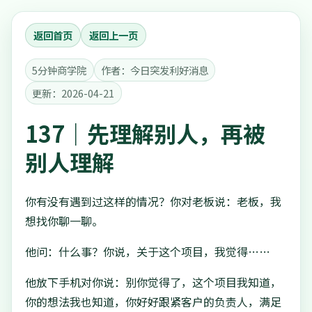
返回首页
返回上一页
5分钟商学院
作者：今日突发利好消息
更新：2026-04-21
137｜先理解别人，再被
别人理解
你有没有遇到过这样的情况？你对老板说：老板，我
想找你聊一聊。
他问：什么事？你说，关于这个项目，我觉得……
他放下手机对你说：别你觉得了，这个项目我知道，
你的想法我也知道，你好好跟紧客户的负责人，满足