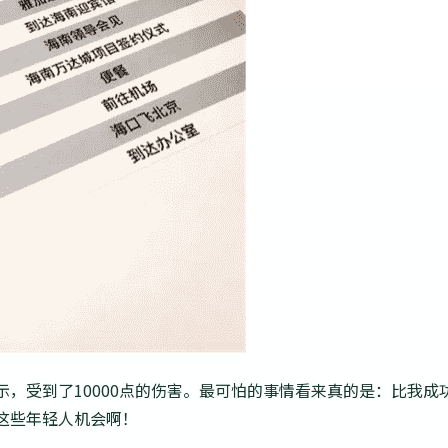
，受到了10000点的伤害。最可怕的事情看来真的是：比我成
这些年轻人机会啊！