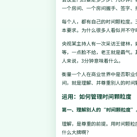
一个房间、一个房间握手、签字、
每个人，都有自己的时间颗粒度。
本要求。为什么很多人看似并不守
央视某主持人有一次采访王健林，
等，一点脸不给，老王就是霸气。
人来说，3分钟意味着什么。
衡量一个人在商业世界中是否职业
间，就是理解、并尊重别人的时间
运用：如何管理时间颗粒度
第一、理解别人的“时间颗粒度”
理解，是尊重的前提。用时间颗粒
什么大牌啊？