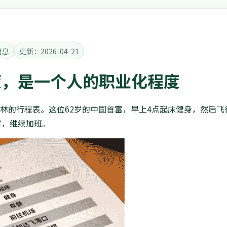
消息
更新：2026-04-21
度，是一个人的职业化程度
王健林的行程表。这位62岁的中国首富，早上4点起床健身，然后飞
室，继续加班。