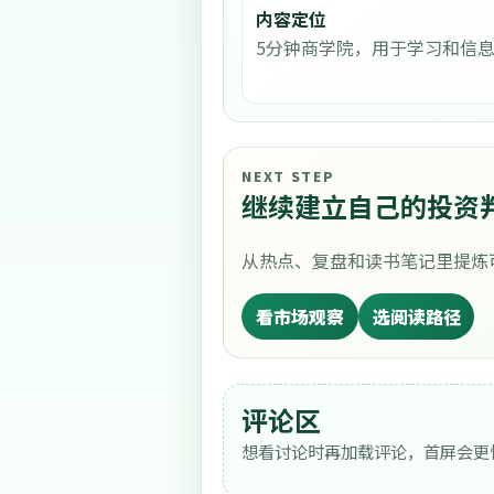
内容定位
5分钟商学院，用于学习和信
NEXT STEP
继续建立自己的投资
从热点、复盘和读书笔记里提炼
看市场观察
选阅读路径
评论区
想看讨论时再加载评论，首屏会更