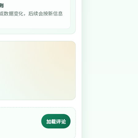
则
或数据变化，后续会按新信息
加载评论