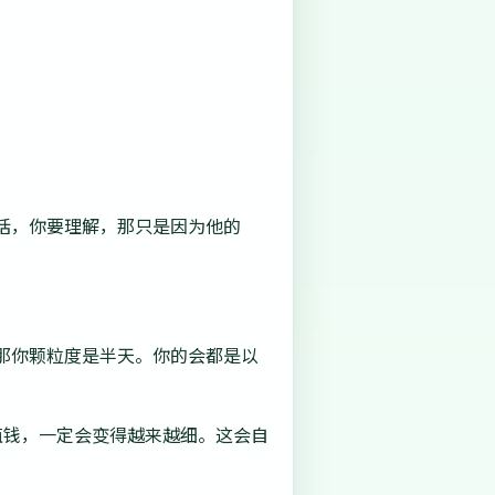
话，你要理解，那只是因为他的
那你颗粒度是半天。你的会都是以
值钱，一定会变得越来越细。这会自