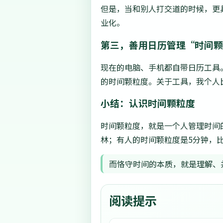
但是，当和别人打交道的时候，更
业化。
第三，善用日历管理“时间
现在的电脑、手机都自带日历工具
的时间颗粒度。关于工具，我个人比
小结：认识时间颗粒度
时间颗粒度，就是一个人管理时间
林；有人的时间颗粒度是5分钟，
而恪守时间的本质，就是理解、
阅读提示