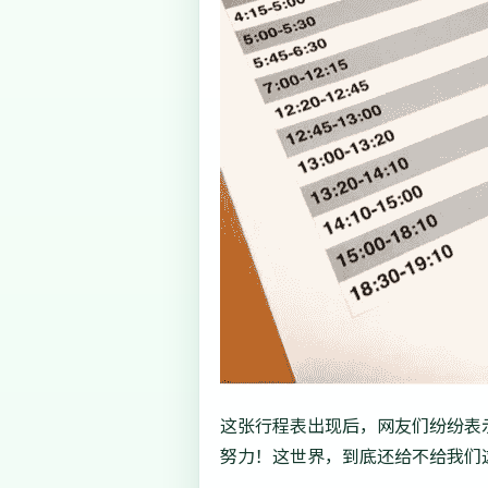
这张行程表出现后，网友们纷纷表示
努力！这世界，到底还给不给我们