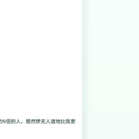
功N倍的人，居然惨无人道地比我更