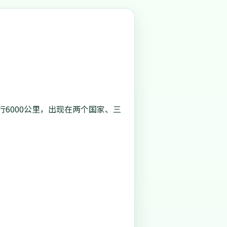
行6000公里，出现在两个国家、三