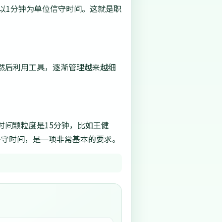
以1分钟为单位信守时间。这就是职
然后利用工具，逐渐管理越来越细
间颗粒度是15分钟，比如王健
恪守时间，是一项非常基本的要求。