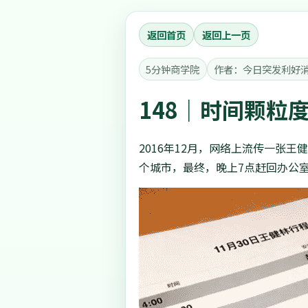
返回首页
返回上一页
5分钟商学院
作者：今日突发利好
148｜时间颗粒
2016年12月，网络上流传一张
个城市，最终，晚上7点赶回办公