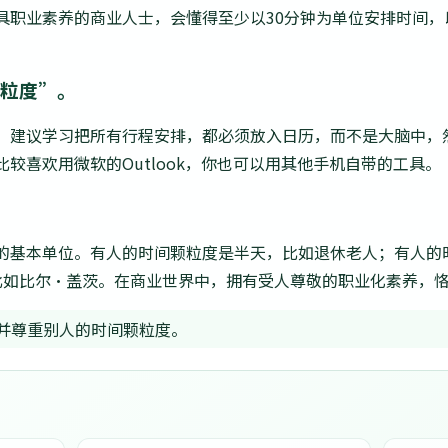
具职业素养的商业人士，会懂得至少以30分钟为单位安排时间，
颗粒度”。
。建议学习把所有行程安排，都必须放入日历，而不是大脑中，
较喜欢用微软的Outlook，你也可以用其他手机自带的工具。
的基本单位。有人的时间颗粒度是半天，比如退休老人；有人的时
比如比尔·盖茨。在商业世界中，拥有受人尊敬的职业化素养，
并尊重别人的时间颗粒度。