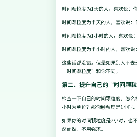
时间颗粒度为1天的人，喜欢说：
时间颗粒度为半天的人，喜欢说：
时间颗粒度为1小时的人，喜欢说
时间颗粒度为半小时的人，喜欢说
这些话都没错。但是如果别人不去
“时间颗粒度”和你不同。
第二、提升自己的“时间颗
检查一下自己的时间颗粒度。怎么
小时为单位？那你颗粒度是1小时
如果你的时间颗粒度是2小时，也
然而然，不用强求。