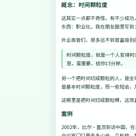
概念：时间颗粒度
这其实一点都不奇怪。有不少成功
东西：职业化。我在朋友圈里写到
外企高管们，很多远不到首富级别
时间颗粒度，就是一个人安排时
恩，蛮重要，给你15分钟。
另一个把时间切成颗粒的人，是全球首
是基本时间颗粒度，而一些短会，
这哪里是把时间切成颗粒啊，这简
案例
2002年，比尔·盖茨到访中国
会议室门口要走多少步、几秒钟。