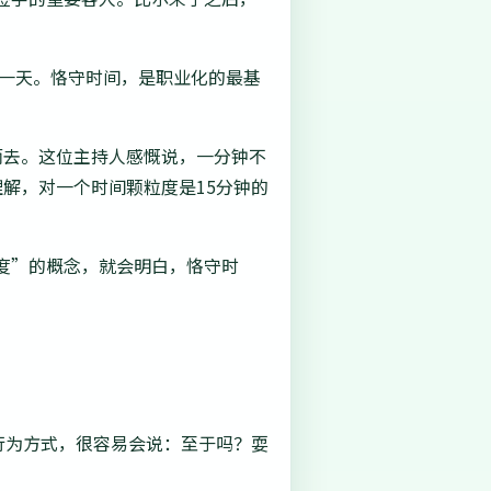
至一天。恪守时间，是职业化的最基
而去。这位主持人感慨说，一分钟不
解，对一个时间颗粒度是15分钟的
度”的概念，就会明白，恪守时
行为方式，很容易会说：至于吗？耍