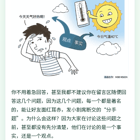
你不用着急回答，甚至我都不建议你在留言区随便回
答这几个问题，因为这几个问题，每一个都是著名
的，能让好友面红耳赤，发小割席断交的“分手
题”。为什么会这样？因为大家在讨论这些问题之
前，甚至都没有先分清楚，他们在讨论的是一个事
实，还是一个观点。