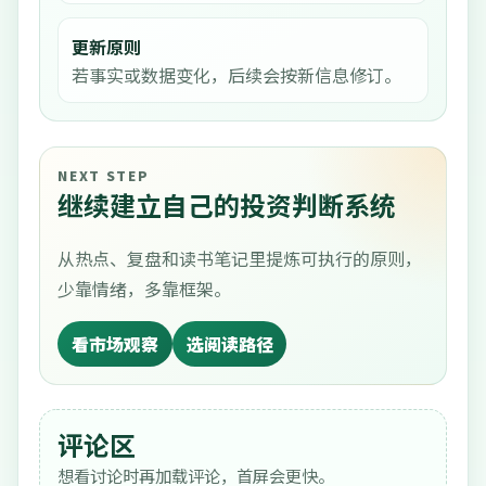
更新原则
若事实或数据变化，后续会按新信息修订。
NEXT STEP
继续建立自己的投资判断系统
从热点、复盘和读书笔记里提炼可执行的原则，
少靠情绪，多靠框架。
看市场观察
选阅读路径
评论区
想看讨论时再加载评论，首屏会更快。