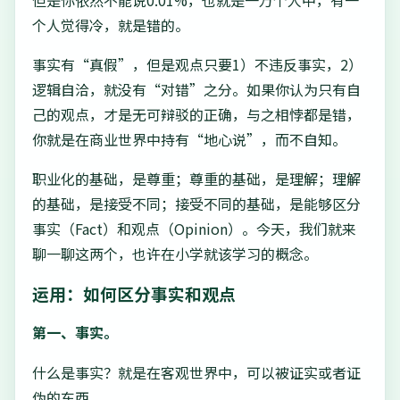
个人觉得冷，就是错的。
事实有“真假”，但是观点只要1）不违反事实，2）
逻辑自洽，就没有“对错”之分。如果你认为只有自
己的观点，才是无可辩驳的正确，与之相悖都是错，
你就是在商业世界中持有“地心说”，而不自知。
职业化的基础，是尊重；尊重的基础，是理解；理解
的基础，是接受不同；接受不同的基础，是能够区分
事实（Fact）和观点（Opinion）。今天，我们就来
聊一聊这两个，也许在小学就该学习的概念。
运用：如何区分事实和观点
第一、事实。
什么是事实？就是在客观世界中，可以被证实或者证
伪的东西。