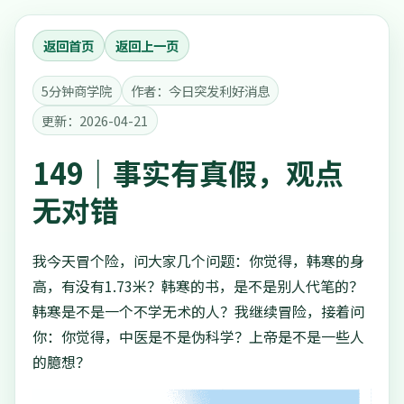
返回首页
返回上一页
5分钟商学院
作者：今日突发利好消息
更新：2026-04-21
149｜事实有真假，观点
无对错
我今天冒个险，问大家几个问题：你觉得，韩寒的身
高，有没有1.73米？韩寒的书，是不是别人代笔的？
韩寒是不是一个不学无术的人？我继续冒险，接着问
你：你觉得，中医是不是伪科学？上帝是不是一些人
的臆想？