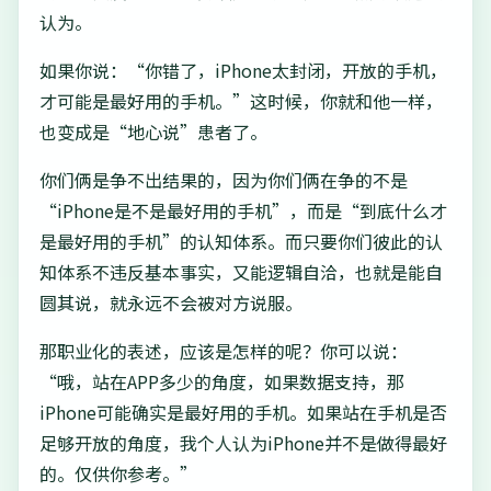
认为。
如果你说：“你错了，iPhone太封闭，开放的手机，
才可能是最好用的手机。”这时候，你就和他一样，
也变成是“地心说”患者了。
你们俩是争不出结果的，因为你们俩在争的不是
“iPhone是不是最好用的手机”，而是“到底什么才
是最好用的手机”的认知体系。而只要你们彼此的认
知体系不违反基本事实，又能逻辑自洽，也就是能自
圆其说，就永远不会被对方说服。
那职业化的表述，应该是怎样的呢？你可以说：
“哦，站在APP多少的角度，如果数据支持，那
iPhone可能确实是最好用的手机。如果站在手机是否
足够开放的角度，我个人认为iPhone并不是做得最好
的。仅供你参考。”