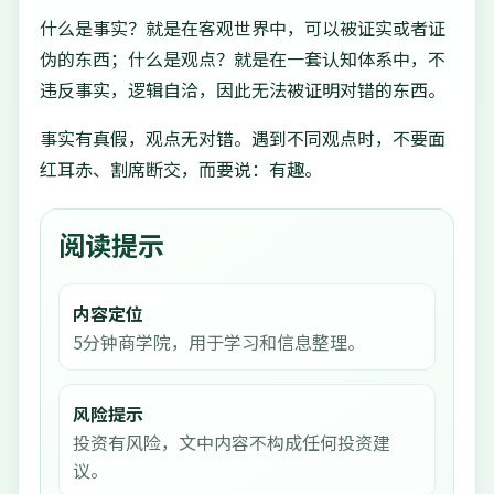
什么是事实？就是在客观世界中，可以被证实或者证
伪的东西；什么是观点？就是在一套认知体系中，不
违反事实，逻辑自洽，因此无法被证明对错的东西。
事实有真假，观点无对错。遇到不同观点时，不要面
红耳赤、割席断交，而要说：有趣。
阅读提示
内容定位
5分钟商学院，用于学习和信息整理。
风险提示
投资有风险，文中内容不构成任何投资建
议。