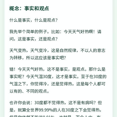
概念：事实和观点
什么是事实，什么是观点？
我先举个简单的例子。比如：今天天气好热啊！请
问，这是事实，还是观点？
天气变热，天气变冷，这是自然规律，不以人的意志
为转移，所以这应该是事实吧？
错！今天天气好热，这不是事实，是观点。那什么是
事实呢？今天气温30度，这才是事实。至于在30度的
气温之下，你觉得冷，还是觉得热，这是每个人都可
以有的、不同的观点。
也许你会说：30度都不觉得热，这不是有病吗？但
是，就算全世界99.99%的人在30度之下会觉得热，
但是你依然不能说0.01%，也就是一万个人中，有一