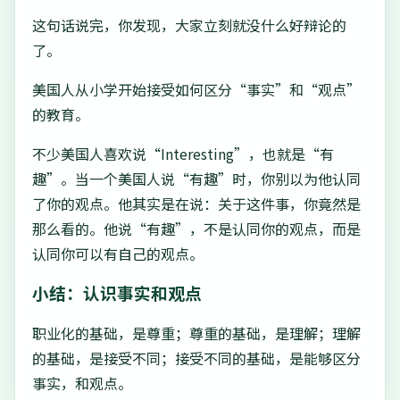
这句话说完，你发现，大家立刻就没什么好辩论的
了。
美国人从小学开始接受如何区分“事实”和“观点”
的教育。
不少美国人喜欢说“Interesting”，也就是“有
趣”。当一个美国人说“有趣”时，你别以为他认同
了你的观点。他其实是在说：关于这件事，你竟然是
那么看的。他说“有趣”，不是认同你的观点，而是
认同你可以有自己的观点。
小结：认识事实和观点
职业化的基础，是尊重；尊重的基础，是理解；理解
的基础，是接受不同；接受不同的基础，是能够区分
事实，和观点。