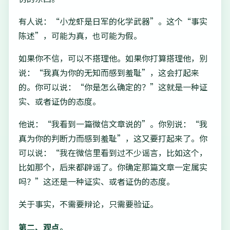
有人说：“小龙虾是日军的化学武器”。这个“事实
陈述”，可能为真，也可能为假。
如果你不信，可以不搭理他。如果你打算搭理他，别
说：“我真为你的无知而感到羞耻”，这会打起来
的。你可以说：“你是怎么确定的？”这就是一种证
实、或者证伪的态度。
他说：“我看到一篇微信文章说的”。你别说：“我
真为你的判断力而感到羞耻”，这又要打起来了。你
可以说：“我在微信里看到过不少谣言，比如这个，
比如那个，后来都辟谣了。你确定那篇文章一定属实
吗？”这还是一种证实、或者证伪的态度。
关于事实，不需要辩论，只需要验证。
第二、观点。