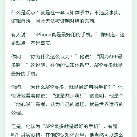
什么是观点？就是在一套认知体系中，不违反事实，
逻辑自洽，因此无法被证明对错的东西。
有人说：“iPhone真是最好用的手机。”你知道，这
是观点，不是事实。
你问：“你为什么这么认为？”他说：“因为APP最
多啊！”这说明，在他的认知体系里，APP最多就是
最好的手机。
你问：“为什么APP最多，就是最好用的手机？”他
惊讶地看着你说：“这是共识啊！”这说明，他是个
“地心说”患者，认为自己的道理，就是世界运行的
公理。
但是，他认为“APP最多就是最好的手机”，有错
吗？其实没错。在他的认知体系里，他当然可以这么