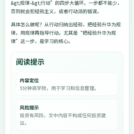
&gt;规律-&gt;行动”的四步大循环。一步都不能少，
否则就会犯经验主义，或者行动派的错误。
具体怎么做呢？从行动归纳出经验，把经验升华为规
律，用规律再指导行动。尤其是“把经验升华为规
律”这一步，是学习的核心。
阅读提示
内容定位
5分钟商学院，用于学习和信息整理。
风险提示
投资有风险，文中内容不构成任何投资建
议。