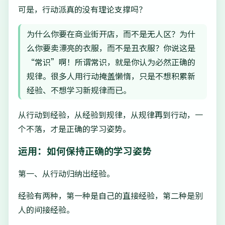
可是，行动派真的没有理论支撑吗？
为什么你要在商业街开店，而不是无人区？为什
么你要卖漂亮的衣服，而不是丑衣服？你说这是
“常识”啊！所谓常识，就是你认为必然正确的
规律。很多人用行动掩盖懒惰，只是不想积累新
经验、不想学习新规律而已。
从行动到经验，从经验到规律，从规律再到行动，一
个不落，才是正确的学习姿势。
运用：如何保持正确的学习姿势
第一、从行动归纳出经验。
经验有两种，第一种是自己的直接经验，第二种是别
人的间接经验。