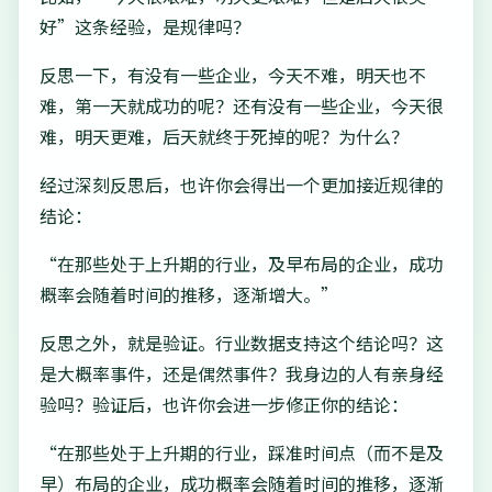
好”这条经验，是规律吗？
反思一下，有没有一些企业，今天不难，明天也不
难，第一天就成功的呢？还有没有一些企业，今天很
难，明天更难，后天就终于死掉的呢？为什么？
经过深刻反思后，也许你会得出一个更加接近规律的
结论：
“在那些处于上升期的行业，及早布局的企业，成功
概率会随着时间的推移，逐渐增大。”
反思之外，就是验证。行业数据支持这个结论吗？这
是大概率事件，还是偶然事件？我身边的人有亲身经
验吗？验证后，也许你会进一步修正你的结论：
“在那些处于上升期的行业，踩准时间点（而不是及
早）布局的企业，成功概率会随着时间的推移，逐渐