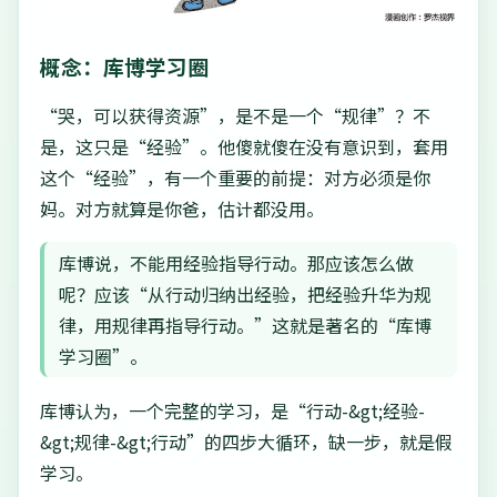
概念：库博学习圈
“哭，可以获得资源”，是不是一个“规律”？不
是，这只是“经验”。他傻就傻在没有意识到，套用
这个“经验”，有一个重要的前提：对方必须是你
妈。对方就算是你爸，估计都没用。
库博说，不能用经验指导行动。那应该怎么做
呢？应该“从行动归纳出经验，把经验升华为规
律，用规律再指导行动。”这就是著名的“库博
学习圈”。
库博认为，一个完整的学习，是“行动-&gt;经验-
&gt;规律-&gt;行动”的四步大循环，缺一步，就是假
学习。