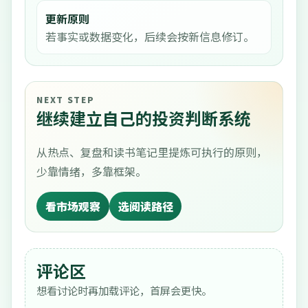
更新原则
若事实或数据变化，后续会按新信息修订。
NEXT STEP
继续建立自己的投资判断系统
从热点、复盘和读书笔记里提炼可执行的原则，
少靠情绪，多靠框架。
看市场观察
选阅读路径
评论区
想看讨论时再加载评论，首屏会更快。