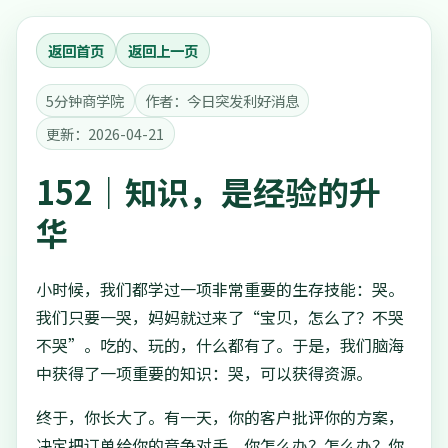
返回首页
返回上一页
5分钟商学院
作者：今日突发利好消息
更新：2026-04-21
152｜知识，是经验的升
华
小时候，我们都学过一项非常重要的生存技能：哭。
我们只要一哭，妈妈就过来了“宝贝，怎么了？不哭
不哭”。吃的、玩的，什么都有了。于是，我们脑海
中获得了一项重要的知识：哭，可以获得资源。
终于，你长大了。有一天，你的客户批评你的方案，
决定把订单给你的竞争对手。你怎么办？怎么办？你