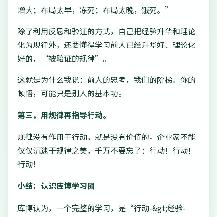
增大；布局太早，冻死；布局太晚，饿死。”
除了利用反思和验证的方式，自己把经验升华和理论
化为规律外，还要懂得学习前人已经升华好、理论化
好的，“被验证的规律”。
这就是为什么我说：前人的思考，我们的阶梯。你的
顿悟，可能只是别人的基本功。
第三，用规律再指导行动。
规律没有作用于行动，就是没有价值的。企业家不能
仅仅沉迷于规律之美，千万不要忘了：行动！行动！
行动！
小结：认识库博学习圈
库博认为，一个完整的学习，是“行动-&gt;经验-