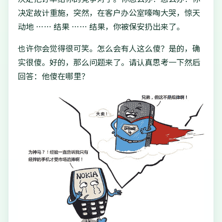
决定故计重施，突然，在客户办公室嚎啕大哭，惊天
动地 …… 结果 …… 结果，你被保安扔出来了。
也许你会觉得很可笑。怎么会有人这么傻？是的，确
实很傻。好的，那么问题来了。请认真思考一下然后
回答：他傻在哪里？