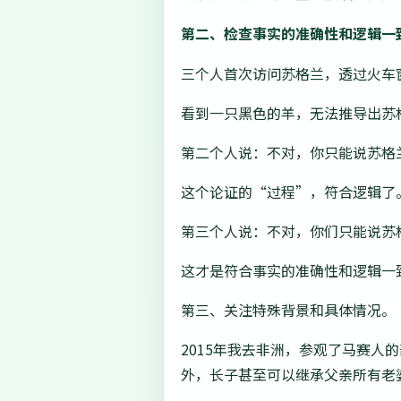
第二、检查事实的准确性和逻辑一
三个人首次访问苏格兰，透过火车
看到一只黑色的羊，无法推导出苏
第二个人说：不对，你只能说苏格
这个论证的“过程”，符合逻辑了
第三个人说：不对，你们只能说苏
这才是符合事实的准确性和逻辑一
第三、关注特殊背景和具体情况。
2015年我去非洲，参观了马赛
外，长子甚至可以继承父亲所有老