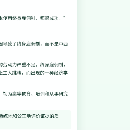
本使用终身雇佣制，都很成功。”
因导致了终身雇佣制，而不是中西
的劳动力严重不足。终身雇佣制，
止工人跳槽，而出现的一种经济学
立态度”视为高等教育、培训和从事研究
熟练地和公正地评价证据的质