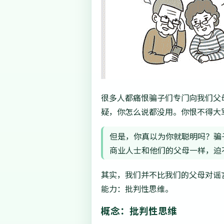
很多人都痛恨骗子们专门向我们父
疑，你怎么说都没用。你恨不得大
但是，你真以为你就聪明吗？骗子
商业人士和他们的父母一样，迫
其实，我们并不比我们的父母对谣
能力：批判性思维。
概念：批判性思维