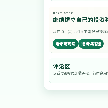
NEXT STEP
继续建立自己的投资
从热点、复盘和读书笔记里提炼
看市场观察
选阅读路径
评论区
想看讨论时再加载评论，首屏会更