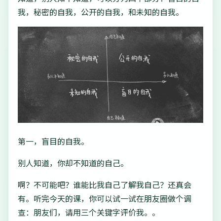
我，秘密的自我，公开的自我，和未知的自我。
第一，盲目的自我。
别人知道，你却不知道的自己。
啊？不可能吧？谁能比我自己了解我自己？还真会
有。听完今天的课，你可以试一试在朋友圈做个调
查：朋友们，请用三个关键字评价我。。