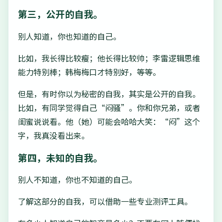
第三，公开的自我。
别人知道，你也知道的自己。
比如，我长得比较瘦；他长得比较帅；李雷逻辑思维
能力特别棒；韩梅梅口才特别好，等等。
但是，有时你以为秘密的自我，其实是公开的自我。
比如，有同学觉得自己“闷骚”。你和你兄弟，或者
闺蜜说说看。他（她）可能会哈哈大笑：“闷”这个
字，我真没看出来。
第四，未知的自我。
别人不知道，你也不知道的自己。
了解这部分的自我，可以借助一些专业测评工具。