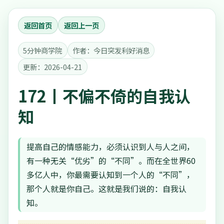
返回首页
返回上一页
5分钟商学院
作者：今日突发利好消息
更新：2026-04-21
172丨不偏不倚的自我认
知
提高自己的情感能力，必须认识到人与人之间，
有一种无关“优劣”的“不同”。而在全世界60
多亿人中，你最需要认知到一个人的“不同”，
那个人就是你自己。这就是我们说的：自我认
知。