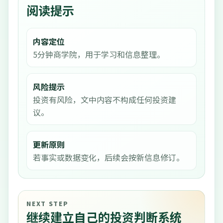
阅读提示
内容定位
5分钟商学院，用于学习和信息整理。
风险提示
投资有风险，文中内容不构成任何投资建
议。
更新原则
若事实或数据变化，后续会按新信息修订。
NEXT STEP
继续建立自己的投资判断系统