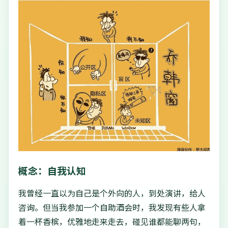
概念：自我认知
我曾经一直以为自己是个外向的人，到处演讲，给人
咨询。但当我参加一个自助酒会时，我发现有些人拿
着一杯香槟，优雅地走来走去，碰见谁都能聊两句，