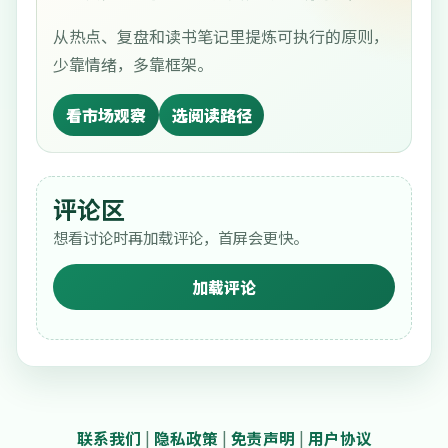
从热点、复盘和读书笔记里提炼可执行的原则，
少靠情绪，多靠框架。
看市场观察
选阅读路径
评论区
想看讨论时再加载评论，首屏会更快。
加载评论
联系我们
|
隐私政策
|
免责声明
|
用户协议