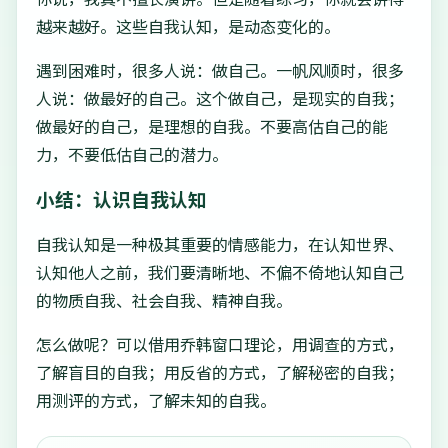
越来越好。这些自我认知，是动态变化的。
遇到困难时，很多人说：做自己。一帆风顺时，很多
人说：做最好的自己。这个做自己，是现实的自我；
做最好的自己，是理想的自我。不要高估自己的能
力，不要低估自己的潜力。
小结：认识自我认知
自我认知是一种极其重要的情感能力，在认知世界、
认知他人之前，我们要清晰地、不偏不倚地认知自己
的物质自我、社会自我、精神自我。
怎么做呢？可以借用乔韩窗口理论，用调查的方式，
了解盲目的自我；用反省的方式，了解秘密的自我；
用测评的方式，了解未知的自我。