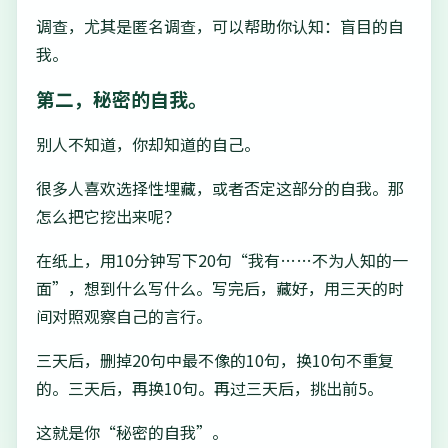
调查，尤其是匿名调查，可以帮助你认知：盲目的自
我。
第二，秘密的自我。
别人不知道，你却知道的自己。
很多人喜欢选择性埋藏，或者否定这部分的自我。那
怎么把它挖出来呢？
在纸上，用10分钟写下20句“我有……不为人知的一
面”，想到什么写什么。写完后，藏好，用三天的时
间对照观察自己的言行。
三天后，删掉20句中最不像的10句，换10句不重复
的。三天后，再换10句。再过三天后，挑出前5。
这就是你“秘密的自我”。