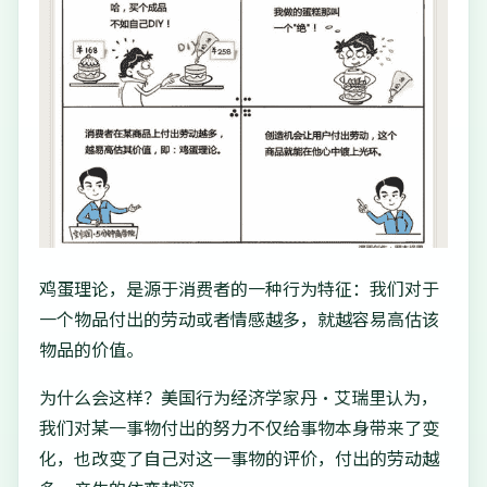
鸡蛋理论，是源于消费者的一种行为特征：我们对于
一个物品付出的劳动或者情感越多，就越容易高估该
物品的价值。
为什么会这样？美国行为经济学家丹·艾瑞里认为，
我们对某一事物付出的努力不仅给事物本身带来了变
化，也改变了自己对这一事物的评价，付出的劳动越