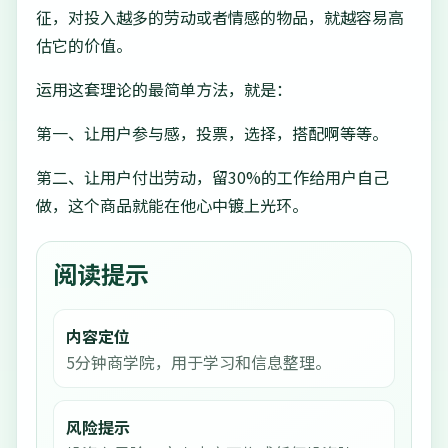
征，对投入越多的劳动或者情感的物品，就越容易高
估它的价值。
运用这套理论的最简单方法，就是：
第一、让用户参与感，投票，选择，搭配啊等等。
第二、让用户付出劳动，留30%的工作给用户自己
做，这个商品就能在他心中镀上光环。
阅读提示
内容定位
5分钟商学院，用于学习和信息整理。
风险提示