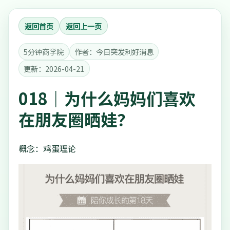
返回首页
返回上一页
5分钟商学院
作者：今日突发利好消息
更新：2026-04-21
018｜为什么妈妈们喜欢
在朋友圈晒娃？
概念：鸡蛋理论