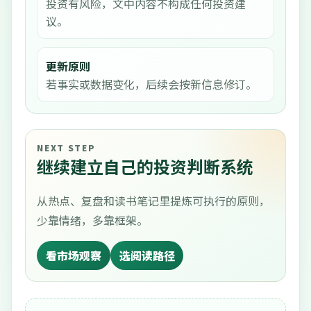
投资有风险，文中内容不构成任何投资建
议。
更新原则
若事实或数据变化，后续会按新信息修订。
NEXT STEP
继续建立自己的投资判断系统
从热点、复盘和读书笔记里提炼可执行的原则，
少靠情绪，多靠框架。
看市场观察
选阅读路径