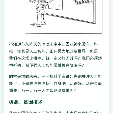
不知道你从昨天的惊魂未定中，回过神来没有。科
技，尤其是人工智能，正在极大地改变世界。但是，
我们在这场比拼中，就一定必败无疑吗？我们必须烧
香祈祷，希望强人工智能带着善意降临吗？
同样是放眼未来，另一批科学家说：先别关注人工智
能了，还是关注关注我们自身吧。活得好，活得久最
重要，万一，万一人工智能没有来呢？
概念：基因技术
华大基因的创始人汪建先生说，未来是生命科学的未