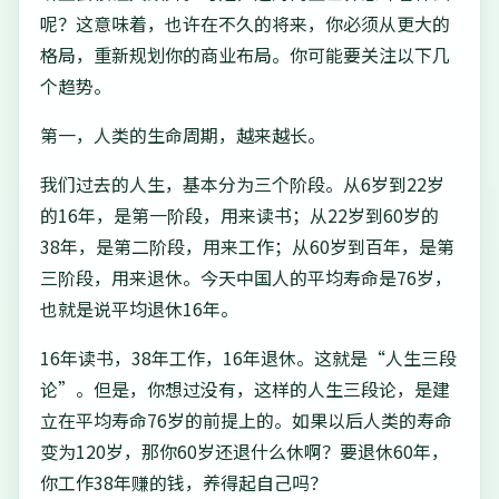
呢？这意味着，也许在不久的将来，你必须从更大的
格局，重新规划你的商业布局。你可能要关注以下几
个趋势。
第一，人类的生命周期，越来越长。
我们过去的人生，基本分为三个阶段。从6岁到22岁
的16年，是第一阶段，用来读书；从22岁到60岁的
38年，是第二阶段，用来工作；从60岁到百年，是第
三阶段，用来退休。今天中国人的平均寿命是76岁，
也就是说平均退休16年。
16年读书，38年工作，16年退休。这就是“人生三段
论”。但是，你想过没有，这样的人生三段论，是建
立在平均寿命76岁的前提上的。如果以后人类的寿命
变为120岁，那你60岁还退什么休啊？要退休60年，
你工作38年赚的钱，养得起自己吗？