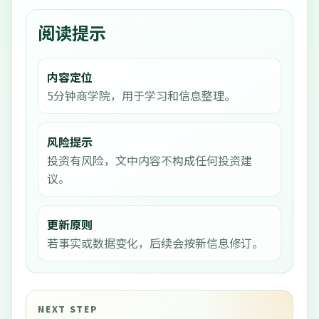
阅读提示
内容定位
5分钟商学院，用于学习和信息整理。
风险提示
投资有风险，文中内容不构成任何投资建
议。
更新原则
若事实或数据变化，后续会按新信息修订。
NEXT STEP