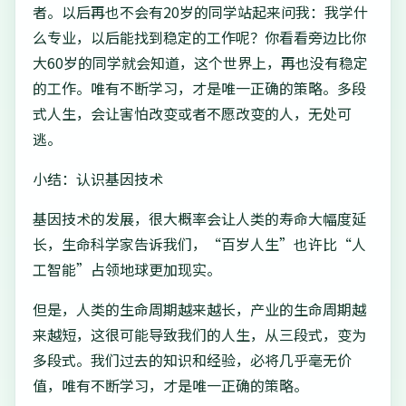
者。以后再也不会有20岁的同学站起来问我：我学什
么专业，以后能找到稳定的工作呢？你看看旁边比你
大60岁的同学就会知道，这个世界上，再也没有稳定
的工作。唯有不断学习，才是唯一正确的策略。多段
式人生，会让害怕改变或者不愿改变的人，无处可
逃。
小结：认识基因技术
基因技术的发展，很大概率会让人类的寿命大幅度延
长，生命科学家告诉我们，“百岁人生”也许比“人
工智能”占领地球更加现实。
但是，人类的生命周期越来越长，产业的生命周期越
来越短，这很可能导致我们的人生，从三段式，变为
多段式。我们过去的知识和经验，必将几乎毫无价
值，唯有不断学习，才是唯一正确的策略。