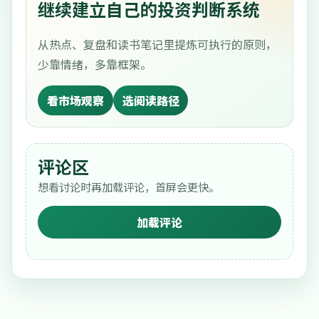
继续建立自己的投资判断系统
从热点、复盘和读书笔记里提炼可执行的原则，
少靠情绪，多靠框架。
看市场观察
选阅读路径
评论区
想看讨论时再加载评论，首屏会更快。
加载评论