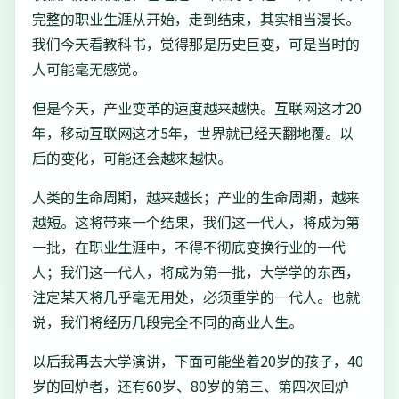
完整的职业生涯从开始，走到结束，其实相当漫长。
我们今天看教科书，觉得那是历史巨变，可是当时的
人可能毫无感觉。
但是今天，产业变革的速度越来越快。互联网这才20
年，移动互联网这才5年，世界就已经天翻地覆。以
后的变化，可能还会越来越快。
人类的生命周期，越来越长；产业的生命周期，越来
越短。这将带来一个结果，我们这一代人，将成为第
一批，在职业生涯中，不得不彻底变换行业的一代
人；我们这一代人，将成为第一批，大学学的东西，
注定某天将几乎毫无用处，必须重学的一代人。也就
说，我们将经历几段完全不同的商业人生。
以后我再去大学演讲，下面可能坐着20岁的孩子，40
岁的回炉者，还有60岁、80岁的第三、第四次回炉