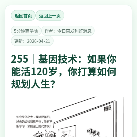
返回首页
返回上一页
5分钟商学院
作者：今日突发利好消息
更新：2026-04-21
255｜基因技术：如果你
能活120岁，你打算如何
规划人生？