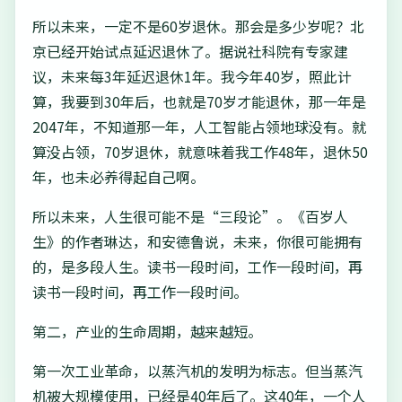
所以未来，一定不是60岁退休。那会是多少岁呢？北
京已经开始试点延迟退休了。据说社科院有专家建
议，未来每3年延迟退休1年。我今年40岁，照此计
算，我要到30年后，也就是70岁才能退休，那一年是
2047年，不知道那一年，人工智能占领地球没有。就
算没占领，70岁退休，就意味着我工作48年，退休50
年，也未必养得起自己啊。
所以未来，人生很可能不是“三段论”。《百岁人
生》的作者琳达，和安德鲁说，未来，你很可能拥有
的，是多段人生。读书一段时间，工作一段时间，再
读书一段时间，再工作一段时间。
第二，产业的生命周期，越来越短。
第一次工业革命，以蒸汽机的发明为标志。但当蒸汽
机被大规模使用，已经是40年后了。这40年，一个人