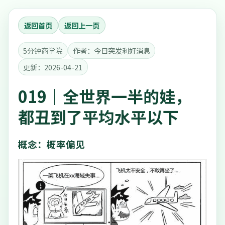
返回首页
返回上一页
5分钟商学院
作者：今日突发利好消息
更新：2026-04-21
019｜全世界一半的娃，
都丑到了平均水平以下
概念：概率偏见