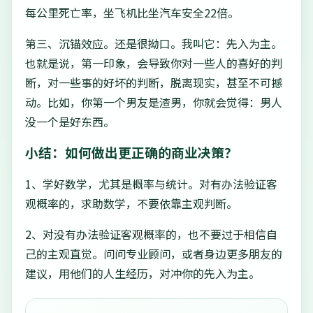
每公里死亡率，坐飞机比坐汽车安全22倍。
第三、沉锚效应。还是很拗口。我叫它：先入为主。
也就是说，第一印象，会导致你对一些人的喜好的判
断，对一些事的好坏的判断，脱离现实，甚至不可撼
动。比如，你第一个男友是渣男，你就会觉得：男人
没一个是好东西。
小结：如何做出更正确的商业决策？
1、学好数学，尤其是概率与统计。对有办法验证客
观概率的，求助数学，不要依靠主观判断。
2、对没有办法验证客观概率的，也不要过于相信自
己的主观直觉。问问专业顾问，或者身边更多朋友的
建议，用他们的人生经历，对冲你的先入为主。