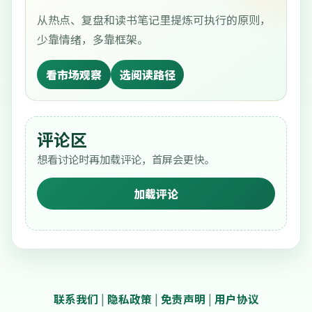
从热点、复盘和读书笔记里提炼可执行的原则，
少靠情绪，多靠框架。
看市场观察
选阅读路径
评论区
想看讨论时再加载评论，首屏会更快。
加载评论
联系我们
|
隐私政策
|
免责声明
|
用户协议