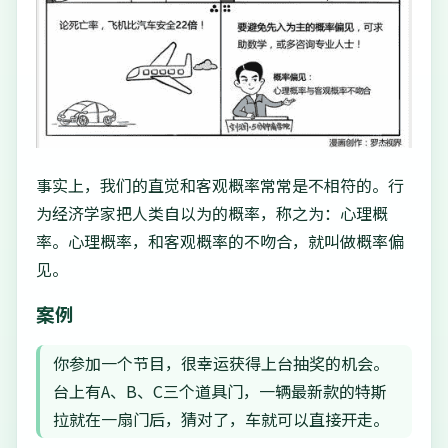
事实上，我们的直觉和客观概率常常是不相符的。行
为经济学家把人类自以为的概率，称之为：心理概
率。心理概率，和客观概率的不吻合，就叫做概率偏
见。
案例
你参加一个节目，很幸运获得上台抽奖的机会。
台上有A、B、C三个道具门，一辆最新款的特斯
拉就在一扇门后，猜对了，车就可以直接开走。