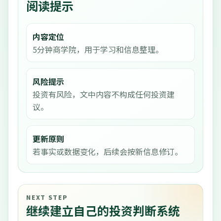
阅读提示
内容定位
5分钟商学院，用于学习和信息整理。
风险提示
投资有风险，文中内容不构成任何投资建
议。
更新原则
若事实或数据变化，后续会按新信息修订。
NEXT STEP
继续建立自己的投资判断系统