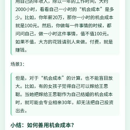
用自己的年收入，除以一年的工作时间，大约
2000小时，看看自己一小时的“机会成本”是多
少。比如，你年薪20万，那你一小时的机会成本
就是100元。然后，你做每一件事情的时候，都
问问自己，做一小时这件事情，值不值100元。
如果不值，大方的花钱请别人来做。付费，就是
赚钱。
场景3：
但是，对于“机会成本”的计算，也不能盲目放
大。比如，有的女孩子觉得自己可以嫁给王思
聪。当她把嫁给王思聪作为自己结婚的机会成本
时，就可能会专业相亲30年，却无法把自己投资
出去。
小结：如何善用机会成本？