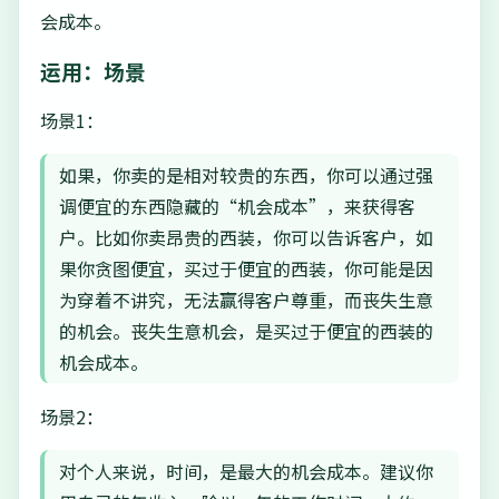
会成本。
运用：场景
场景1：
如果，你卖的是相对较贵的东西，你可以通过强
调便宜的东西隐藏的“机会成本”，来获得客
户。比如你卖昂贵的西装，你可以告诉客户，如
果你贪图便宜，买过于便宜的西装，你可能是因
为穿着不讲究，无法赢得客户尊重，而丧失生意
的机会。丧失生意机会，是买过于便宜的西装的
机会成本。
场景2：
对个人来说，时间，是最大的机会成本。建议你