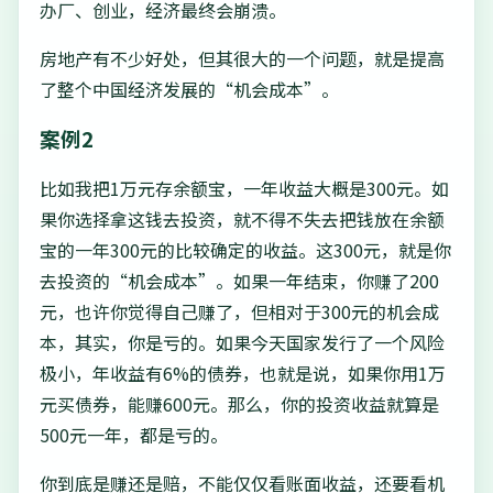
办厂、创业，经济最终会崩溃。
房地产有不少好处，但其很大的一个问题，就是提高
了整个中国经济发展的“机会成本”。
案例2
比如我把1万元存余额宝，一年收益大概是300元。如
果你选择拿这钱去投资，就不得不失去把钱放在余额
宝的一年300元的比较确定的收益。这300元，就是你
去投资的“机会成本”。如果一年结束，你赚了200
元，也许你觉得自己赚了，但相对于300元的机会成
本，其实，你是亏的。如果今天国家发行了一个风险
极小，年收益有6%的债券，也就是说，如果你用1万
元买债券，能赚600元。那么，你的投资收益就算是
500元一年，都是亏的。
你到底是赚还是赔，不能仅仅看账面收益，还要看机