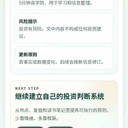
5分钟商学院，用于学习和信息整理。
风险提示
投资有风险，文中内容不构成任何投资建
议。
更新原则
若事实或数据变化，后续会按新信息修订。
NEXT STEP
继续建立自己的投资判断系统
从热点、复盘和读书笔记里提炼可执行的原则，
少靠情绪，多靠框架。