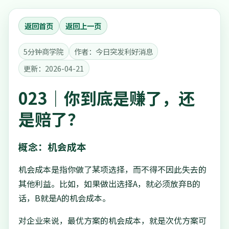
返回首页
返回上一页
5分钟商学院
作者：今日突发利好消息
更新：2026-04-21
023｜你到底是赚了，还
是赔了？
概念：机会成本
机会成本是指你做了某项选择，而不得不因此失去的
其他利益。比如，如果做出选择A，就必须放弃B的
话，B就是A的机会成本。
对企业来说，最优方案的机会成本，就是次优方案可