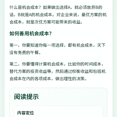
什么是机会成本？如果做出选择A，就必须放弃B的
话，B就是A的机会成本。对企业来说，最优方案的机
会成本，就是次优方案可能带来的收益。
如何善用机会成本？
第一，你要知道你每一项选择，都有机会成本，天下
没有免费的午餐。
第二，你要懂得计算机会成本，比如你的时间成本，
替代方案的投资收益等，然后通过权衡收益和包括机
会成本在内的各项成本，做出理性的决策。
阅读提示
内容定位