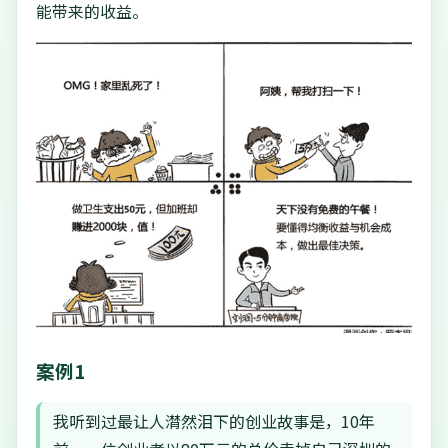
能带来的收益。
案例1
我听到过最让人潸然泪下的创业故事是，10年