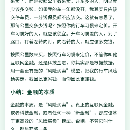
来卖了，而是按照公里数来卖。开车多的人，明显就
应该多交钱。如果我的车一年都没开，我其实只应该
交停车费，一分钱保费都不应该交。这就有意思了，
那每公里交多少钱呢？按照你的行车习惯来定价。开
车习惯好的人，就应该便宜。开车习惯差的人，到了
路口，打着左转向灯，向右转的人，就应该多交钱。
按照公里数来买，按照行车习惯来定价，不管你叫他
互联网金融，还是科技金融，你其实都是根据数据，
用一套更有效的“风险买卖”模型，把我的行车风险
给买走。我因此更省钱，而你因此更赚钱。
小结：金融的本质
金融的本质，是“风险买卖”。真正的互联网金融，
或者科技金融，或者任何一种“新金融”，都应该基
于更高效的“风险买卖”模型。否则，不管它叫什
么，都是死路一条。