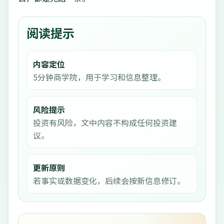
阅读提示
内容定位
5分钟商学院，用于学习和信息整理。
风险提示
投资有风险，文中内容不构成任何投资建
议。
更新原则
若事实或数据变化，后续会按新信息修订。