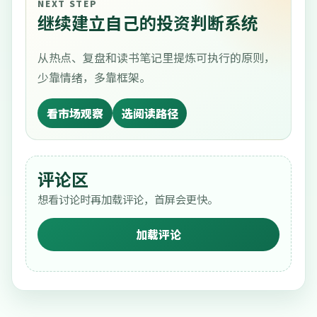
NEXT STEP
继续建立自己的投资判断系统
从热点、复盘和读书笔记里提炼可执行的原则，
少靠情绪，多靠框架。
看市场观察
选阅读路径
评论区
想看讨论时再加载评论，首屏会更快。
加载评论