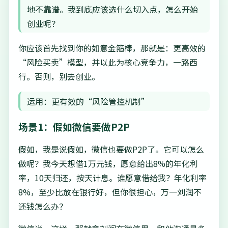
地不靠谱。我到底应该选什么切入点，怎么开始
创业呢？
你应该首先找到你的如意金箍棒，那就是：更高效的
“风险买卖”模型，并以此为核心竞争力，一路西
行。否则，别去创业。
运用：更有效的“风险管控机制”
场景1：假如微信要做P2P
假如，我是说假如，微信也要做P2P了。它可以怎么
做呢？我今天想借1万元钱，愿意给出8%的年化利
率，10天归还，按天计息。谁愿意借给我？年化利率
8%，至少比放在银行好，但你很担心，万一刘润不
还钱怎么办？