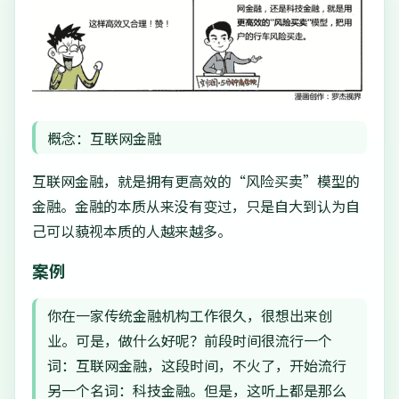
概念：互联网金融
互联网金融，就是拥有更高效的“风险买卖”模型的
金融。金融的本质从来没有变过，只是自大到认为自
己可以藐视本质的人越来越多。
案例
你在一家传统金融机构工作很久，很想出来创
业。可是，做什么好呢？前段时间很流行一个
词：互联网金融，这段时间，不火了，开始流行
另一个名词：科技金融。但是，这听上都是那么