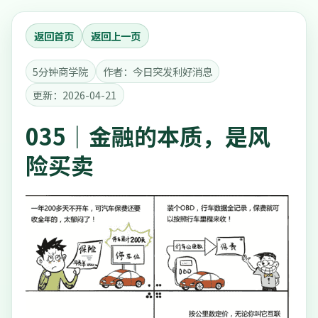
返回首页
返回上一页
5分钟商学院
作者：今日突发利好消息
更新：2026-04-21
035｜金融的本质，是风
险买卖