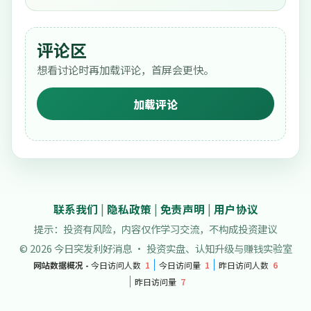
评论区
想看讨论时再加载评论，首屏会更快。
加载评论
联系我们
|
隐私政策
|
免责声明
|
用户协议
提示：投资有风险，内容仅作学习交流，不构成投资建议
© 2026 今日突发利好消息 · 投资实盘、认知升级与赚钱实验室
网站数据概况 -
今日访问人数
1
今日访问量
1
昨日访问人数
6
昨日访问量
7