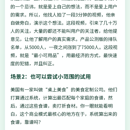
的一个忌讳，就是爱上自己的想法，而不是爱上用户
的需求。所以，他找人拍了一段3分钟的视频，他亲
自做旁白，演示这个想法。这段视频，引来了几十万
人的关注，大量的都还不能叫用户的关注者，给他提
意见，让他了解用户的真实需求。产品公测版的排队
名单，从5000人，一夜之间涨到了75000人。这段视
频，就是“最小可用品”，用最经济的方式，最快速
度的犯错，并且纠正。
场景2：也可以尝试小范围的试用
美国有一家叫做“桌上美食”的美食定制公司。他们
打算通过系统，计算出最匹配每个家庭的食谱，然
后，通过这些食谱，卖打折食材。你一眼就能看明
白，这个商业模式最核心的地方在于，系统算出来的
食谱，靠谱吗？