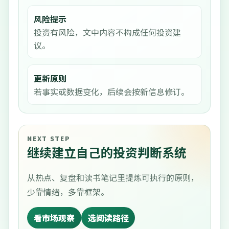
风险提示
投资有风险，文中内容不构成任何投资建
议。
更新原则
若事实或数据变化，后续会按新信息修订。
NEXT STEP
继续建立自己的投资判断系统
从热点、复盘和读书笔记里提炼可执行的原则，
少靠情绪，多靠框架。
看市场观察
选阅读路径