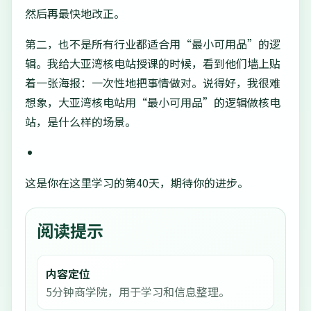
然后再最快地改正。
第二，也不是所有行业都适合用“最小可用品”的逻
辑。我给大亚湾核电站授课的时候，看到他们墙上贴
着一张海报：一次性地把事情做对。说得好，我很难
想象，大亚湾核电站用“最小可用品”的逻辑做核电
站，是什么样的场景。
这是你在这里学习的第40天，期待你的进步。
阅读提示
内容定位
5分钟商学院，用于学习和信息整理。