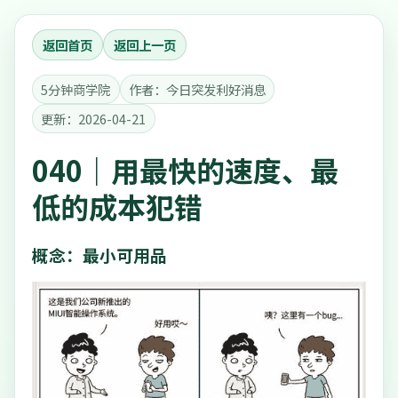
返回首页
返回上一页
5分钟商学院
作者：今日突发利好消息
更新：2026-04-21
040｜用最快的速度、最
低的成本犯错
概念：最小可用品