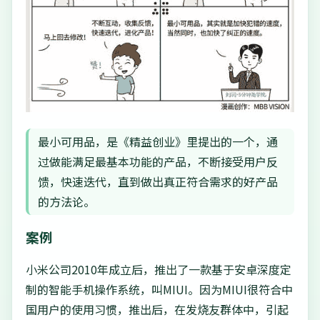
最小可用品，是《精益创业》里提出的一个，通
过做能满足最基本功能的产品，不断接受用户反
馈，快速迭代，直到做出真正符合需求的好产品
的方法论。
案例
小米公司2010年成立后，推出了一款基于安卓深度定
制的智能手机操作系统，叫MIUI。因为MIUI很符合中
国用户的使用习惯，推出后，在发烧友群体中，引起