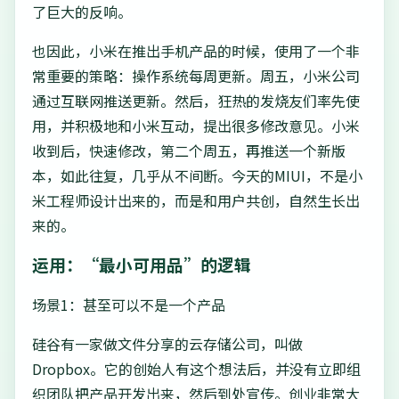
了巨大的反响。
也因此，小米在推出手机产品的时候，使用了一个非
常重要的策略：操作系统每周更新。周五，小米公司
通过互联网推送更新。然后，狂热的发烧友们率先使
用，并积极地和小米互动，提出很多修改意见。小米
收到后，快速修改，第二个周五，再推送一个新版
本，如此往复，几乎从不间断。今天的MIUI，不是小
米工程师设计出来的，而是和用户共创，自然生长出
来的。
运用：“最小可用品”的逻辑
场景1：甚至可以不是一个产品
硅谷有一家做文件分享的云存储公司，叫做
Dropbox。它的创始人有这个想法后，并没有立即组
织团队把产品开发出来，然后到处宣传。创业非常大