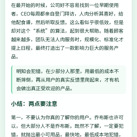
在最开始的时候，公司好不容易找到一位早期使用
者，CEO每周都亲自登门拜访，人肉分析其喜好，给
他配食谱，然后听取反馈。这么看似乎很低效，但是
却对这个“系统”的算法，起到很大帮助。随着顾客
越来越多，团队无法人肉服务时，规模化、标准化才
提上日程，最终打造出了一款影响力巨大的服务产
品。
明知会犯错，在少部分人那里，用最低的成本不
断摔倒，再从用户的真实反馈里爬起来，才有机
会做出真正受欢迎的产品。
小结：两点要注意
第一，不要认为你真的了解你的用户。乔布斯也许可
以，但大部分人不是乔布斯。既然不了解，一定要犯
错，就抛出最小可用品，最快地，最低成本地犯错，