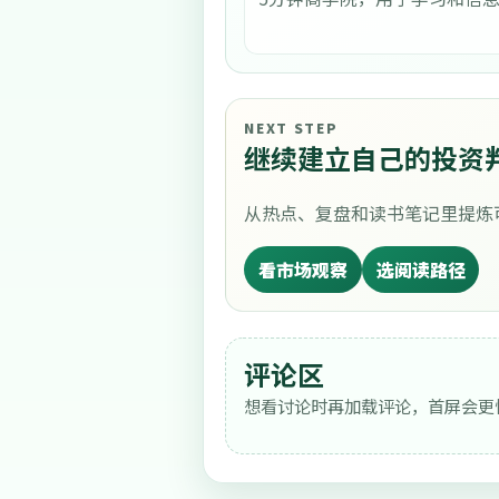
NEXT STEP
继续建立自己的投资
从热点、复盘和读书笔记里提炼
看市场观察
选阅读路径
评论区
想看讨论时再加载评论，首屏会更