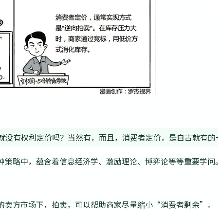
就没有权利定价吗？当然有，而且，消费者定价，是自古就有的
种策略中，蕴含着信息经济学、激励理论、博弈论等等重要学问
的卖方市场下，拍卖，可以帮助商家尽量缩小“消费者剩余”。