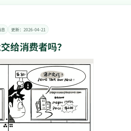
消息
更新：2026-04-21
能交给消费者吗？