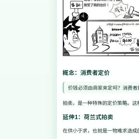
概念：消费者定价
价钱必须由商家来定吗？消费者
拍卖，是一种特殊的定价策略。这
延伸1：荷兰式拍卖
在供小于求，也就是一物难求造成