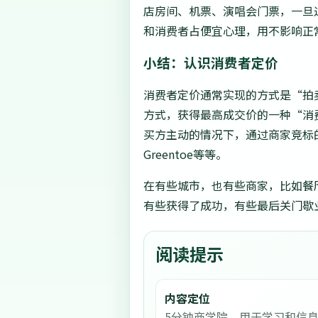
店房间、机票、演唱会门票，一旦
和消费者占便宜心理，用不影响正
小结：认识消费者定价
消费者定价通常实现的方式是“拍
方式，获得最高成交价的一种“消
买方主动的情况下，通过商家竞标的方
Greentoe等等。
在有些城市，也有些商家，比如餐
有些获得了成功，有些最后关门歇
阅读提示
内容定位
5分钟商学院，用于学习和信