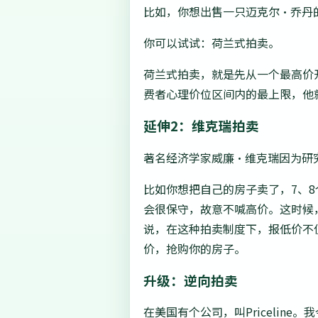
比如，你想出售一只迈克尔·乔丹
你可以试试：荷兰式拍卖。
荷兰式拍卖，就是先从一个最高价
费者心理价位区间内的最上限，他
延伸2：维克瑞拍卖
著名经济学家威廉·维克瑞因为研
比如你想把自己的房子卖了，7、
会很保守，故意不喊高价。这时候
说，在这种拍卖制度下，报低价不
价，抢购你的房子。
升级：逆向拍卖
在美国有个公司，叫Pricelin