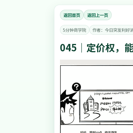
返回首页
返回上一页
5分钟商学院
作者：今日突发利好
045｜定价权，