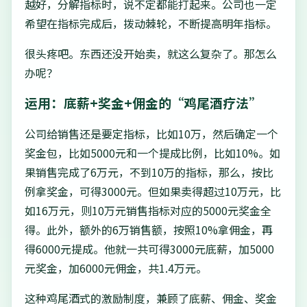
越好，分解指标时，说不定都能打起来。公司也一定
希望在指标完成后，拨动棘轮，不断提高明年指标。
很头疼吧。东西还没开始卖，就这么复杂了。那怎么
办呢？
运用：底薪+奖金+佣金的“鸡尾酒疗法”
公司给销售还是要定指标，比如10万，然后确定一个
奖金包，比如5000元和一个提成比例，比如10%。如
果销售完成了6万元，不到10万的指标，那么，按比
例拿奖金，可得3000元。但如果卖得超过10万元，比
如16万元，则10万元销售指标对应的5000元奖金全
得。此外，额外的6万销售额，按照10%拿佣金，再
得6000元提成。他就一共可得3000元底薪，加5000
元奖金，加6000元佣金，共1.4万元。
这种鸡尾酒式的激励制度，兼顾了底薪、佣金、奖金