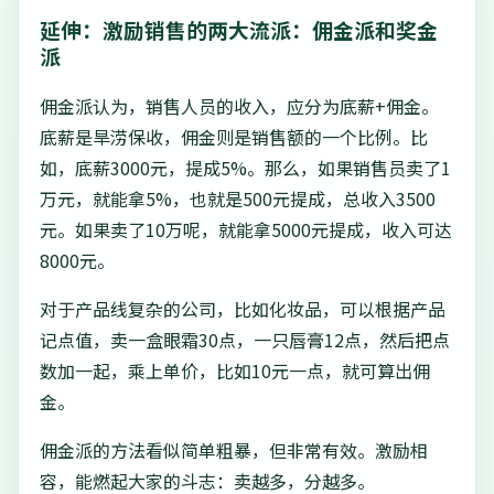
延伸：激励销售的两大流派：佣金派和奖金
派
佣金派认为，销售人员的收入，应分为底薪+佣金。
底薪是旱涝保收，佣金则是销售额的一个比例。比
如，底薪3000元，提成5%。那么，如果销售员卖了1
万元，就能拿5%，也就是500元提成，总收入3500
元。如果卖了10万呢，就能拿5000元提成，收入可达
8000元。
对于产品线复杂的公司，比如化妆品，可以根据产品
记点值，卖一盒眼霜30点，一只唇膏12点，然后把点
数加一起，乘上单价，比如10元一点，就可算出佣
金。
佣金派的方法看似简单粗暴，但非常有效。激励相
容，能燃起大家的斗志：卖越多，分越多。