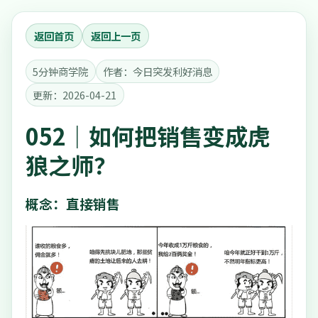
返回首页
返回上一页
5分钟商学院
作者：今日突发利好消息
更新：2026-04-21
052｜如何把销售变成虎
狼之师？
概念：直接销售