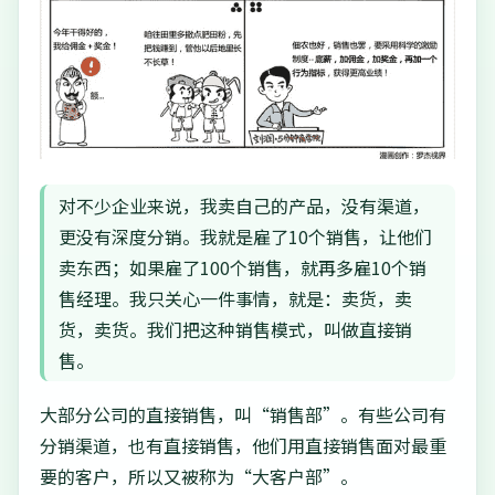
对不少企业来说，我卖自己的产品，没有渠道，
更没有深度分销。我就是雇了10个销售，让他们
卖东西；如果雇了100个销售，就再多雇10个销
售经理。我只关心一件事情，就是：卖货，卖
货，卖货。我们把这种销售模式，叫做直接销
售。
大部分公司的直接销售，叫“销售部”。有些公司有
分销渠道，也有直接销售，他们用直接销售面对最重
要的客户，所以又被称为“大客户部”。