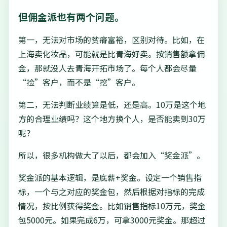
但佣金派也有两个问题。
第一，无法对市场的贫瘠富裕，区别对待。比如，在
上海卖化妆品，可能就是比青海好卖。按销售额拿佣
金，那就没人去青海开拓市场了。每个人都会尽量
“捡”客户，而不是“挖”客户。
第二，无法判断业绩算是低，还是高。10万是这个地
方的合理业绩吗？这个地方换个人，是否能卖到30万
呢？
所以，很多机构做大了以后，都会加入“奖金派”。
奖金派的基本逻辑，是底薪+奖金。设定一个销售指
标，一个与之对应的奖金包，然后根据对指标的完成
情况，按比例获得奖金。比如销售指标10万元，奖金
包5000元。如果完成6万，可拿3000元奖金。那超过