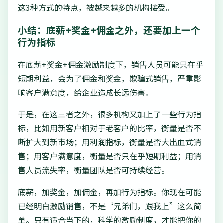
这3种方式的特点，被越来越多的机构接受。
小结：底薪+奖金+佣金之外，还要加上一个
行为指标
在底薪+奖金+佣金激励制度下，销售人员可能只在乎
短期利益，会为了佣金和奖金，欺骗式销售，严重影
响客户满意度，给企业造成长远伤害。
于是，在这三者之外，很多机构又加上了一些行为指
标，比如用新客户相对于老客户的比率，衡量是否不
断扩大到新市场；用利润指标，衡量是否大出血式销
售；用客户满意度，衡量是否只在乎短期利益；用销
售人员流失率，衡量团队是否可持续经营。
底薪，加奖金，加佣金，再加行为指标。你现在可能
已经明白激励销售，不是“兄弟们，跟我上”这么简
单。只有适合当下的，科学的激励制度，才能把你的