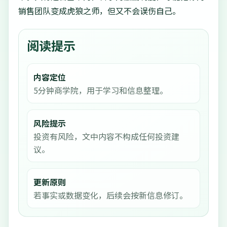
销售团队变成虎狼之师，但又不会误伤自己。
阅读提示
内容定位
5分钟商学院，用于学习和信息整理。
风险提示
投资有风险，文中内容不构成任何投资建
议。
更新原则
若事实或数据变化，后续会按新信息修订。