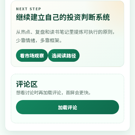
NEXT STEP
继续建立自己的投资判断系统
从热点、复盘和读书笔记里提炼可执行的原则，
少靠情绪，多靠框架。
看市场观察
选阅读路径
评论区
想看讨论时再加载评论，首屏会更快。
加载评论