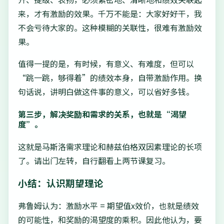
来，才有激励的效果。千万不能是：大家好好干，我
不会亏待大家的。这种模糊的关联性，很难有激励效
果。
值得一提的是，有时候，有意义、有难度，但可以
“跳一跳，够得着”的绩效本身，自带激励作用。换
句话说，讲明白做这件事的意义，可以省好多钱。
第三步，解决奖励和需求的关系，也就是“渴望
度”。
这就是马斯洛需求理论和赫兹伯格双因素理论的长项
了。请出门左转，自行翻看上两节课复习。
小结：认识期望理论
弗鲁姆认为：激励水平 = 期望值x效价，也就是绩效
的可能性，和奖励的渴望度的乘积。因此他认为，要