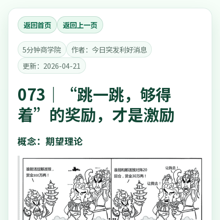
返回首页
返回上一页
5分钟商学院
作者：今日突发利好消息
更新：2026-04-21
073｜“跳一跳，够得
着”的奖励，才是激励
概念：期望理论