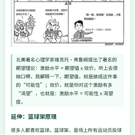
北美著名心理学家维克托·弗鲁姆提出了著名的
期望理论：激励水平 = 期望值 x 效价。听上去很
拗口啊，我解释一下，期望值，就是做成这件事
的“可能性”；效价，就是你对这个激励有多
“渴望”，也就是：激励水平 = 可能性 x 渴望
度。
延伸：篮球架原理
很多人都喜欢篮球。篮球架，是场上所有运动员投球