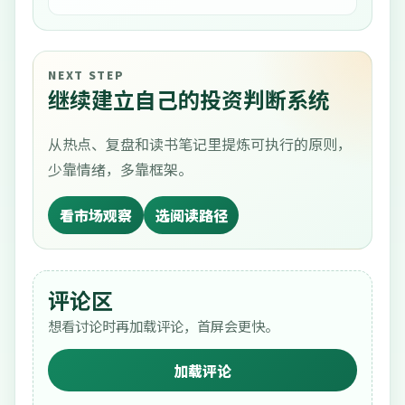
NEXT STEP
继续建立自己的投资判断系统
从热点、复盘和读书笔记里提炼可执行的原则，
少靠情绪，多靠框架。
看市场观察
选阅读路径
评论区
想看讨论时再加载评论，首屏会更快。
加载评论