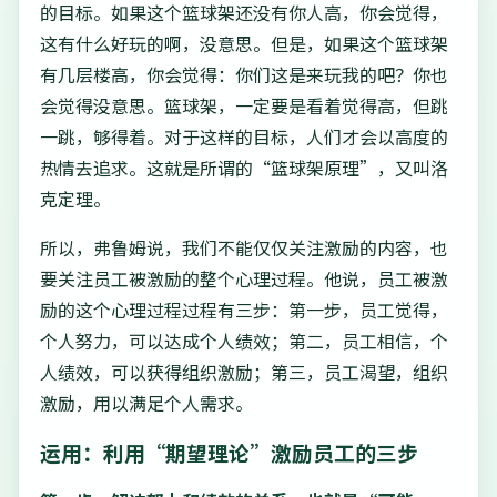
的目标。如果这个篮球架还没有你人高，你会觉得，
这有什么好玩的啊，没意思。但是，如果这个篮球架
有几层楼高，你会觉得：你们这是来玩我的吧？你也
会觉得没意思。篮球架，一定要是看着觉得高，但跳
一跳，够得着。对于这样的目标，人们才会以高度的
热情去追求。这就是所谓的“篮球架原理”，又叫洛
克定理。
所以，弗鲁姆说，我们不能仅仅关注激励的内容，也
要关注员工被激励的整个心理过程。他说，员工被激
励的这个心理过程过程有三步：第一步，员工觉得，
个人努力，可以达成个人绩效；第二，员工相信，个
人绩效，可以获得组织激励；第三，员工渴望，组织
激励，用以满足个人需求。
运用：利用“期望理论”激励员工的三步