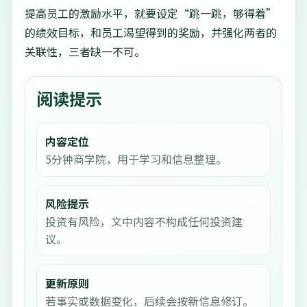
提高员工的激励水平，就要设定“跳一跳，够得着”
的绩效目标，和员工渴望得到的奖励，并强化两者的
关联性，三者缺一不可。
阅读提示
内容定位
5分钟商学院，用于学习和信息整理。
风险提示
投资有风险，文中内容不构成任何投资建
议。
更新原则
若事实或数据变化，后续会按新信息修订。