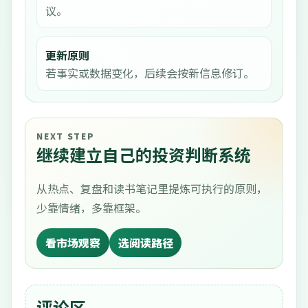
议。
更新原则
若事实或数据变化，后续会按新信息修订。
NEXT STEP
继续建立自己的投资判断系统
从热点、复盘和读书笔记里提炼可执行的原则，
少靠情绪，多靠框架。
看市场观察
选阅读路径
评论区