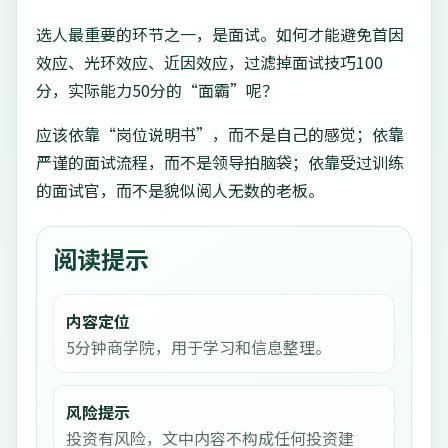
选人最重要的环节之一，是面试。如何才能避免首因
效应、光环效应、近因效应，过滤掉面试技巧100
分，实际能力50分的“面霸”呢？
应该依靠“岗位说明书”，而不是自己的感觉；依靠
严谨的面试流程，而不是领导拍脑袋；依靠受过训练
的面试官，而不是貌似阅人无数的老板。
阅读提示
内容定位
5分钟商学院，用于学习和信息整理。
风险提示
投资有风险，文中内容不构成任何投资建