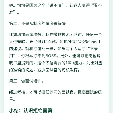
楚。恰恰是因为这个“说不清”，让选人变得“看不
准”。
第二，还是从制度的角度来解决。
比如增加面试次数。我在微软技术团队时，任何一个
人进微软，要经过7轮面试，每轮独立给出是否录用
的建议。就和打游戏一样，如果两个人写了“不录
用”，你根本打不到BOSS。另外，也可以把岗位说
明书里提到的，这个职位需要的10种能力，列出对应
的准确的问题，减少面试官的随机发挥。
第三，做面试培训。
经过考核，才可以担任公司的面试官，提高面试的质
量。
小结：认识拒绝面霸