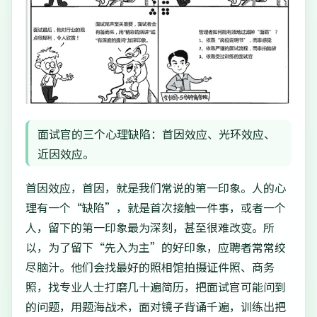
面试官的三个心理缺陷：首因效应、光环效应、
近因效应。
首因效应，首因，就是我们常说的第一印象。人的心
理有一个“缺陷”，就是首次接触一件事，或者一个
人，留下的第一印象最为深刻，甚至很难改变。所
以，为了留下“先入为主”的好印象，应聘者常常绞
尽脑汁。他们会找最好的照相馆拍摄证件照、商务
照，找专业人士打磨几十遍简历，把面试官可能问到
的问题，用题海战术，面对镜子背诵千遍，训练出把