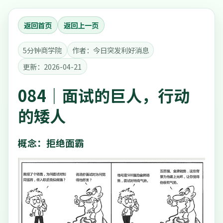
返回首页
返回上一页
5分钟商学院
作者：今日突发利好消息
更新：2026-04-21
084｜面试的巨人，行动
的矮人
概念：拒绝面霸