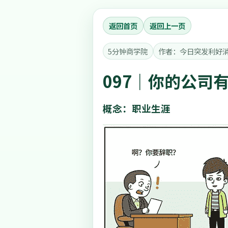
返回首页
返回上一页
5分钟商学院
作者：今日突发利好
097｜你的公司
概念：职业生涯