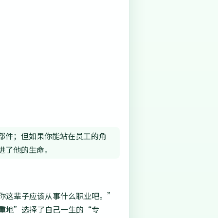
部件；但如果你能站在员工的角
进了他的生命。
你这辈子应该从事什么职业吧。”
重地”选择了自己一生的“专