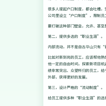
很多人提起户口制度，都会吐槽，
公司里设立“户口制度”，限制员
要打破这种部门壁垒，允许、甚至
第二，提供多选的“职业生涯”。
内部流动，并不是自古华山只有“
比如对新到岗的员工，应该帮他熟
他一定的自由时间，探索新项目机
绩非常突出、众望所归的员工，给
外部，获得更好的发展。
第三，设计严格的“流动制度”。
给员工提供多种“职业生涯”的选