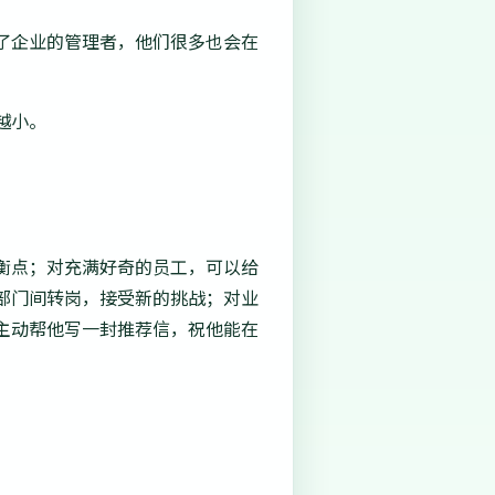
了企业的管理者，他们很多也会在
越小。
衡点；对充满好奇的员工，可以给
部门间转岗，接受新的挑战；对业
主动帮他写一封推荐信，祝他能在