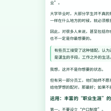
业”。
大学毕业时，大部分学生并不真的
一样在什么地方的时候，就必须根
因此，对很多人来说，甚至包括你
也不一定是你最想要的。
有些员工接受了这种错配，认为
是谋生的手段，工作之外的生活
我想，这并不是你想要的状态。
但有另一部分员工，他们始终不愿
给他梦想的配对，那最好；如果不
运用：丰富的“职业生涯”
第一，不要设立“户口制度”。