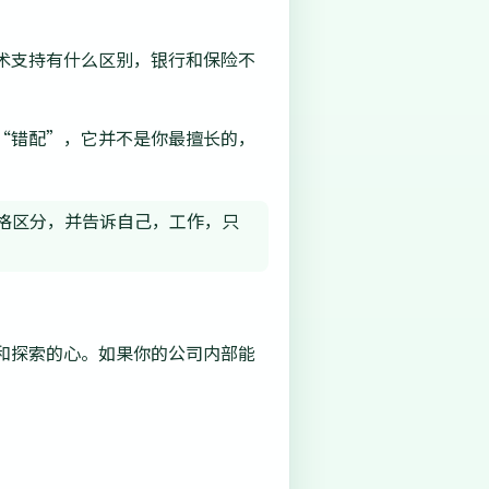
术支持有什么区别，银行和保险不
“错配”，它并不是你最擅长的，
格区分，并告诉自己，工作，只
和探索的心。如果你的公司内部能