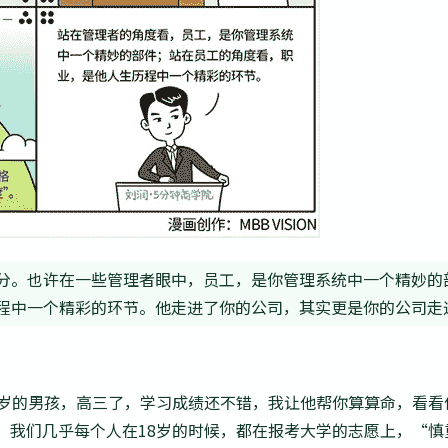
分。也许在一些管理者眼中，员工，是你管理系统中一个精妙的
程中一个精彩的环节。他走进了你的公司，其实更是你的公司走
8岁的男孩，高三了，学习成绩还不错，我让他帮你算算命，看看
，我们几乎每个人在18岁的时候，都在报考大学的志愿上，“慎