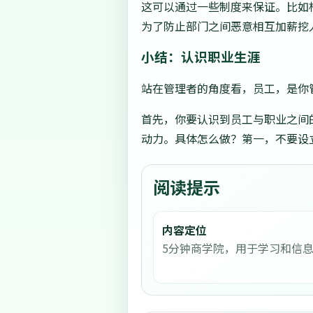
这可以通过一些制度来保证。比如
为了防止部门之间恶意相互加薪挖
小结：认识职业生涯
站在管理者的角度看，员工，是你
首先，你要认识到员工与职业之间
动力。具体怎么做？第一，不要设
阅读提示
内容定位
5分钟商学院，用于学习和信