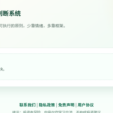
判断系统
可执行的原则，少靠情绪，多靠框架。
快。
联系我们
|
隐私政策
|
免责声明
|
用户协议
提示：投资有风险，内容仅作学习交流，不构成投资建议