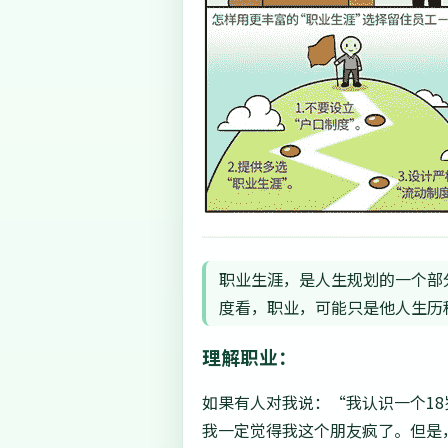
职业生涯，是人生规划的一个部
度看，职业，可能只是他人生历
理解职业：
如果有人对我说：“我认识一个1
我一定觉得我这个朋友疯了。但是