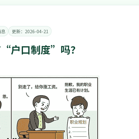
消息
更新：2026-04-21
有“户口制度”吗？