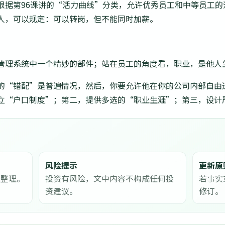
根据第96课讲的“活力曲线”分类，允许优秀员工和中等员工的
人，可以规定：可以转岗，但不能同时加薪。
管理系统中一个精妙的部件；站在员工的角度看，职业，是他人
的“错配”是普遍情况，然后，你要允许他在你的公司内部自由
立“户口制度”；第二，提供多选的“职业生涯”；第三，设计
风险提示
更新原
息整理。
投资有风险，文中内容不构成任何投
若事实
资建议。
修订。