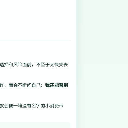
、选择和风险面前，不至于太快失去
工作，而会不断问自己：
我还能替别
往就会被一堆没有名字的小消费带