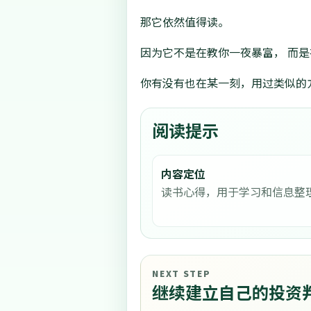
那它依然值得读。
因为它不是在教你一夜暴富， 而
你有没有也在某一刻，用过类似的
阅读提示
内容定位
读书心得，用于学习和信息整
NEXT STEP
继续建立自己的投资