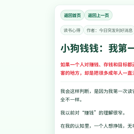
返回首页
返回上一页
读书心得
作者：今日突发利好消息
小狗钱钱：我第
如果一个人对赚钱、存钱和目标都
害的地方，却是把很多成年人一直
我会这样判断，是因为我第一次读
全不一样。
我以前对“赚钱”的理解很窄。
在我的认知里，一个人想挣钱，无