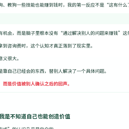
狗、教狗一些技能也能赚到钱时，我的第一反应不是“这有什么
有机会，而是脑子里根本没有“通过解决别人的问题来赚钱”这
拿到咨询费时，这个认知才真正落到了现实里。
意义很大。
是靠自己已经会的东西，替别人解决了一个具体问题。
，而是价值被别人确认之后的回声。
，我是不知道自己也能创造价值