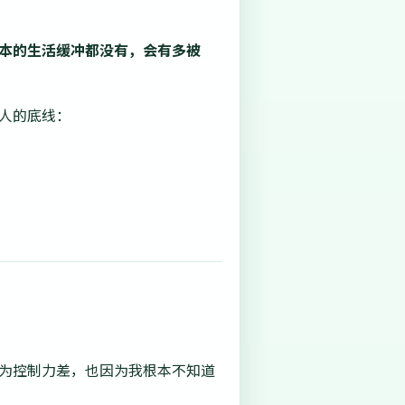
本的生活缓冲都没有，会有多被
人的底线：
因为控制力差，也因为我根本不知道