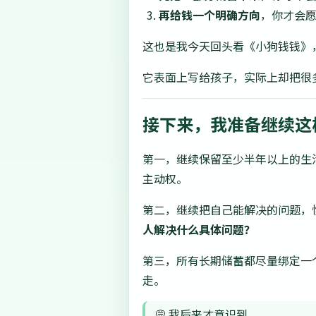
再给钱一个明确方向
，你才会
这也是我今天回头看《小狗钱钱》
它表面上写给孩子，实际上却把很
接下来，我准备继续这
第一，继续保留至少半年以上的生
主动权。
第二，继续把自己能解决的问题，
人解决什么具体问题？
第三，所有长期储蓄都尽量绑定一
走。
💭 我后来才意识到