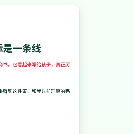
标是一条线
商书。它看起来写给孩子，真正厉
来赚钱这件事，和我以前理解的完