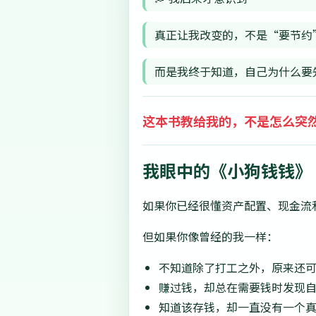
真正让我改变的，不是“要节约
而是我终于知道，自己为什么要
这本书教给我的，不是怎么突
我眼中的《小狗钱钱》
如果你已经很懂资产配置、现金流
但如果你像曾经的我一样：
不知道除了打工之外，原来还
赚过钱，却总在需要钱时发现
知道该存钱，却一直没有一个