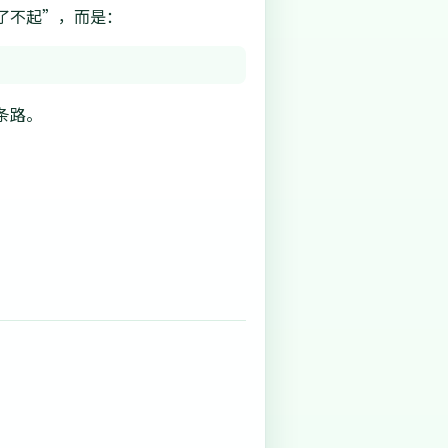
了不起”，而是：
条路。