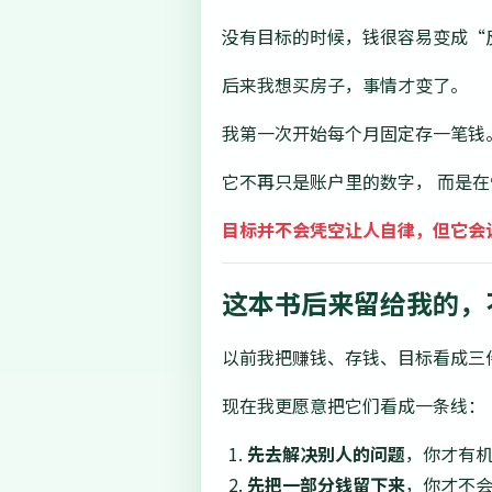
没有目标的时候，钱很容易变成“
后来我想买房子，事情才变了。
我第一次开始每个月固定存一笔钱
它不再只是账户里的数字， 而是
目标并不会凭空让人自律，但它会
这本书后来留给我的，
以前我把赚钱、存钱、目标看成三
现在我更愿意把它们看成一条线：
先去解决别人的问题
，你才有
先把一部分钱留下来
，你才不