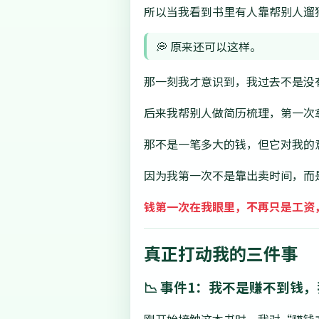
所以当我看到书里有人靠帮别人遛
💭 原来还可以这样。
那一刻我才意识到，我过去不是没
后来我帮别人做简历梳理，第一次
那不是一笔多大的钱，但它对我的
因为我第一次不是靠出卖时间，而
钱第一次在我眼里，不再只是工资
真正打动我的三件事
📉 事件1：我不是赚不到钱