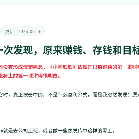
更新：2026-05-16
一次发现，原来赚钱、存钱和目
还没有形成清楚概念，《小狗钱钱》依然是很值得读的第一本财
没补上的第一课讲得很明白。
它时，真正被击中的，不是什么复利公式，而是我忽然发现：原
非就是去公司上班，或者做一些像发传单这样的零工。