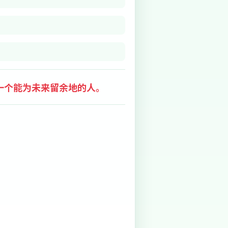
一个能为未来留余地的人。