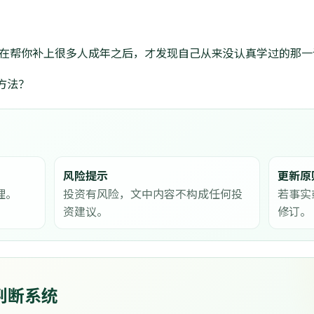
是在帮你补上很多人成年之后，才发现自己从来没认真学过的那一
方法？
风险提示
更新原
理。
投资有风险，文中内容不构成任何投
若事实
资建议。
修订。
判断系统