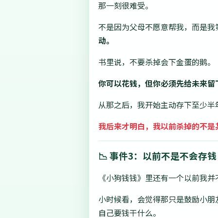
那一刻很难受。
不是因为父母不愿意帮我，而是我
动。
书里说，不要杀掉会下金蛋的鹅。
你可以花钱，但你必须先给未来留
从那之后，我开始主动存下至少半
我后来才明白，我以前杀掉的不是
📉 事件3：以前不是不会存
《小狗钱钱》里还有一个以前我并
小时候看，会觉得那只是鼓励小朋
自己要钱干什么。