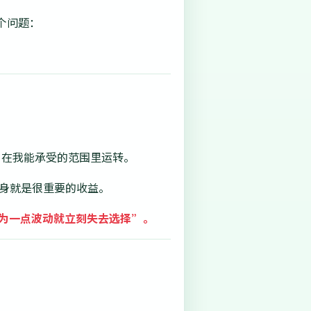
个问题：
账户在我能承受的范围里运转。
本身就是很重要的收益。
为一点波动就立刻失去选择”。