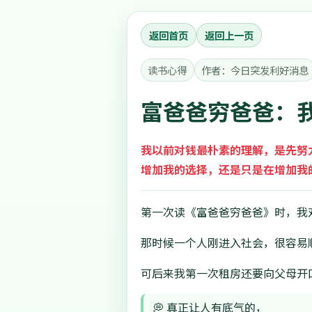
返回首页
返回上一页
读书心得
作者：今日突发利好消息
富爸爸穷爸爸：
我以前对钱最朴素的理解，是先努
增加我的选择，还是只是在增加我
第一次读《富爸爸穷爸爸》时，我
那时候一个人刚进入社会，很容易
可后来我第一次租房还要向父母开
💭 真正让人有底气的，