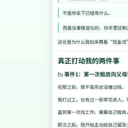
不是你名下已经有什么，
而是当事情变化时，你手里还剩
这也是为什么我后来再看“现金流
真正打动我的两件事
📉 事件1：第一次租房向
在那之前，我不是完全没赚过钱。
我打过工，也有过一些零花收入。
直到第一次找工作、需要自己租房
那次之后，我开始主动给自己留至