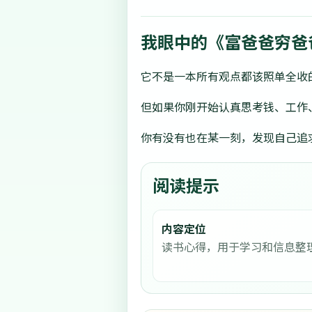
我眼中的《富爸爸穷爸
它不是一本所有观点都该照单全收
但如果你刚开始认真思考钱、工作
你有没有也在某一刻，发现自己追
阅读提示
内容定位
读书心得，用于学习和信息整