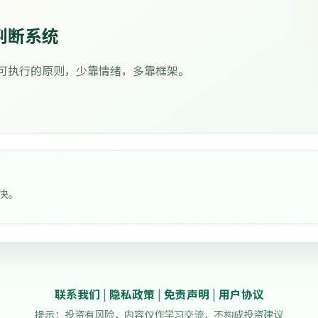
判断系统
可执行的原则，少靠情绪，多靠框架。
快。
联系我们
|
隐私政策
|
免责声明
|
用户协议
提示：投资有风险，内容仅作学习交流，不构成投资建议