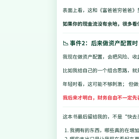
表面上看，这和《富爸爸穷爸爸》
如果你的现金流没有余地，很多看
📉 事件2：后来做资产配
我现在做资产配置，会把风险、收
比如我给自己的一个组合思路，就是
年轻时看，这可能不够刺激； 但
我后来才明白，财务自由不一定先
这本书最后留给我的，不是“快去
我拥有的东西，哪些真的在增
哪些支出只是让我现在看起来