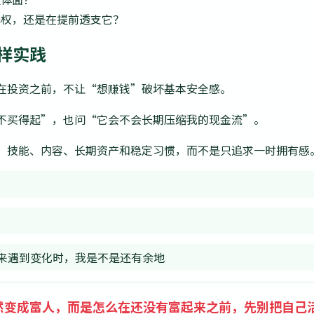
择权，还是在提前透支它？
样实践
在投资之前，不让“想赚钱”破坏基本安全感。
不买得起”，也问“它会不会长期压缩我的现金流”。
：技能、内容、长期资产和稳定习惯，而不是只追求一时拥有感
来遇到变化时，我是不是还有余地
然变成富人，而是怎么在还没有富起来之前，先别把自己