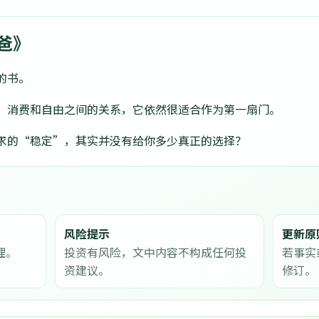
爸》
的书。
、消费和自由之间的关系，它依然很适合作为第一扇门。
求的“稳定”，其实并没有给你多少真正的选择？
风险提示
更新原
理。
投资有风险，文中内容不构成任何投
若事实
资建议。
修订。