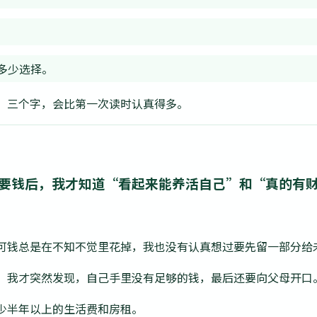
多少选择。
”三个字，会比第一次读时认真得多。
父母要钱后，我才知道“看起来能养活自己”和“真的有
可钱总是在不知不觉里花掉，我也没有认真想过要先留一部分给
，我才突然发现，自己手里没有足够的钱，最后还要向父母开口
少半年以上的生活费和房租。