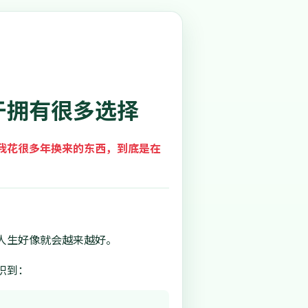
于拥有很多选择
我花很多年换来的东西，到底是在
人生好像就会越来越好。
识到：