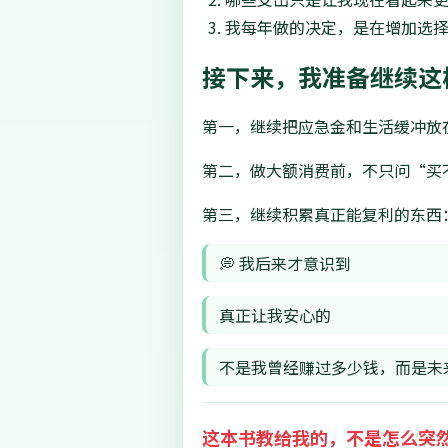
我每年做的决定，是在增加选
接下来，我准备继续这
第一，继续把应急金和生活缓冲放
第二，做大额消费前，不只问“买
第三，继续积累真正能复利的东西
💭 我后来才意识到
真正让我安心的
不是我曾经赚过多少钱，而是未
这本书教给我的，不是怎么突