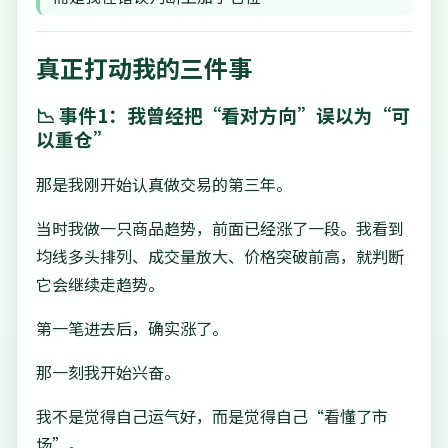
真正打动我的三件事
📉 事件1：我曾经把“看对方向”误以为“可
以重仓”
那是我刚开始认真做交易的第三年。
当时我做一只商品趋势，前面已经涨了一段。我看到
均线多头排列、成交量放大、价格突破前高，就判断
它会继续走趋势。
第一笔进去后，确实涨了。
那一刻我开始兴奋。
我不是觉得自己运气好，而是觉得自己“看懂了市
场”。