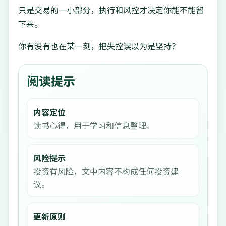
只是交易的一小部分，执行和风控才决定你能不能留
下来。
你有没有也在某一刻，把失控误以为是坚持？
阅读提示
内容定位
读书心得，用于学习和信息整理。
风险提示
投资有风险，文中内容不构成任何投资建
议。
更新原则