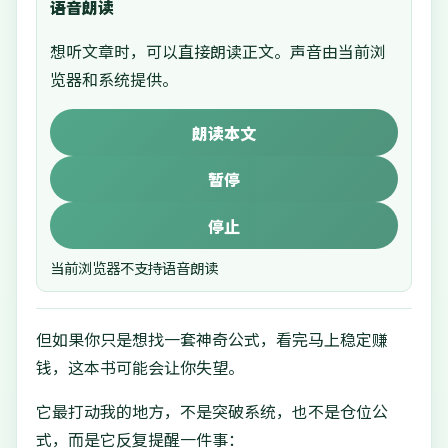
语音朗读
想听文章时，可以直接朗读正文。声音由当前浏
览器和系统提供。
朗读本文
暂停
停止
当前浏览器不支持语音朗读
但如果你只是想找一套神奇公式，看完马上稳定赚
钱，这本书可能会让你失望。
它最打动我的地方，不是突破系统，也不是仓位公
式，而是它反复提醒一件事：