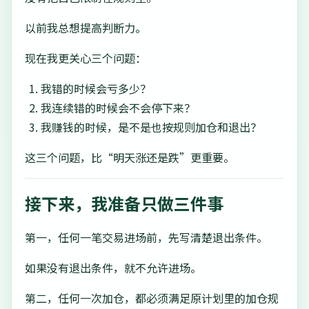
以前我总想提高判断力。
现在我更关心三个问题：
我错的时候会亏多少？
我连续错的时候会不会停下来？
我赚钱的时候，是不是也按规则加仓和退出？
这三个问题，比“明天涨还是跌”更重要。
接下来，我准备只做三件事
第一，任何一笔交易进场前，先写清楚退出条件。
如果没有退出条件，就不允许进场。
第二，任何一次加仓，都必须满足原计划里的加仓规