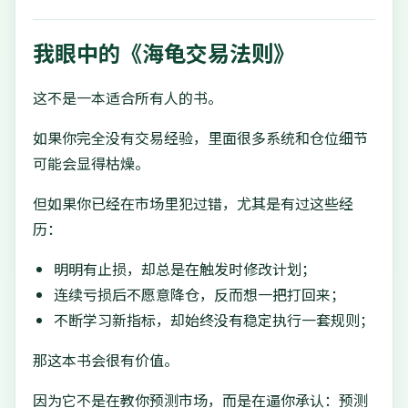
我眼中的《海龟交易法则》
这不是一本适合所有人的书。
如果你完全没有交易经验，里面很多系统和仓位细节
可能会显得枯燥。
但如果你已经在市场里犯过错，尤其是有过这些经
历：
明明有止损，却总是在触发时修改计划；
连续亏损后不愿意降仓，反而想一把打回来；
不断学习新指标，却始终没有稳定执行一套规则；
那这本书会很有价值。
因为它不是在教你预测市场，而是在逼你承认：预测