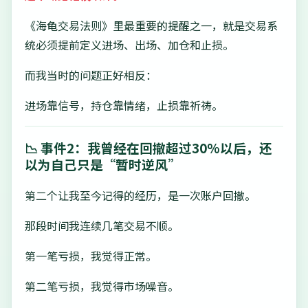
《海龟交易法则》里最重要的提醒之一，就是交易系
统必须提前定义进场、出场、加仓和止损。
而我当时的问题正好相反：
进场靠信号，持仓靠情绪，止损靠祈祷。
📉 事件2：我曾经在回撤超过30%以后，还
以为自己只是“暂时逆风”
第二个让我至今记得的经历，是一次账户回撤。
那段时间我连续几笔交易不顺。
第一笔亏损，我觉得正常。
第二笔亏损，我觉得市场噪音。