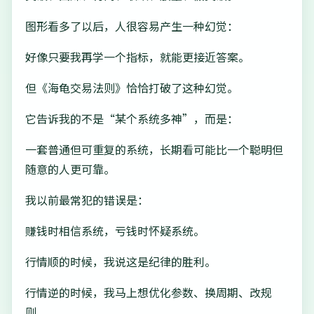
图形看多了以后，人很容易产生一种幻觉：
好像只要我再学一个指标，就能更接近答案。
但《海龟交易法则》恰恰打破了这种幻觉。
它告诉我的不是“某个系统多神”，而是：
一套普通但可重复的系统，长期看可能比一个聪明但
随意的人更可靠。
我以前最常犯的错误是：
赚钱时相信系统，亏钱时怀疑系统。
行情顺的时候，我说这是纪律的胜利。
行情逆的时候，我马上想优化参数、换周期、改规
则。