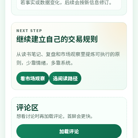
若事实或数据变化，后续会按新信息修订。
NEXT STEP
继续建立自己的交易规则
从读书笔记、复盘和市场观察里提炼可执行的原
则，少靠情绪，多靠系统。
看市场观察
选阅读路径
评论区
想看讨论时再加载评论，首屏会更快。
加载评论