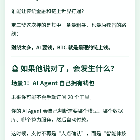
谁能让传统金融和链上世界打通？
宝二爷这次押的是其中一条最粗暴、也最原教旨的路
线：
别绕太多，AI 要钱，BTC 就是最硬的链上钱。
🔮 如果他说对了，会发生什么？
场景1：AI Agent 自己拥有钱包
未来你可能不会手动订阅 20 个工具。
你的 AI Agent 会自己判断需要哪个模型、哪个数据
库、哪个算力服务，然后自动付款。
这时候，支付不再是“人点确认”，而是“智能体按