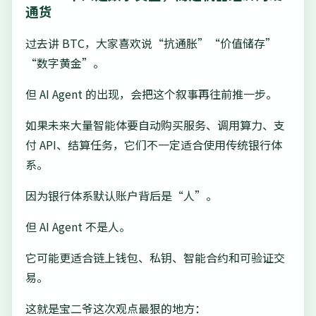
通货
过去讲 BTC，大家喜欢说“抗通胀”“价值储存”
“数字黄金”。
但 AI Agent 的出现，会把这个叙事再往前推一步。
如果未来大量智能体要自动购买服务、调用算力、支
付 API、结算任务，它们不一定适合使用传统银行体
系。
因为银行体系默认账户背后是“人”。
但 AI Agent 不是人。
它可能更适合链上钱包、私钥、智能合约和可验证交
易。
这就是宝二爷这次观点最狠的地方：