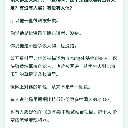
用？有没有人买？有没有人信？
所以他一直很难被归类。
你说他是比特币早期布道者，没错。
你说他是币圈争议人物，也没错。
公开资料里，他曾被描述为 Bitangel 基金创始人、区
块链黄埔军校创始人，也曾被写进“从卖牛肉到比特
币”的草根逆袭故事里。
但网上对他的解说，从来不是单一颜色。
有人说他是早期把比特币带给更多中国人的老 OG。
也有人质疑他在 ICO 热潮里频繁站台项目，把个人 IP
变成流量变现机器。