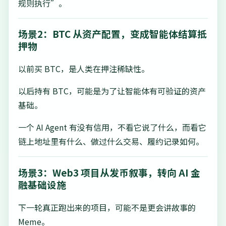
规则执行”。
场景2：BTC 从资产配置，变成智能体结算抵
押物
以前买 BTC，是人类在押注稀缺性。
以后持有 BTC，可能是为了让智能体有可验证的资产
基础。
一个 AI Agent 有没有信用，不看它说了什么，而看它
链上地址里有什么、做过什么交易、履约记录如何。
场景3：Web3 项目从发币叙事，转向 AI 金
融基础设施
下一轮真正跑出来的项目，可能不是更会讲故事的
Meme。