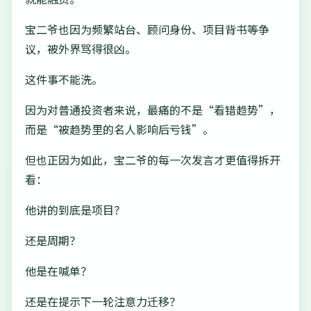
宝二爷也因为频繁站台、顾问身份、项目背书等争
议，被外界骂得很凶。
这件事不能洗。
因为对普通投资者来说，最痛的不是“看错趋势”，
而是“被趋势里的名人影响后亏钱”。
但也正因为如此，宝二爷的每一次发言才更值得拆开
看：
他讲的到底是项目？
还是周期？
他是在喊单？
还是在提示下一轮注意力迁移？