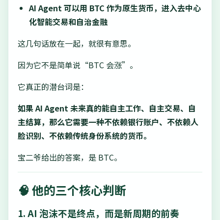
AI Agent 可以用 BTC 作为原生货币，进入去中心
化智能交易和自治金融
这几句话放在一起，就很有意思。
因为它不是简单说“BTC 会涨”。
它真正的潜台词是：
如果 AI Agent 未来真的能自主工作、自主交易、自
主结算，那么它需要一种不依赖银行账户、不依赖人
脸识别、不依赖传统身份系统的货币。
宝二爷给出的答案，是 BTC。
🧠 他的三个核心判断
1. AI 泡沫不是终点，而是新周期的前奏