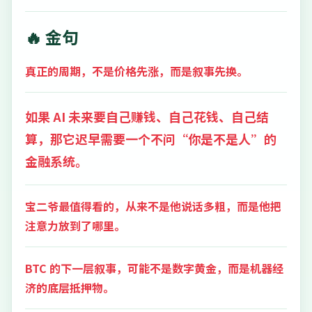
🔥 金句
真正的周期，不是价格先涨，而是叙事先换。
如果 AI 未来要自己赚钱、自己花钱、自己结
算，那它迟早需要一个不问“你是不是人”的
金融系统。
宝二爷最值得看的，从来不是他说话多粗，而是他把
注意力放到了哪里。
BTC 的下一层叙事，可能不是数字黄金，而是机器经
济的底层抵押物。