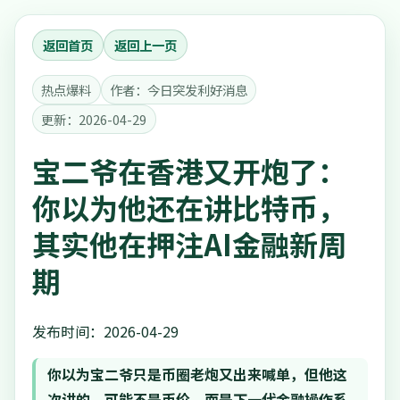
返回首页
返回上一页
热点爆料
作者：今日突发利好消息
更新：2026-04-29
宝二爷在香港又开炮了：
你以为他还在讲比特币，
其实他在押注AI金融新周
期
发布时间：2026-04-29
你以为宝二爷只是币圈老炮又出来喊单，但他这
次讲的，可能不是币价，而是下一代金融操作系