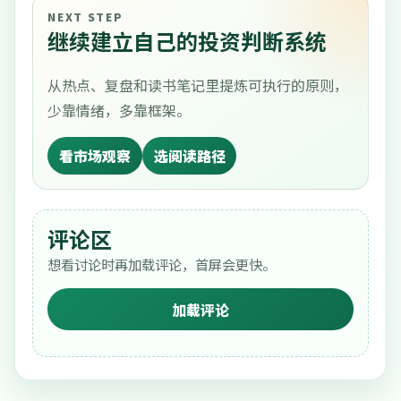
NEXT STEP
继续建立自己的投资判断系统
从热点、复盘和读书笔记里提炼可执行的原则，
少靠情绪，多靠框架。
看市场观察
选阅读路径
评论区
想看讨论时再加载评论，首屏会更快。
加载评论