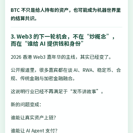
BTC 不只是给人持有的资产，也可能成为机器世界里
的结算共识。
3. Web3 的下一轮机会，不在“炒概念”，
而在“谁给 AI 提供钱和身份”
2026 香港 Web3 嘉年华的主线，其实已经变了。
公开报道里，很多嘉宾都在谈 AI、RWA、稳定币、合
规、传统金融与加密金融融合。
这说明行业已经不再满足于“发币讲故事”。
新的问题变成：
谁能让真实资产上链？
谁能让 AI Agent 支付？