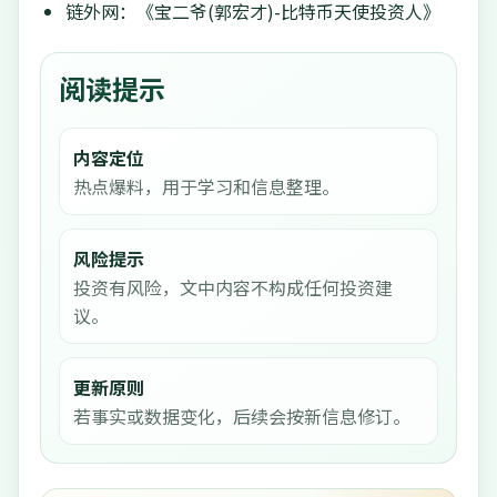
链外网：《宝二爷(郭宏才)-比特币天使投资人》
阅读提示
内容定位
热点爆料，用于学习和信息整理。
风险提示
投资有风险，文中内容不构成任何投资建
议。
更新原则
若事实或数据变化，后续会按新信息修订。