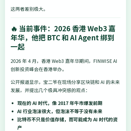
这两者差别极大。
🔥 当前事件：2026 香港 Web3 嘉
年华，他把 BTC 和 AI Agent 绑到
一起
2026 年 4 月，香港 Web3 嘉年华期间，FINWISE AI
创新投资峰会在香港举办。
公开报道显示，宝二爷在现场分享区块链和 AI 的未来
发展，并提出几个极具冲突感的观点：
现在的 AI 时代，像 2017 年牛市爆发前期
AI 行业泡沫很大，但泡沫不等于没有未来
比特币不只是价值存储，而可能成为 AI 时代的资
产