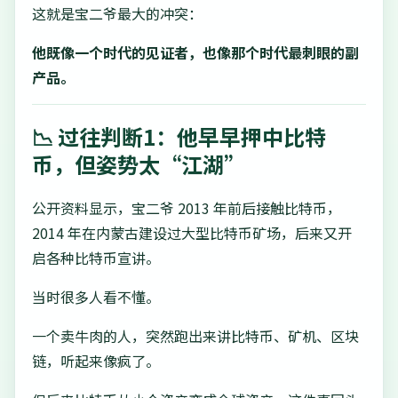
这就是宝二爷最大的冲突：
他既像一个时代的见证者，也像那个时代最刺眼的副
产品。
📉 过往判断1：他早早押中比特
币，但姿势太“江湖”
公开资料显示，宝二爷 2013 年前后接触比特币，
2014 年在内蒙古建设过大型比特币矿场，后来又开
启各种比特币宣讲。
当时很多人看不懂。
一个卖牛肉的人，突然跑出来讲比特币、矿机、区块
链，听起来像疯了。