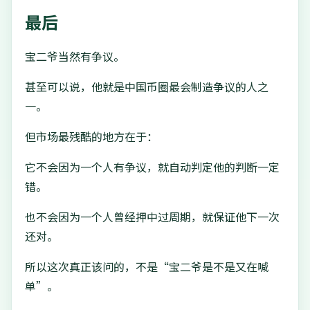
最后
宝二爷当然有争议。
甚至可以说，他就是中国币圈最会制造争议的人之
一。
但市场最残酷的地方在于：
它不会因为一个人有争议，就自动判定他的判断一定
错。
也不会因为一个人曾经押中过周期，就保证他下一次
还对。
所以这次真正该问的，不是“宝二爷是不是又在喊
单”。