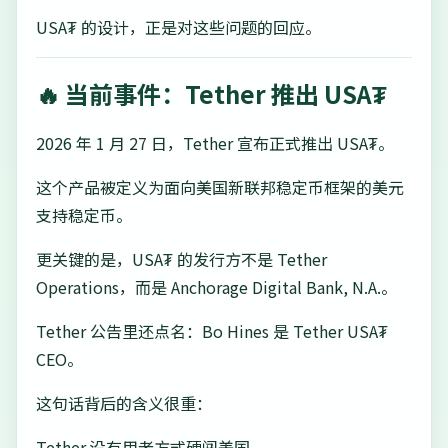
USA₮ 的设计，正是对这些问题的回应。
🔥 当前事件：Tether 推出 USA₮
2026 年 1 月 27 日，Tether 宣布正式推出 USA₮。
这个产品被定义为面向美国新联邦稳定币框架的美元
支持稳定币。
更关键的是，USA₮ 的发行方不是 Tether
Operations，而是 Anchorage Digital Bank, N.A.。
Tether 公告里还点名：Bo Hines 是 Tether USA₮
CEO。
这句话背后的含义很重：
Tether 没有用老方式硬闯美国。