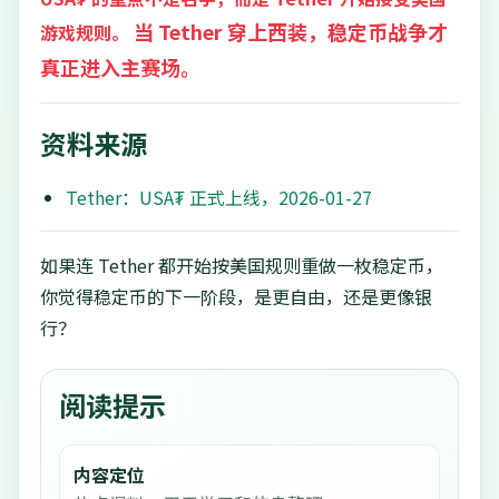
当 Tether 穿上西装，稳定币战争才
游戏规则。
真正进入主赛场。
资料来源
Tether：USA₮ 正式上线，2026-01-27
如果连 Tether 都开始按美国规则重做一枚稳定币，
你觉得稳定币的下一阶段，是更自由，还是更像银
行？
阅读提示
内容定位