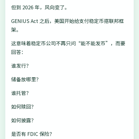
但到 2026 年，风向变了。
GENIUS Act 之后，美国开始给支付稳定币搭联邦框
架。
这意味着稳定币公司不再只问“能不能发币”，而要
回答：
谁发行？
储备放哪里？
谁托管？
如何赎回？
如何披露？
是否有 FDIC 保险？