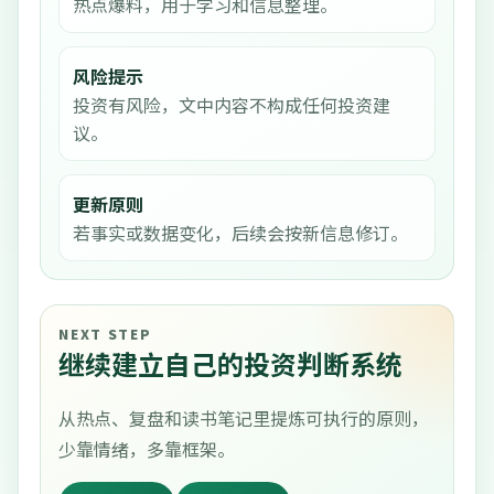
热点爆料，用于学习和信息整理。
风险提示
投资有风险，文中内容不构成任何投资建
议。
更新原则
若事实或数据变化，后续会按新信息修订。
NEXT STEP
继续建立自己的投资判断系统
从热点、复盘和读书笔记里提炼可执行的原则，
少靠情绪，多靠框架。