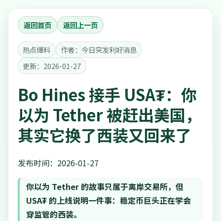
返回首页
返回上一页
热点爆料
作者：今日突发利好消息
更新：2026-01-27
Bo Hines 接手 USA₮：你
以为 Tether 被赶出美国，
其实它换了西装又回来了
发布时间：2026-01-27
你以为 Tether 的故事只属于离岸交易所，但
USA₮ 的上线说明一件事：稳定币巨头正在学会
穿监管的西装。