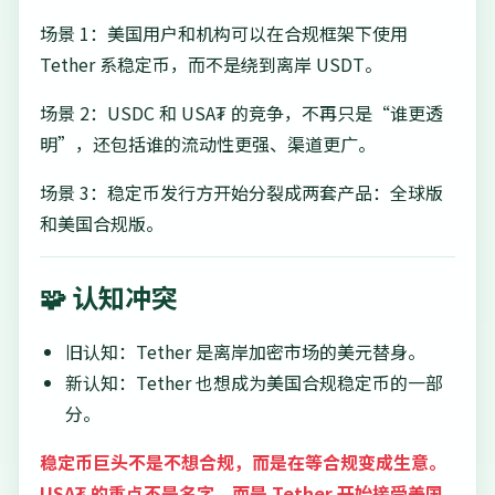
场景 1：美国用户和机构可以在合规框架下使用
Tether 系稳定币，而不是绕到离岸 USDT。
场景 2：USDC 和 USA₮ 的竞争，不再只是“谁更透
明”，还包括谁的流动性更强、渠道更广。
场景 3：稳定币发行方开始分裂成两套产品：全球版
和美国合规版。
🧩 认知冲突
旧认知：Tether 是离岸加密市场的美元替身。
新认知：Tether 也想成为美国合规稳定币的一部
分。
稳定币巨头不是不想合规，而是在等合规变成生意。
USA₮ 的重点不是名字，而是 Tether 开始接受美国