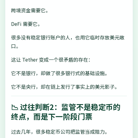
跨境资金需要它。
DeFi 需要它。
很多没有稳定银行账户的人，也用它临时存放美元敞
口。
这让 Tether 变成一个很矛盾的存在：
它不是银行，却做了很多银行式的基础设施。
它不是央行，却在链上发行了事实上的美元影子。
📉 过往判断2：监管不是稳定币的
终点，而是下一阶段门票
过去几年，很多稳定币公司把监管当成阻力。