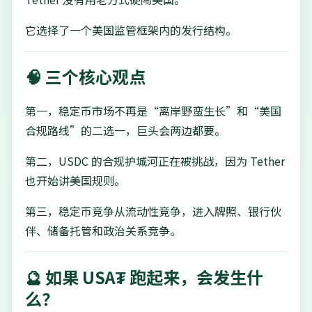
它选择了一个美国监管框架内的发行结构。
🧠 三个核心观点
第一，稳定币市场不再是“离岸野蛮生长”和“美国
合规路线”的二选一，巨头会两边都要。
第二，USDC 的合规护城河正在被挑战，因为 Tether
也开始讲美国规则。
第三，稳定币竞争从流动性竞争，进入牌照、银行伙
伴、储备托管和政治关系竞争。
🔮 如果 USA₮ 跑起来，会发生什
么？