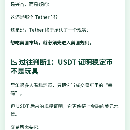
是兴奋，而是疑问：
这还是那个 Tether 吗？
还是说，Tether 终于承认了一个现实：
想吃美国市场，就必须先进入美国规则。
📉 过往判断1：USDT 证明稳定币
不是玩具
早年很多人看稳定币，只把它当成交易所里的“筹
码”。
但 USDT 后来的规模证明，它更像链上金融的美元水
管。
交易所需要它。