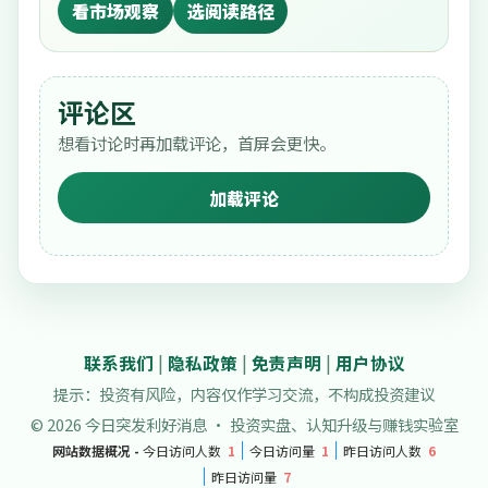
看市场观察
选阅读路径
评论区
想看讨论时再加载评论，首屏会更快。
加载评论
联系我们
|
隐私政策
|
免责声明
|
用户协议
提示：投资有风险，内容仅作学习交流，不构成投资建议
© 2026 今日突发利好消息 · 投资实盘、认知升级与赚钱实验室
网站数据概况 -
今日访问人数
1
今日访问量
1
昨日访问人数
6
昨日访问量
7