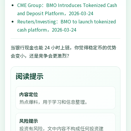
CME Group：BMO Introduces Tokenized Cash
and Deposit Platform，2026-03-24
Reuters/Investing：BMO to launch tokenized
cash platform，2026-03-24
当银行现金也能 24 小时上链，你觉得稳定币的优势
会变小，还是竞争会更激烈？
阅读提示
内容定位
热点爆料，用于学习和信息整理。
风险提示
投资有风险，文中内容不构成任何投资建