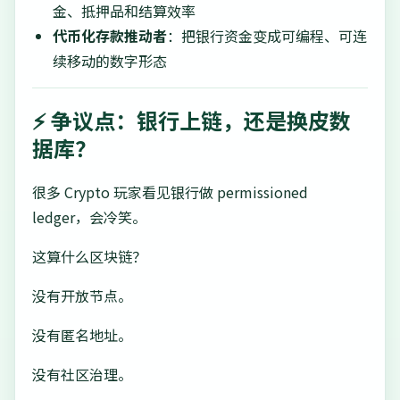
金、抵押品和结算效率
代币化存款推动者
：把银行资金变成可编程、可连
续移动的数字形态
⚡ 争议点：银行上链，还是换皮数
据库？
很多 Crypto 玩家看见银行做 permissioned
ledger，会冷笑。
这算什么区块链？
没有开放节点。
没有匿名地址。
没有社区治理。