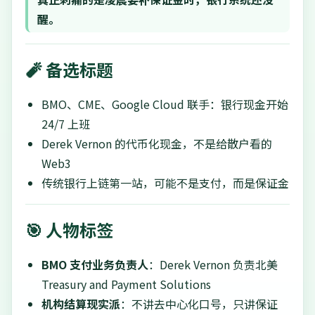
醒。
🧨 备选标题
BMO、CME、Google Cloud 联手：银行现金开始
24/7 上班
Derek Vernon 的代币化现金，不是给散户看的
Web3
传统银行上链第一站，可能不是支付，而是保证金
🎯 人物标签
BMO 支付业务负责人
：Derek Vernon 负责北美
Treasury and Payment Solutions
机构结算现实派
：不讲去中心化口号，只讲保证