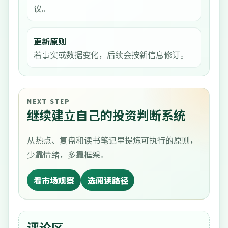
议。
更新原则
若事实或数据变化，后续会按新信息修订。
NEXT STEP
继续建立自己的投资判断系统
从热点、复盘和读书笔记里提炼可执行的原则，
少靠情绪，多靠框架。
看市场观察
选阅读路径
评论区