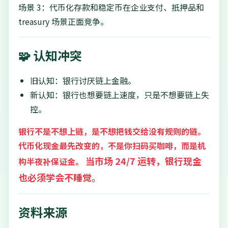
场景 3：代币化存款和稳定币在企业支付、抵押品和
treasury 场景正面竞争。
🧩 认知冲突
旧认知：银行讨厌链上金融。
新认知：银行也想要链上速度，只是不想要链上失
控。
银行不是不想上链，是不想把钱交给没有规则的链。
代币化现金最先改变的，不是你扫码买咖啡，而是机
当市场 24/7 运转，银行现金
构半夜补保证金。
也必须学会不睡觉。
资料来源