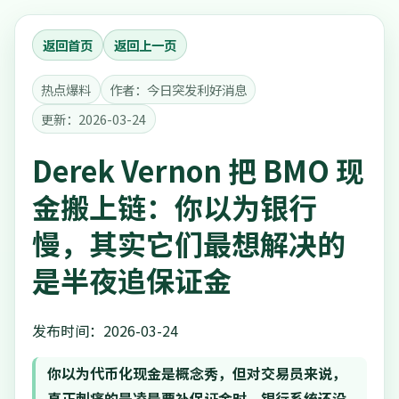
返回首页
返回上一页
热点爆料
作者：今日突发利好消息
更新：2026-03-24
Derek Vernon 把 BMO 现
金搬上链：你以为银行
慢，其实它们最想解决的
是半夜追保证金
发布时间：2026-03-24
你以为代币化现金是概念秀，但对交易员来说，
真正刺痛的是凌晨要补保证金时，银行系统还没