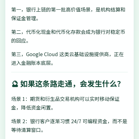
第一，银行上链的第一批高价值场景，是机构结算和
保证金管理。
第二，代币化现金和代币化存款会成为银行对稳定币
的回应。
第三，Google Cloud 这类云基础设施提供商，正在
进入金融账本底层。
🔮 如果这条路走通，会发生什么？
场景 1：期货和衍生品交易机构可以实时移动保证
金，降低资金闲置。
场景 2：银行客户逐渐习惯 24/7 可编程资金，而不是
等待清算窗口。