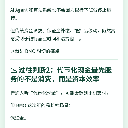
AI Agent 和算法系统也不会因为银行下班就停止运
转。
但传统资金调拨、保证金补缴、抵押品移动，仍然常
常受制于银行营业时间和清算窗口。
这就是 BMO 想切的痛点。
📉 过往判断2：代币化现金最先服
务的不是消费，而是资本效率
普通人听“代币化现金”，可能会想到手机支付。
但 BMO 这次盯的是机构场景：
保证金。