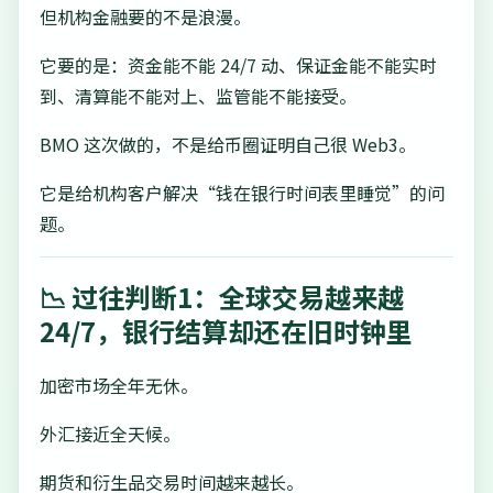
但机构金融要的不是浪漫。
它要的是：资金能不能 24/7 动、保证金能不能实时
到、清算能不能对上、监管能不能接受。
BMO 这次做的，不是给币圈证明自己很 Web3。
它是给机构客户解决“钱在银行时间表里睡觉”的问
题。
📉 过往判断1：全球交易越来越
24/7，银行结算却还在旧时钟里
加密市场全年无休。
外汇接近全天候。
期货和衍生品交易时间越来越长。