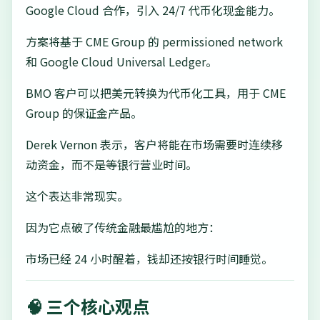
Google Cloud 合作，引入 24/7 代币化现金能力。
方案将基于 CME Group 的 permissioned network
和 Google Cloud Universal Ledger。
BMO 客户可以把美元转换为代币化工具，用于 CME
Group 的保证金产品。
Derek Vernon 表示，客户将能在市场需要时连续移
动资金，而不是等银行营业时间。
这个表达非常现实。
因为它点破了传统金融最尴尬的地方：
市场已经 24 小时醒着，钱却还按银行时间睡觉。
🧠 三个核心观点