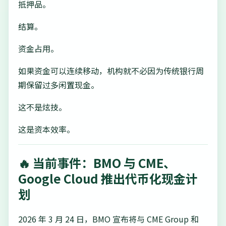
抵押品。
结算。
资金占用。
如果资金可以连续移动，机构就不必因为传统银行周
期保留过多闲置现金。
这不是炫技。
这是资本效率。
🔥 当前事件：BMO 与 CME、
Google Cloud 推出代币化现金计
划
2026 年 3 月 24 日，BMO 宣布将与 CME Group 和