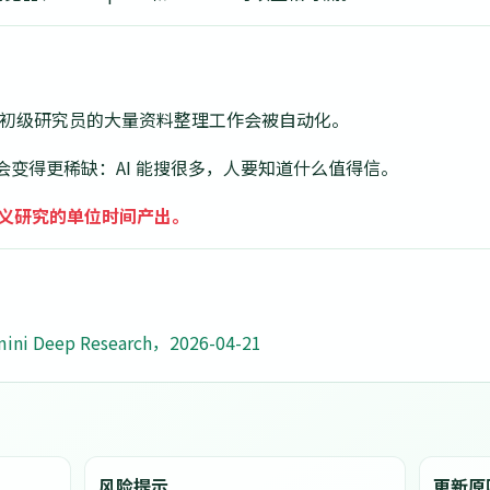
产品成熟，初级研究员的大量资料整理工作会被自动化。
变得更稀缺：AI 能搜很多，人要知道什么值得信。
定义研究的单位时间产出。
ini Deep Research，2026-04-21
风险提示
更新原