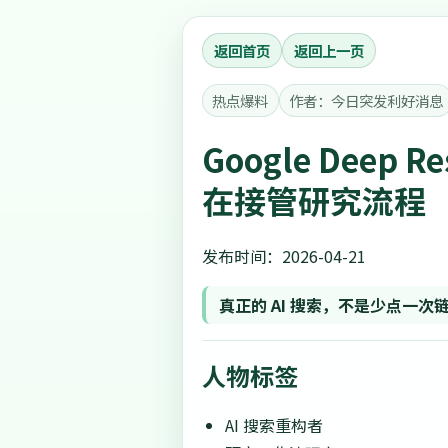
返回首页
返回上一页
热点爆料
作者：今日突发利好消息
Google Deep
在接管研究流程
发布时间：2026-04-21
真正的 AI 搜索，不是少点一
人物标签
AI 搜索重构者