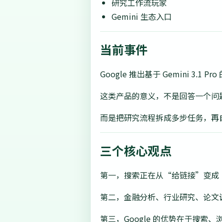
研究工作流玩家
Gemini 生态入口
当前事件
Google 推出基于 Gemini 3.1 Pr
这类产品的意义，不是回答一个问
而是把研究流程拆成多步任务，再
三个核心观点
第一，搜索正在从“给链接”变成
第二，金融分析、行业研究、论文调
第三，Google 的优势在于搜索、浏览