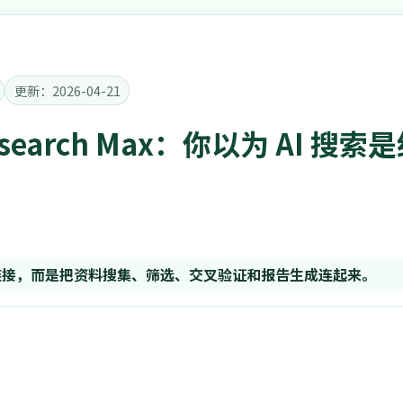
更新：2026-04-21
 Research Max：你以为 AI
次链接，而是把资料搜集、筛选、交叉验证和报告生成连起来。