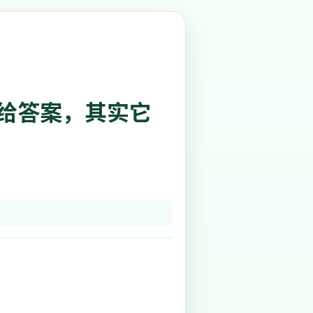
 搜索是给答案，其实它