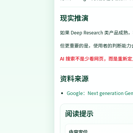
现实推演
如果 Deep Research 类
但更重要的是，使用者的判断能力会
AI 搜索不是少看网页，而是重新
资料来源
Google：Next generation Gem
阅读提示
内容定位