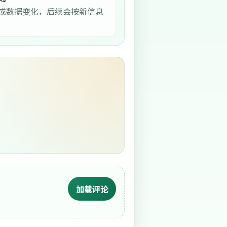
或数据变化，后续会按新信息
加载评论