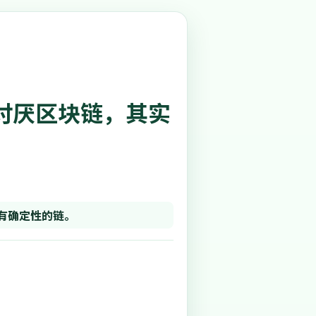
为银行讨厌区块链，其实
有确定性的链。