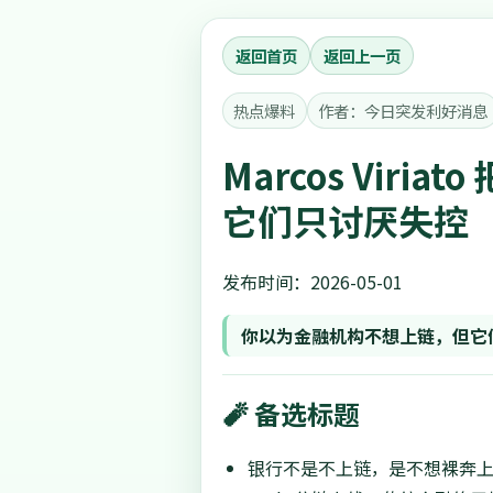
返回首页
返回上一页
热点爆料
作者：今日突发利好消息
Marcos Vir
它们只讨厌失控
发布时间：2026-05-01
你以为金融机构不想上链，但它
🧨 备选标题
银行不是不上链，是不想裸奔