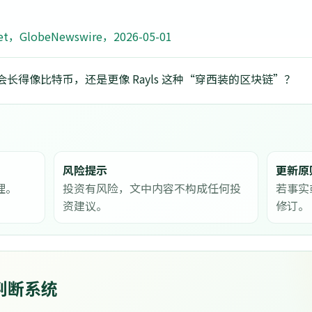
nnet，GlobeNewswire，2026-05-01
长得像比特币，还是更像 Rayls 这种“穿西装的区块链”？
风险提示
更新原
理。
投资有风险，文中内容不构成任何投
若事实
资建议。
修订。
判断系统