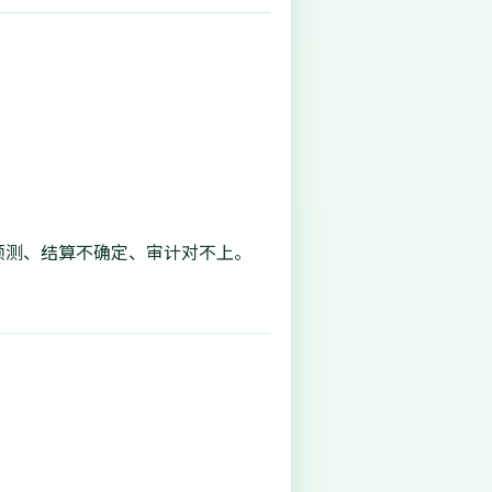
可预测、结算不确定、审计对不上。