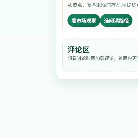
从热点、复盘和读书笔记里提炼
看市场观察
选阅读路径
评论区
想看讨论时再加载评论，首屏会更