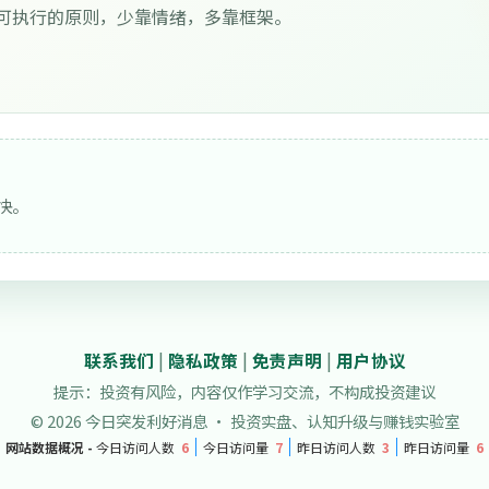
可执行的原则，少靠情绪，多靠框架。
快。
联系我们
|
隐私政策
|
免责声明
|
用户协议
提示：投资有风险，内容仅作学习交流，不构成投资建议
© 2026 今日突发利好消息 · 投资实盘、认知升级与赚钱实验室
网站数据概况 -
今日访问人数
6
今日访问量
7
昨日访问人数
3
昨日访问量
6