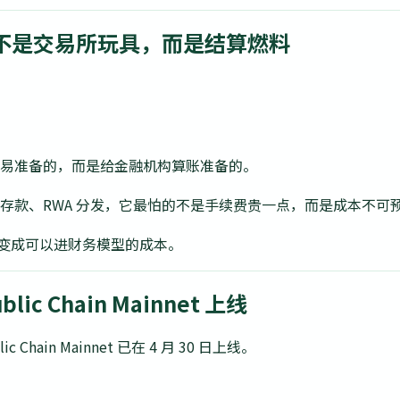
币不是交易所玩具，而是结算燃料
 交易准备的，而是给金融机构算账准备的。
化存款、RWA 分发，它最怕的不是手续费贵一点，而是成本不
操作变成可以进财务模型的成本。
lic Chain Mainnet 上线
lic Chain Mainnet 已在 4 月 30 日上线。