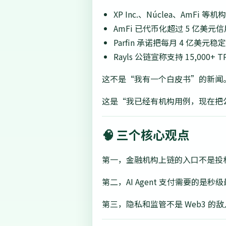
XP Inc.、Núclea、AmF
AmFi 已代币化超过 5 亿美元
Parfin 承诺把每月 4 亿美元稳定
Rayls 公链宣称支持 15,000
这不是“我有一个白皮书”的新闻
这是“我已经有机构用例，现在把
🧠 三个核心观点
第一，金融机构上链的入口不是投
第二，AI Agent 支付需要的
第三，隐私和监管不是 Web3 