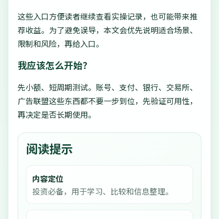
这些入口方便读者继续查看实操记录，也可能带来推
荐收益。为了避免误导，本文会优先说明适合场景、
限制和风险，再给入口。
我应该怎么开始？
先小额、短周期测试。账号、支付、银行、交易所、
广告联盟这些东西都不要一步到位，先验证可用性，
再决定是否长期使用。
阅读提示
内容定位
投资必备，用于学习、比较和信息整理。