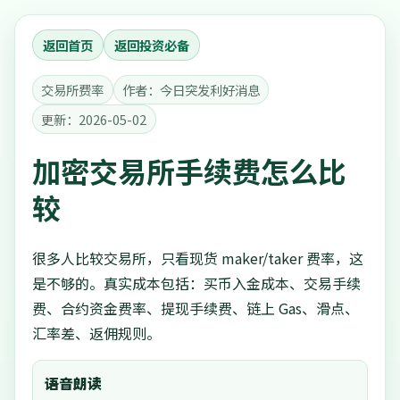
返回首页
返回投资必备
交易所费率
作者：今日突发利好消息
更新：2026-05-02
加密交易所手续费怎么比
较
很多人比较交易所，只看现货 maker/taker 费率，这
是不够的。真实成本包括：买币入金成本、交易手续
费、合约资金费率、提现手续费、链上 Gas、滑点、
汇率差、返佣规则。
语音朗读