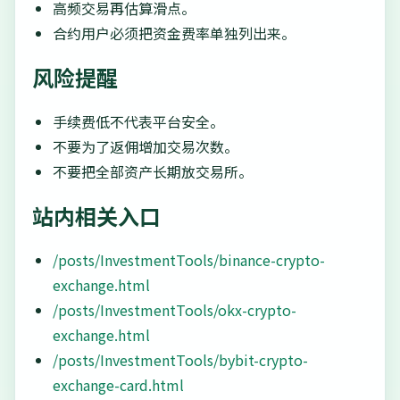
高频交易再估算滑点。
合约用户必须把资金费率单独列出来。
风险提醒
手续费低不代表平台安全。
不要为了返佣增加交易次数。
不要把全部资产长期放交易所。
站内相关入口
/posts/InvestmentTools/binance-crypto-
exchange.html
/posts/InvestmentTools/okx-crypto-
exchange.html
/posts/InvestmentTools/bybit-crypto-
exchange-card.html