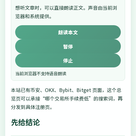
想听文章时，可以直接朗读正文。声音由当前浏
览器和系统提供。
朗读本文
暂停
停止
当前浏览器不支持语音朗读
本站已有币安、OKX、Bybit、Bitget 页面，这个总
览页可以承接“哪个交易所手续费低”的搜索词，再
分发到具体注册页。
先给结论