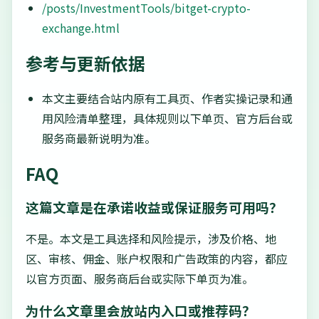
/posts/InvestmentTools/bitget-crypto-
exchange.html
参考与更新依据
本文主要结合站内原有工具页、作者实操记录和通
用风险清单整理，具体规则以下单页、官方后台或
服务商最新说明为准。
FAQ
这篇文章是在承诺收益或保证服务可用吗？
不是。本文是工具选择和风险提示，涉及价格、地
区、审核、佣金、账户权限和广告政策的内容，都应
以官方页面、服务商后台或实际下单页为准。
为什么文章里会放站内入口或推荐码？