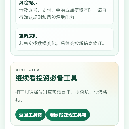
风险提示
涉及账号、支付、金融或加密资产时，请自
行确认规则和风险承受能力。
更新原则
若事实或数据变化，后续会按新信息修订。
NEXT STEP
继续看投资必备工具
把工具选择放进真实场景里，少踩坑，少浪费
钱。
返回工具箱
看网站变现工具箱