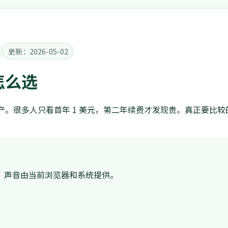
更新：2026-05-02
怎么选
。很多人只看首年 1 美元，第二年续费才发现贵。真正要比较的是
。
。声音由当前浏览器和系统提供。