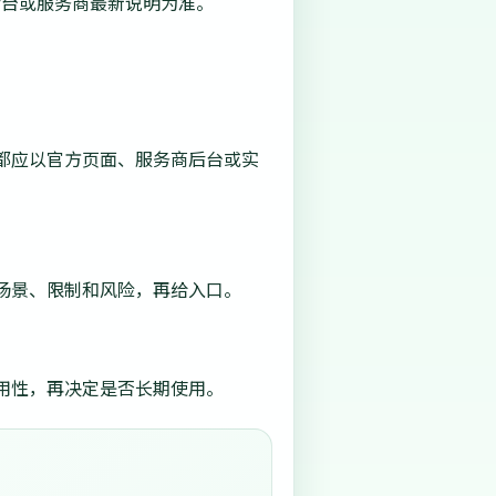
后台或服务商最新说明为准。
都应以官方页面、服务商后台或实
场景、限制和风险，再给入口。
用性，再决定是否长期使用。