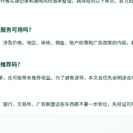
、作者实操记录和通用风险清单整理，具体规则以下单页、官方
证服务可用吗？
，涉及价格、地区、审核、佣金、账户权限和广告政策的内容，
或推荐码？
录，也可能带来推荐收益。为了避免误导，本文会优先说明适合
、银行、交易所、广告联盟这些东西都不要一步到位，先验证可