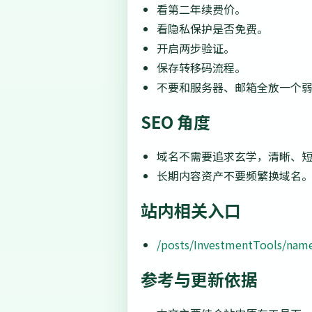
看第二年续费价。
看隐私保护是否免费。
开启两步验证。
保存转移码流程。
不要和服务器、邮箱全放一个
SEO 角度
域名不需要追求玄学，清晰、
长期内容资产不要频繁换域名
站内相关入口
/posts/InvestmentTools/name
参考与更新依据