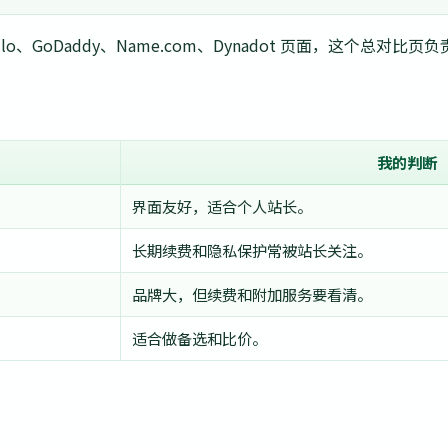
Silo、GoDaddy、Name.com、Dynadot 页面，这个总
我的判断
界面友好，适合个人站长。
长期续费和隐私保护常被站长关注。
品牌大，但续费和附加服务要看清。
适合做备选和比价。