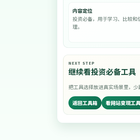
内容定位
投资必备，用于学习、比较和
理。
NEXT STEP
继续看投资必备工具
把工具选择放进真实场景里，少
返回工具箱
看网站变现工