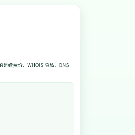
续费价、WHOIS 隐私、DNS