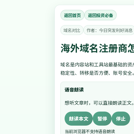
返回首页
返回投资必备
域名对比
作者：今日突发利好消息
海外域名注册商
域名是内容站和工具站最基础的资产
稳定性、转移是否方便、账号安全
语音朗读
想听文章时，可以直接朗读正文
朗读本文
暂停
停止
当前浏览器不支持语音朗读