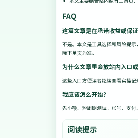
本文主要结合站内原有工具页
FAQ
这篇文章是在承诺收益或保
不是。本文是工具选择和风险提示
际下单页为准。
为什么文章里会放站内入口
这些入口方便读者继续查看实操记
我应该怎么开始？
先小额、短周期测试。账号、支付
阅读提示