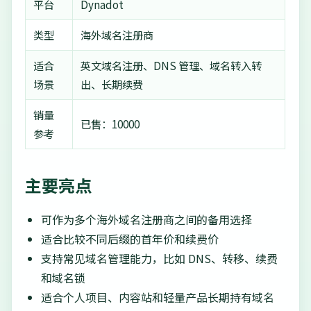
平台
Dynadot
类型
海外域名注册商
适合
英文域名注册、DNS 管理、域名转入转
场景
出、长期续费
销量
已售：10000
参考
主要亮点
可作为多个海外域名注册商之间的备用选择
适合比较不同后缀的首年价和续费价
支持常见域名管理能力，比如 DNS、转移、续费
和域名锁
适合个人项目、内容站和轻量产品长期持有域名