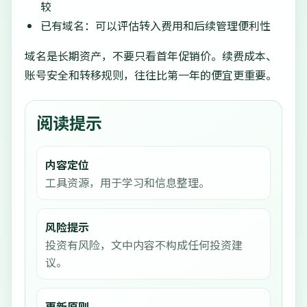
较
已有域名：可以评估转入费用和后续管理便利性
域名是长期资产，不要只看首年促销价。续费成本、
账号安全和转移规则，往往比第一年的便宜更重要。
阅读提示
内容定位
工具资源，用于学习和信息整理。
风险提示
投资有风险，文中内容不构成任何投资建
议。
更新原则