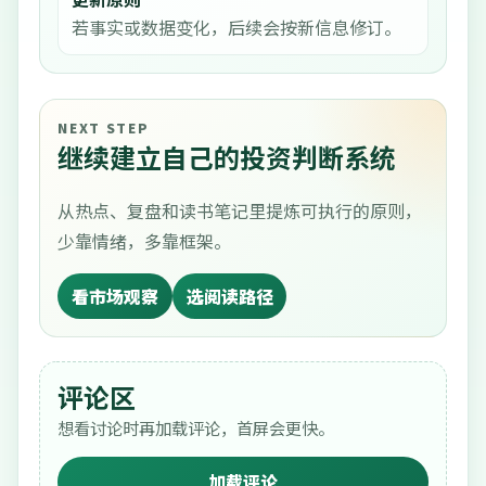
若事实或数据变化，后续会按新信息修订。
NEXT STEP
继续建立自己的投资判断系统
从热点、复盘和读书笔记里提炼可执行的原则，
少靠情绪，多靠框架。
看市场观察
选阅读路径
评论区
想看讨论时再加载评论，首屏会更快。
加载评论