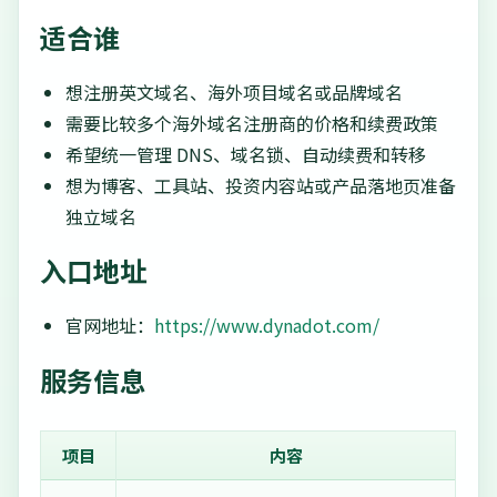
适合谁
想注册英文域名、海外项目域名或品牌域名
需要比较多个海外域名注册商的价格和续费政策
希望统一管理 DNS、域名锁、自动续费和转移
想为博客、工具站、投资内容站或产品落地页准备
独立域名
入口地址
官网地址：
https://www.dynadot.com/
服务信息
项目
内容