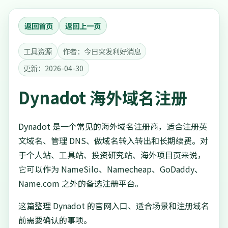
返回首页
返回上一页
工具资源
作者：今日突发利好消息
更新：2026-04-30
Dynadot 海外域名注册
Dynadot 是一个常见的海外域名注册商，适合注册英
文域名、管理 DNS、做域名转入转出和长期续费。对
于个人站、工具站、投资研究站、海外项目页来说，
它可以作为 NameSilo、Namecheap、GoDaddy、
Name.com 之外的备选注册平台。
这篇整理 Dynadot 的官网入口、适合场景和注册域名
前需要确认的事项。