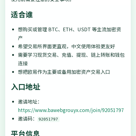
适合谁
想购买或管理 BTC、ETH、USDT 等主流加密资
产
希望交易所界面更直观，中文使用体验更友好
需要学习现货交易、充值、提现、链上转账和钱包
连接
想把欧易作为主要或备用加密资产交易入口
入口地址
邀请地址：
https://www.bawebgrouyx.com/join/92051797
邀请码：
92051797
平台信息