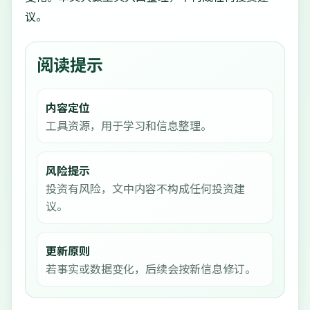
议。
阅读提示
内容定位
工具资源，用于学习和信息整理。
风险提示
投资有风险，文中内容不构成任何投资建
议。
更新原则
若事实或数据变化，后续会按新信息修订。