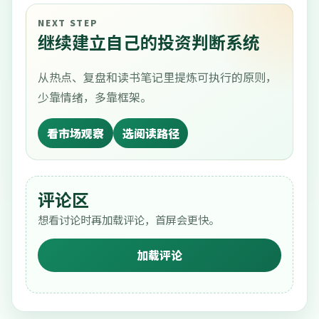
NEXT STEP
继续建立自己的投资判断系统
从热点、复盘和读书笔记里提炼可执行的原则，
少靠情绪，多靠框架。
看市场观察
选阅读路径
评论区
想看讨论时再加载评论，首屏会更快。
加载评论