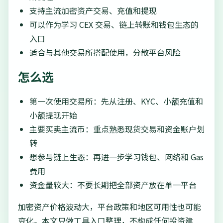
支持主流加密资产交易、充值和提现
可以作为学习 CEX 交易、链上转账和钱包生态的
入口
适合与其他交易所搭配使用，分散平台风险
怎么选
第一次使用交易所：先从注册、KYC、小额充值和
小额提现开始
主要买卖主流币：重点熟悉现货交易和资金账户划
转
想参与链上生态：再进一步学习钱包、网络和 Gas
费用
资金量较大：不要长期把全部资产放在单一平台
加密资产价格波动大，平台政策和地区可用性也可能
变化。本文只做工具入口整理，不构成任何投资建