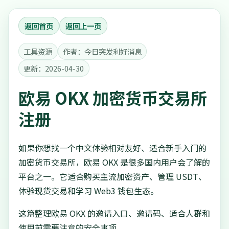
返回首页
返回上一页
工具资源
作者：今日突发利好消息
更新：2026-04-30
欧易 OKX 加密货币交易所
注册
如果你想找一个中文体验相对友好、适合新手入门的
加密货币交易所，欧易 OKX 是很多国内用户会了解的
平台之一。它适合购买主流加密资产、管理 USDT、
体验现货交易和学习 Web3 钱包生态。
这篇整理欧易 OKX 的邀请入口、邀请码、适合人群和
使用前需要注意的安全事项。