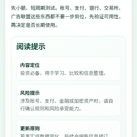
先小额、短周期测试。账号、支付、银行、交易所、
广告联盟这些东西都不要一步到位，先验证可用性，
再决定是否长期使用。
阅读提示
内容定位
投资必备，用于学习、比较和信息整理。
风险提示
涉及账号、支付、金融或加密资产时，请自
行确认规则和风险承受能力。
更新原则
若事实或数据变化，后续会按新信息修订。