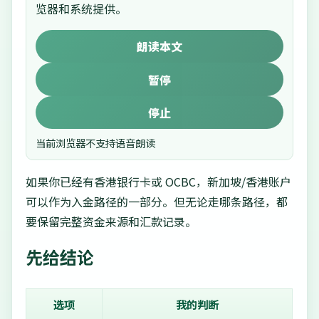
览器和系统提供。
朗读本文
暂停
停止
当前浏览器不支持语音朗读
如果你已经有香港银行卡或 OCBC，新加坡/香港账户
可以作为入金路径的一部分。但无论走哪条路径，都
要保留完整资金来源和汇款记录。
先给结论
选项
我的判断