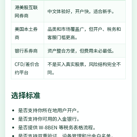
港美股互联
中文体验好，开户快，适合新手。
网券商
美国本土券
品类和市场覆盖广，但开户、税务和
商
客服门槛更高。
银行系券商
资产整合方便，但费用未必最低。
CFD/差价合
不是买入真实股票，风险结构完全不
约平台
同。
选择标准
是否支持你所在地用户开户。
是否支持你可用的入金银行。
是否提供 W-8BEN 等税务表格流程。
是否支持双重验证、设备管理和出金白名单。