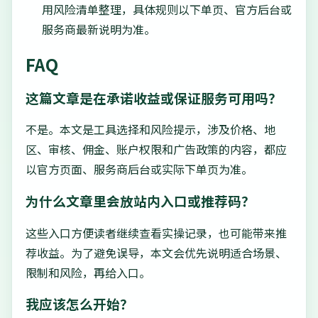
用风险清单整理，具体规则以下单页、官方后台或
服务商最新说明为准。
FAQ
这篇文章是在承诺收益或保证服务可用吗？
不是。本文是工具选择和风险提示，涉及价格、地
区、审核、佣金、账户权限和广告政策的内容，都应
以官方页面、服务商后台或实际下单页为准。
为什么文章里会放站内入口或推荐码？
这些入口方便读者继续查看实操记录，也可能带来推
荐收益。为了避免误导，本文会优先说明适合场景、
限制和风险，再给入口。
我应该怎么开始？