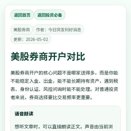
返回首页
返回投资必备
美股券商
作者：今日突发利好消息
更新：2026-05-02
美股券商开户对比
美股券商开户的核心问题不是哪家送得多，而是你能
不能稳定入金、出金，能不能长期持有资产，遇到税
表、身份认证、风控问询时能不能处理。对普通投资
者来说，券商选择要比交易频率更重要。
语音朗读
想听文章时，可以直接朗读正文。声音由当前浏