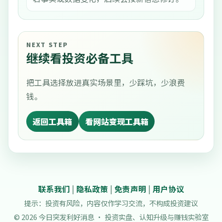
NEXT STEP
继续看投资必备工具
把工具选择放进真实场景里，少踩坑，少浪费
钱。
返回工具箱
看网站变现工具箱
联系我们
|
隐私政策
|
免责声明
|
用户协议
提示：投资有风险，内容仅作学习交流，不构成投资建议
© 2026 今日突发利好消息 · 投资实盘、认知升级与赚钱实验室