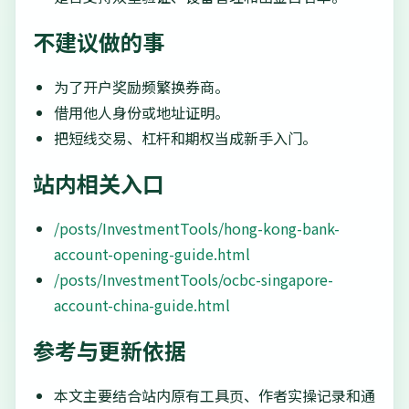
不建议做的事
为了开户奖励频繁换券商。
借用他人身份或地址证明。
把短线交易、杠杆和期权当成新手入门。
站内相关入口
/posts/InvestmentTools/hong-kong-bank-
account-opening-guide.html
/posts/InvestmentTools/ocbc-singapore-
account-china-guide.html
参考与更新依据
本文主要结合站内原有工具页、作者实操记录和通