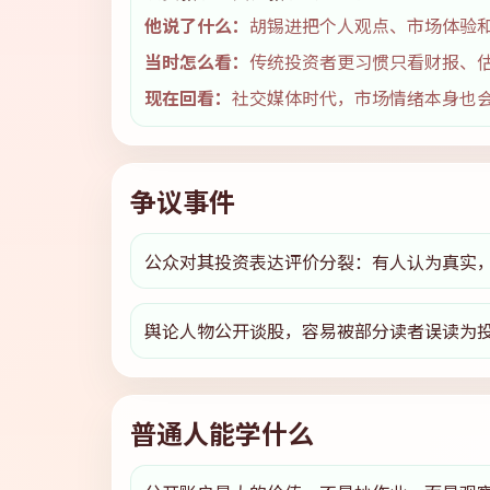
他说了什么：
胡锡进把个人观点、市场体验
当时怎么看：
传统投资者更习惯只看财报、
现在回看：
社交媒体时代，市场情绪本身也
争议事件
公众对其投资表达评价分裂：有人认为真实
舆论人物公开谈股，容易被部分读者误读为
普通人能学什么