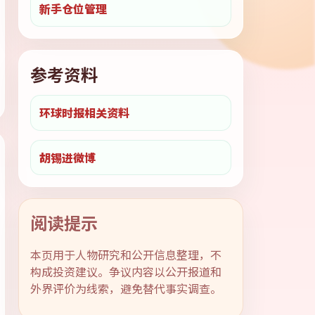
新手仓位管理
参考资料
环球时报相关资料
胡锡进微博
阅读提示
本页用于人物研究和公开信息整理，不
构成投资建议。争议内容以公开报道和
外界评价为线索，避免替代事实调查。