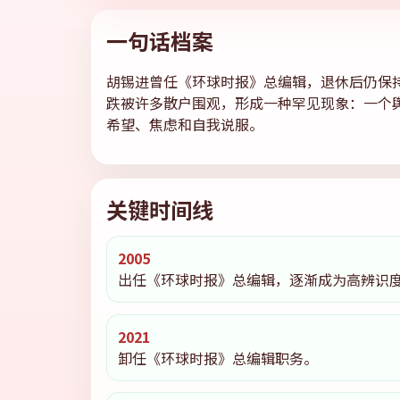
一句话档案
胡锡进曾任《环球时报》总编辑，退休后仍保持高
跌被许多散户围观，形成一种罕见现象：一个
希望、焦虑和自我说服。
关键时间线
2005
出任《环球时报》总编辑，逐渐成为高辨识
2021
卸任《环球时报》总编辑职务。