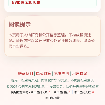
NVIDIA 公司历史
阅读提示
本页用于人物研究和公开信息整理，不构成投资建
议。争议内容以公开报道和外界评价为线索，避免替
代事实调查。
联系我们
|
隐私政策
|
免责声明
|
用户协议
提示：投资有风险，内容仅作学习交流，不构成投资建议
© 2026 今日突发利好消息 · 投资实盘、认知升级与赚钱实验室
网站数据概况 -
今日访问人数
1
今日访问量
1
昨日访问人数
6
昨日访问量
7