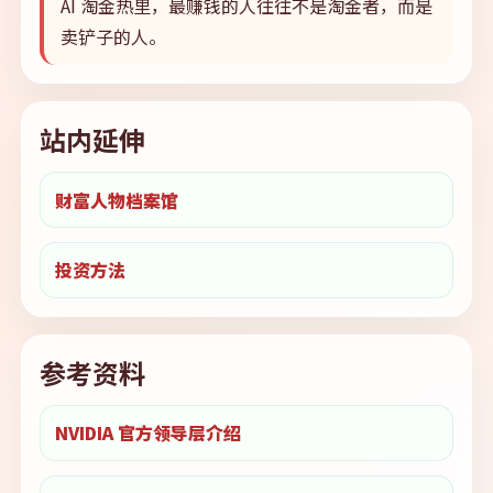
AI 淘金热里，最赚钱的人往往不是淘金者，而是
卖铲子的人。
站内延伸
财富人物档案馆
投资方法
参考资料
NVIDIA 官方领导层介绍