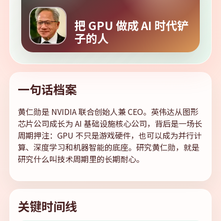
把 GPU 做成 AI 时代铲
子的人
一句话档案
黄仁勋是 NVIDIA 联合创始人兼 CEO。英伟达从图形
芯片公司成长为 AI 基础设施核心公司，背后是一场长
周期押注：GPU 不只是游戏硬件，也可以成为并行计
算、深度学习和机器智能的底座。研究黄仁勋，就是
研究什么叫技术周期里的长期耐心。
关键时间线