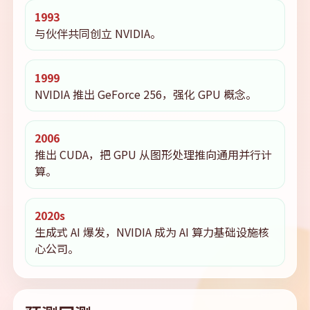
1993
与伙伴共同创立 NVIDIA。
1999
NVIDIA 推出 GeForce 256，强化 GPU 概念。
2006
推出 CUDA，把 GPU 从图形处理推向通用并行计
算。
2020s
生成式 AI 爆发，NVIDIA 成为 AI 算力基础设施核
心公司。