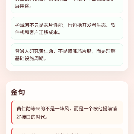
展用途。
护城河不只是芯片性能，也包括开发者生态、软
件栈和客户迁移成本。
普通人研究黄仁勋，不是追涨芯片股，而是理解
基础设施周期。
金句
黄仁勋等来的不是一阵风，而是一个被他提前铺
好接口的时代。