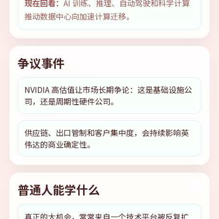
现在回看：
AI 训练、推理、自动驾驶和科学计算
推动数据中心向加速计算迁移。
争议事件
NVIDIA 高估值让市场长期争论：这是基础设施公
司，还是周期性硬件公司。
供应链、出口管制和客户集中度，会持续影响英
伟达的商业确定性。
普通人能学什么
真正的大机会，常常来自一个技术平台被反复扩