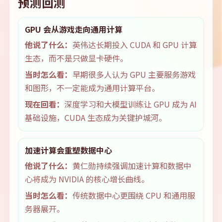
预测回测
GPU 会从游戏走向通用计算
他说了什么：
英伟达长期投入 CUDA 和 GPU 计算
生态，而不是只做显卡硬件。
当时怎么看：
早期很多人认为 GPU 主要服务游戏
和图形，不一定能成为通用计算平台。
现在回看：
深度学习和大模型训练让 GPU 成为 AI
基础设施，CUDA 生态成为关键护城河。
加速计算会重塑数据中心
他说了什么：
黄仁勋持续强调加速计算和数据中
心将成为 NVIDIA 的核心增长曲线。
当时怎么看：
传统数据中心更围绕 CPU 和通用服
务器展开。