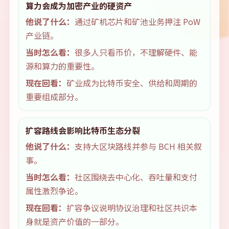
算力会成为加密产业的硬资产
他说了什么：
通过矿机芯片和矿池业务押注 PoW
产业链。
当时怎么看：
很多人只看币价，不理解硬件、能
源和算力的重要性。
现在回看：
矿业成为比特币安全、供给和周期的
重要组成部分。
扩容路线会影响比特币生态分裂
他说了什么：
支持大区块路线并参与 BCH 相关叙
事。
当时怎么看：
社区围绕去中心化、吞吐量和支付
属性激烈争论。
现在回看：
扩容争议说明协议治理和社区共识本
身就是资产价值的一部分。