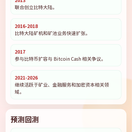
联合创立比特大陆。
2016-2018
比特大陆矿机和矿池业务快速扩张。
2017
参与比特币扩容与 Bitcoin Cash 相关争议。
2021-2026
继续活跃于矿业、金融服务和加密资本相关领
域。
预测回测