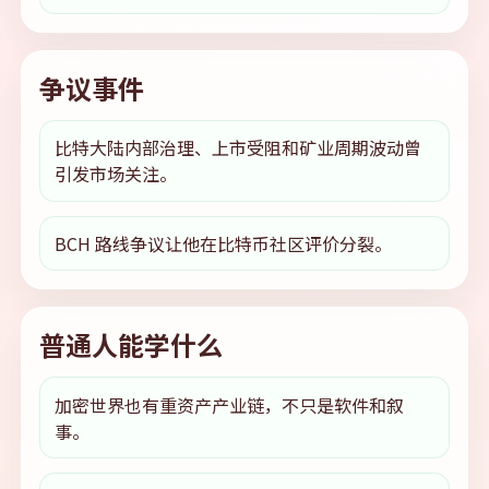
争议事件
比特大陆内部治理、上市受阻和矿业周期波动曾
引发市场关注。
BCH 路线争议让他在比特币社区评价分裂。
普通人能学什么
加密世界也有重资产产业链，不只是软件和叙
事。