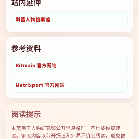
站内延伸
财富人物档案馆
参考资料
Bitmain 官方网站
Matrixport 官方网站
阅读提示
本页用于人物研究和公开信息整理，不构成投资建
议。争议内容以公开报道和外界评价为线索，避免替