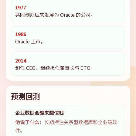
1977
共同创办后来发展为 Oracle 的公司。
1986
Oracle 上市。
2014
卸任 CEO，继续担任董事长与 CTO。
预测回测
企业数据会越来越值钱
他说了什么：
长期押注关系型数据库和企业级软
件。