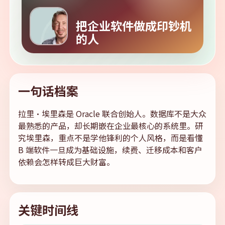
把企业软件做成印钞机
的人
一句话档案
拉里·埃里森是 Oracle 联合创始人。数据库不是大众
最熟悉的产品，却长期嵌在企业最核心的系统里。研
究埃里森，重点不是学他锋利的个人风格，而是看懂
B 端软件一旦成为基础设施，续费、迁移成本和客户
依赖会怎样转成巨大财富。
关键时间线