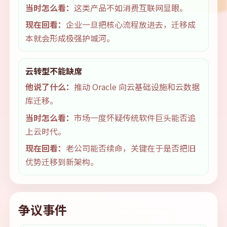
当时怎么看：
这类产品不如消费互联网显眼。
现在回看：
企业一旦把核心流程放进去，迁移成
本就会形成极强护城河。
云转型不能缺席
他说了什么：
推动 Oracle 向云基础设施和云数据
库迁移。
当时怎么看：
市场一度怀疑传统软件巨头能否追
上云时代。
现在回看：
老公司能否续命，关键在于是否把旧
优势迁移到新架构。
争议事件