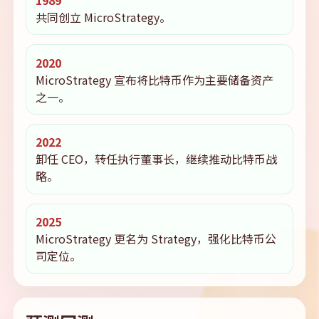
共同创立 MicroStrategy。
2020
MicroStrategy 宣布将比特币作为主要储备资产
之一。
2022
卸任 CEO，转任执行董事长，继续推动比特币战
略。
2025
MicroStrategy 更名为 Strategy，强化比特币公
司定位。