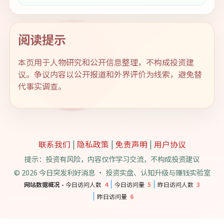
阅读提示
本页用于人物研究和公开信息整理，不构成投资建
议。争议内容以公开报道和外界评价为线索，避免替
代事实调查。
联系我们
|
隐私政策
|
免责声明
|
用户协议
提示：投资有风险，内容仅作学习交流，不构成投资建议
© 2026 今日突发利好消息 · 投资实盘、认知升级与赚钱实验室
网站数据概况 -
今日访问人数
4
今日访问量
5
昨日访问人数
3
昨日访问量
6