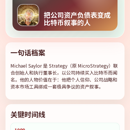
把公司资产负债表变成
比特币叙事的人
一句话档案
Michael Saylor 是 Strategy（原 MicroStrategy）联
合创始人和执行董事长，以公司持续买入比特币而闻
名。他的人物价值在于：他把个人信仰、公司战略和
资本市场工具绑成一套极具争议的资产叙事。
关键时间线
1989