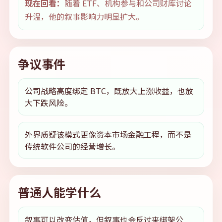
现在回看：
随着 ETF、机构参与和公司财库讨论
升温，他的叙事影响力明显扩大。
争议事件
公司战略高度绑定 BTC，既放大上涨收益，也放
大下跌风险。
外界质疑该模式更像资本市场金融工程，而不是
传统软件公司的经营增长。
普通人能学什么
叙事可以改变估值，但叙事也会反过来绑架公