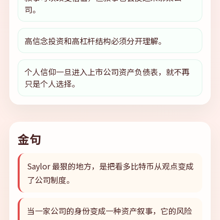
司。
高信念投资和高杠杆结构必须分开理解。
个人信仰一旦进入上市公司资产负债表，就不再
只是个人选择。
金句
Saylor 最狠的地方，是把看多比特币从观点变成
了公司制度。
当一家公司的身份变成一种资产叙事，它的风险