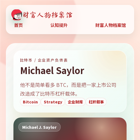
财富人物档案馆
首页
认知提升
财富人物档案馆
比特币 / 企业资产负债表
Michael Saylor
他不是简单看多 BTC，而是把一家上市公司
改造成了比特币杠杆载体。
Bitcoin
Strategy
企业财库
杠杆叙事
Michael J. Saylor