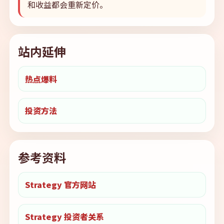
和收益都会重新定价。
站内延伸
热点爆料
投资方法
参考资料
Strategy 官方网站
Strategy 投资者关系