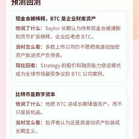
预测回测
现金会被稀释，BTC 是企业财库资产
他说了什么：
Saylor 长期认为持有现金会被通胀
和货币扩张稀释，企业应考虑 BTC。
当时怎么看：
多数上市公司仍不愿把高波动加密
资产放进资产负债表。
现在回看：
Strategy 的股价和融资能力使该模式
成为全球市场最受争议的 BTC 公司案例。
比特币是数字资本
他说了什么：
他把 BTC 讲成长期储值资产，而不
只是投机品。
当时怎么看：
批评者认为这是高波动资产包装成
长期主义。