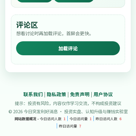
评论区
想看讨论时再加载评论，首屏会更快。
加载评论
联系我们
|
隐私政策
|
免责声明
|
用户协议
提示：投资有风险，内容仅作学习交流，不构成投资建议
© 2026 今日突发利好消息 · 投资实盘、认知升级与赚钱实验室
网站数据概况 -
今日访问人数
1
今日访问量
1
昨日访问人数
6
昨日访问量
7