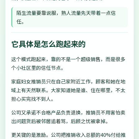
陌生流量要靠说服，熟人流量先天带着一点信
任。
它具体是怎么跑起来的
这个模式跑起来，靠的不是一个超级销售，而是很多
个小社区里的信任节点。
家庭妇女推销员只在自己家附近工作，顾客和她在地
域上有天然联系。大家知道她是谁、住在哪里，不太
担心买完找不到人。
公司又承诺不合格产品负责退换，推销员不用害怕卖
出问题货后被邻居追着骂，后顾之忧被拿掉。
更关键的是激励。公司把推销收入总额的40%付给推