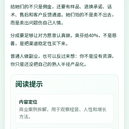
给她们的不只是佣金，还要有样品、退换承诺、话
术、售后和客户反馈通道。她们怕的不是卖不出去，
而是卖出问题伤自己人情。
分成要足够让对方愿意认真做。奥芬给40%，不是慈
善，是把渠道稳定性买下来。
普通人做副业，也可以反过来想：你不是没有资源，
你只是还没把自己的熟人半径产品化。
阅读提示
内容定位
商业案例拆解，用于观察经营、人性和增长
方法。