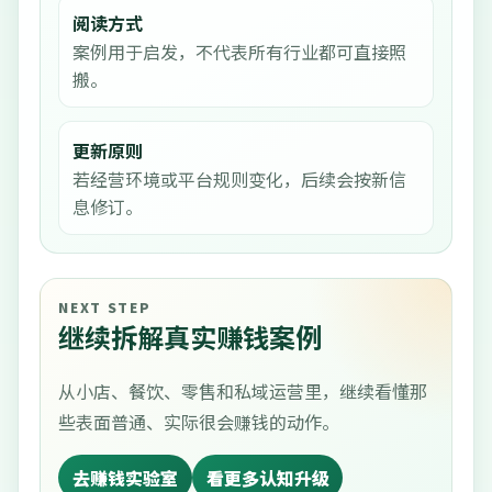
阅读方式
案例用于启发，不代表所有行业都可直接照
搬。
更新原则
若经营环境或平台规则变化，后续会按新信
息修订。
NEXT STEP
继续拆解真实赚钱案例
从小店、餐饮、零售和私域运营里，继续看懂那
些表面普通、实际很会赚钱的动作。
去赚钱实验室
看更多认知升级