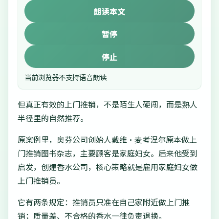
朗读本文
暂停
停止
当前浏览器不支持语音朗读
但真正有效的上门推销，不是陌生人硬闯，而是熟人
半径里的自然推荐。
原案例里，奥芬公司创始人戴维·麦考涅尔原本做上
门推销图书杂志，主要顾客是家庭妇女。后来他受到
启发，创建香水公司，核心策略就是雇用家庭妇女做
上门推销员。
它有两条规定：推销员只准在自己家附近做上门推
销；质量差、不合格的香水一律负责退换。