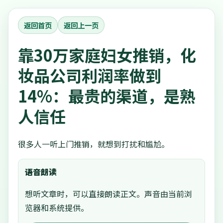
返回首页
返回上一页
靠30万家庭妇女推销，化
妆品公司利润率做到
14%：最贵的渠道，是熟
人信任
很多人一听上门推销，就想到打扰和尴尬。
语音朗读
想听文章时，可以直接朗读正文。声音由当前浏
览器和系统提供。