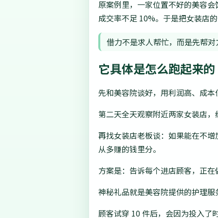
原案例里，一家位置不好的美容会
成交率不足 10%。于是把女装店
借力不是求人帮忙，而是先帮对
它具体是怎么跑起来的
先和美容院谈好，用利润高、成本
第二天全天观察附近两家女装店，
再找女装店老板谈：如果能在不增加
从多赚的钱里分。
方案是：告诉每个进店顾客，正在做有
神秘礼品就是美容院提供的护理服
顾客试穿 10 件后，会因为投