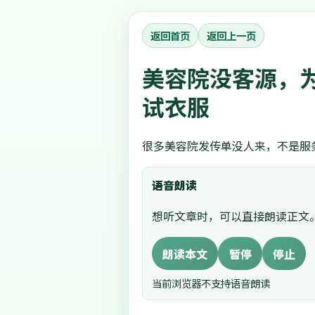
返回首页
返回上一页
美容院没客源，
试衣服
很多美容院发传单没人来，不是服
语音朗读
想听文章时，可以直接朗读正文
朗读本文
暂停
停止
当前浏览器不支持语音朗读