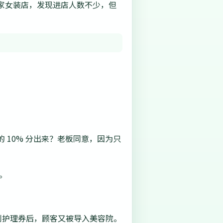
家女装店，发现进店人数不少，但
10% 分出来？老板同意，因为只
。
到护理券后，顾客又被导入美容院。