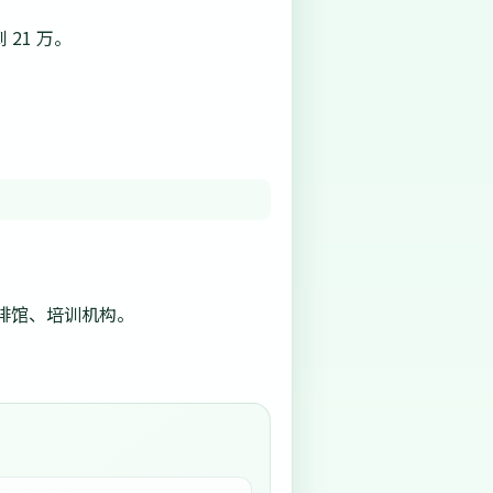
21 万。
啡馆、培训机构。