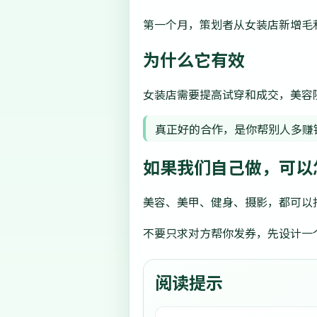
第一个月，策划者从女装店新增毛利中
为什么它有效
女装店需要提高试穿和成交，美容
真正好的合作，是你帮别人多赚
如果我们自己做，可以
美容、美甲、健身、摄影，都可以
不要只求对方帮你发券，先设计一
阅读提示