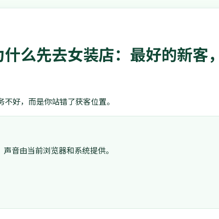
为什么先去女装店：最好的新客
务不好，而是你站错了获客位置。
。声音由当前浏览器和系统提供。