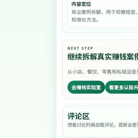
内容定位
商业案例拆解，用于观察经营
和增长方法。
NEXT STEP
继续拆解真实赚钱案
从小店、餐饮、零售和私域运营
去赚钱实验室
看更多认知
评论区
想看讨论时再加载评论，首屏会更