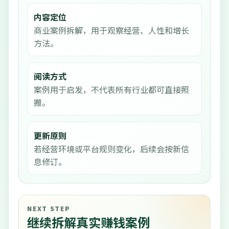
内容定位
商业案例拆解，用于观察经营、人性和增长
方法。
阅读方式
案例用于启发，不代表所有行业都可直接照
搬。
更新原则
若经营环境或平台规则变化，后续会按新信
息修订。
NEXT STEP
继续拆解真实赚钱案例