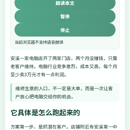
朗读本文
暂停
停止
当前浏览器不支持语音朗读
安溪一家电脑店开了两家门店，两个月没赚钱，只靠
老客户维持。电脑行业竞争激烈，成本又高，每个月
至少卖3万元才有一点利润。
维修生意的入口，不一定是大单，而是一次让客
户放心把电脑交给你的机会。
它具体是怎么跑起来的
方案第一步，是抓潜在客户。店铺附近有安溪第一中