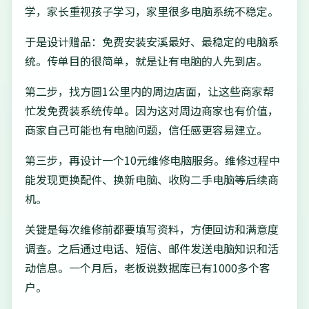
学，家长重视孩子学习，家里很多电脑系统不稳定。
于是设计赠品：免费安装安溪最好、最稳定的电脑系
统。传单目的很简单，就是让有电脑的人先到店。
第二步，找方圆1公里内的周边店面，让这些商家帮
忙发免费装系统传单。因为这对周边商家也有价值，
商家自己可能也有电脑问题，信任感更容易建立。
第三步，再设计一个10元维修电脑服务。维修过程中
能发现更换配件、换新电脑、收购二手电脑等后续商
机。
关键是每次维修前都要填写资料，方便回访和满意度
调查。之后通过电话、短信、邮件发送电脑知识和活
动信息。一个月后，老板说数据库已有1000多个客
户。