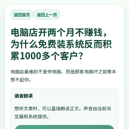
返回首页
返回上一页
电脑店开两个月不赚钱，
为什么免费装系统反而积
累1000多个客户？
电脑店最难的不是修电脑，而是顾客电脑坏之前根本
想不起你。
语音朗读
想听文章时，可以直接朗读正文。声音由当前浏
览器和系统提供。