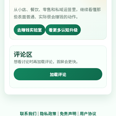
从小店、餐饮、零售和私域运营里，继续看懂那
些表面普通、实际很会赚钱的动作。
去赚钱实验室
看更多认知升级
评论区
想看讨论时再加载评论，首屏会更快。
加载评论
联系我们
|
隐私政策
|
免责声明
|
用户协议