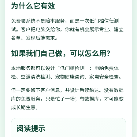
为什么它有效
免费装系统不是赔本服务，而是一次低门槛信任测
试。客户把电脑交给你，你就有机会展示专业、建立
名单、发现后端需求。
如果我们自己做，可以怎么用？
本地服务都可以设计“低门槛检测”：电脑免费体
检、空调清洗检测、宠物健康咨询、家电安全检查。
但一定要留下客户信息，并设计后续触达。没有数据
库的免费服务，只是忙了一场；有数据库，才可能变
成长期生意。
阅读提示