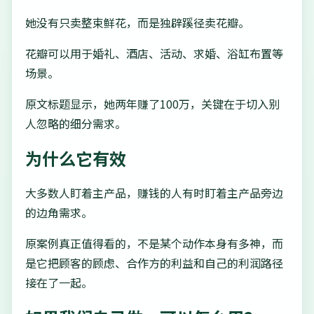
她没有只卖整束鲜花，而是独辟蹊径卖花瓣。
花瓣可以用于婚礼、酒店、活动、求婚、浴缸布置等
场景。
原文标题显示，她两年赚了100万，关键在于切入别
人忽略的细分需求。
为什么它有效
大多数人盯着主产品，赚钱的人有时盯着主产品旁边
的边角需求。
原案例真正值得看的，不是某个动作本身有多神，而
是它把顾客的顾虑、合作方的利益和自己的利润路径
接在了一起。