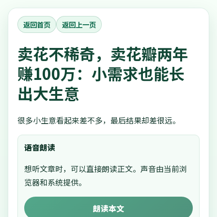
返回首页
返回上一页
卖花不稀奇，卖花瓣两年
赚100万：小需求也能长
出大生意
很多小生意看起来差不多，最后结果却差很远。
语音朗读
想听文章时，可以直接朗读正文。声音由当前浏
览器和系统提供。
朗读本文