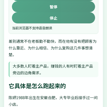
暂停
停止
当前浏览器不支持语音朗读
差别通常不在老板勤不勤快，而在他有没有把顾客为
什么靠近、为什么相信、为什么复购这几件事想清
楚。
大多数人盯着主产品，赚钱的人有时盯着主产品
旁边的边角需求。
它具体是怎么跑起来的
陈妍1988年出生在安徽合肥，大专毕业后接手过一间
小店。