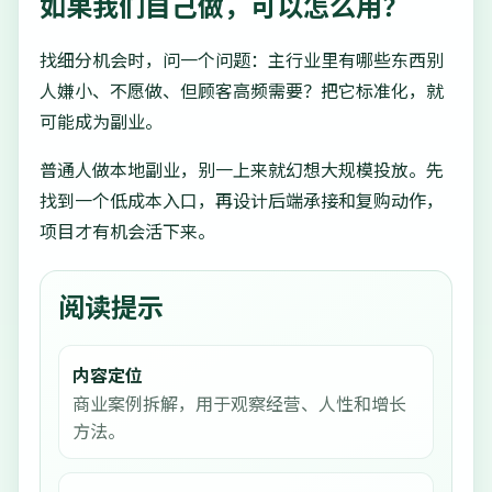
如果我们自己做，可以怎么用？
找细分机会时，问一个问题：主行业里有哪些东西别
人嫌小、不愿做、但顾客高频需要？把它标准化，就
可能成为副业。
普通人做本地副业，别一上来就幻想大规模投放。先
找到一个低成本入口，再设计后端承接和复购动作，
项目才有机会活下来。
阅读提示
内容定位
商业案例拆解，用于观察经营、人性和增长
方法。