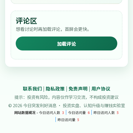
评论区
想看讨论时再加载评论，首屏会更快。
加载评论
联系我们
|
隐私政策
|
免责声明
|
用户协议
提示：投资有风险，内容仅作学习交流，不构成投资建议
© 2026 今日突发利好消息 · 投资实盘、认知升级与赚钱实验室
网站数据概况 -
今日访问人数
3
今日访问量
6
昨日访问人数
5
昨日访问量
5