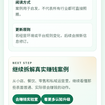
阅读方式
案例用于启发，不代表所有行业都可直接照
搬。
更新原则
若经营环境或平台规则变化，后续会按新信
息修订。
NEXT STEP
继续拆解真实赚钱案例
从小店、餐饮、零售和私域运营里，继续看懂那
些表面普通、实际很会赚钱的动作。
去赚钱实验室
看更多认知升级