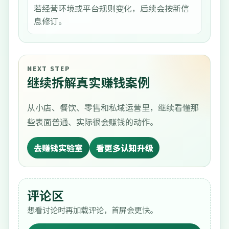
若经营环境或平台规则变化，后续会按新信
息修订。
NEXT STEP
继续拆解真实赚钱案例
从小店、餐饮、零售和私域运营里，继续看懂那
些表面普通、实际很会赚钱的动作。
去赚钱实验室
看更多认知升级
评论区
想看讨论时再加载评论，首屏会更快。