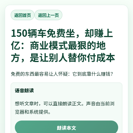
返回首页
返回上一页
150辆车免费坐，却赚上
亿：商业模式最狠的地
方，是让别人替你付成本
免费的东西最容易让人怀疑：它到底靠什么赚钱？
语音朗读
想听文章时，可以直接朗读正文。声音由当前浏
览器和系统提供。
朗读本文