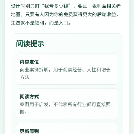
设计时别只盯“我亏多少钱”，要画一张利益相关者
地图。只要有人因为你的免费获得更大的后端收益，
免费就不是福利，而是入口。
阅读提示
内容定位
商业案例拆解，用于观察经营、人性和增长
方法。
阅读方式
案例用于启发，不代表所有行业都可直接照
搬。
更新原则