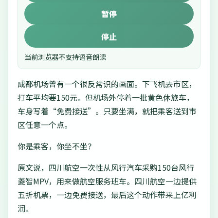
暂停
停止
当前浏览器不支持语音朗读
成都机场曾有一个很反常识的画面。下飞机去市区，
打车平均要150元。但机场外停着一批黄色休旅车，
车身写着“免费接送”。只要坐满，就把乘客送到市
区任意一个点。
你是乘客，你坐不坐？
原文说，四川航空一次性从风行汽车采购150台风行
菱智MPV，用来做航空服务班车。四川航空一边提供
五折机票，一边免费接送，最后这个动作带来上亿利
润。